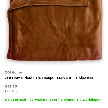
ZO! Home
ZO! Home Plaid Cara Oranje - 140x200 - Polyester
€21,95
Incl. btw
Op voorraad
- Verwachte levering binnen 1-2 werkdagen