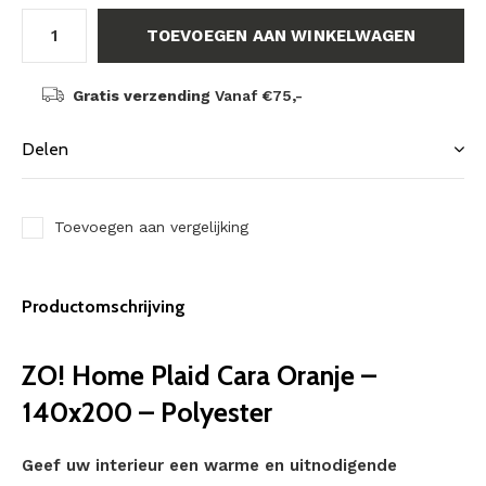
TOEVOEGEN AAN WINKELWAGEN
Gratis verzending
Vanaf €75,-
Delen
Toevoegen aan vergelijking
Productomschrijving
ZO! Home Plaid Cara Oranje –
140x200 – Polyester
Geef uw interieur een warme en uitnodigende