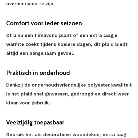
overheersend te zijn.
Comfort voor ieder seizoen
Of u nu een filmavond plant of een extra laagje
warmte zoekt tijdens koelere dagen, dit plaid biedt
altijd een aangenaam gevoel.
Praktisch in onderhoud
Dankzij de onderhoudsvriendelijke polyester kwaliteit
is het plaid snel gewassen, gedroogd en direct weer
klaar voor gebruik.
Veelzijdig toepasbaar
Gebruik het als decoratieve woondeken, extra laag