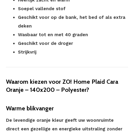
Soepel vallende stof
Geschikt voor op de bank, het bed of als extra
deken
Wasbaar tot en met 40 graden
Geschikt voor de droger
Strijkvrij
Waarom kiezen voor ZO! Home Plaid Cara
Oranje – 140x200 – Polyester?
Warme blikvanger
De levendige oranje kleur geeft uw woonruimte
direct een gezellige en energieke uitstraling zonder