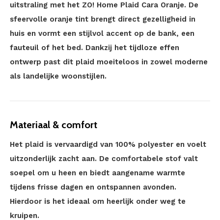
uitstraling met het ZO! Home Plaid Cara Oranje. De
sfeervolle oranje tint brengt direct gezelligheid in
huis en vormt een stijlvol accent op de bank, een
fauteuil of het bed. Dankzij het tijdloze effen
ontwerp past dit plaid moeiteloos in zowel moderne
als landelijke woonstijlen.
Materiaal & comfort
Het plaid is vervaardigd van 100% polyester en voelt
uitzonderlijk zacht aan. De comfortabele stof valt
soepel om u heen en biedt aangename warmte
tijdens frisse dagen en ontspannen avonden.
Hierdoor is het ideaal om heerlijk onder weg te
kruipen.