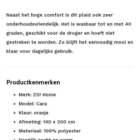
Naast het hoge comfort is dit plaid ook zeer
onderhoudsvriendelijk. Het is wasbaar tot en met 40
graden, geschikt voor de droger en hoeft niet
gestreken te worden. Zo blijft het eenvoudig mooi en
klaar voor dagelijks gebruik.
Productkenmerken
Merk: ZO! Home
Model: Cara
Kleur: oranje
Afmeting: 140 x 200 cm
Materiaal: 100% polyester
Heerlijk zacht en warm