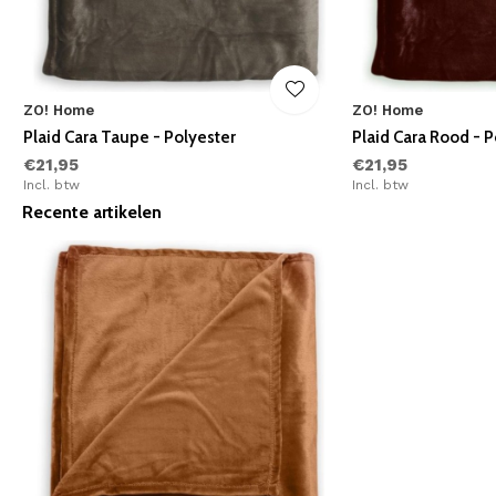
ZO! Home
ZO! Home
Plaid Cara Taupe - Polyester
Plaid Cara Rood - P
€21,95
€21,95
Incl. btw
Incl. btw
Recente artikelen