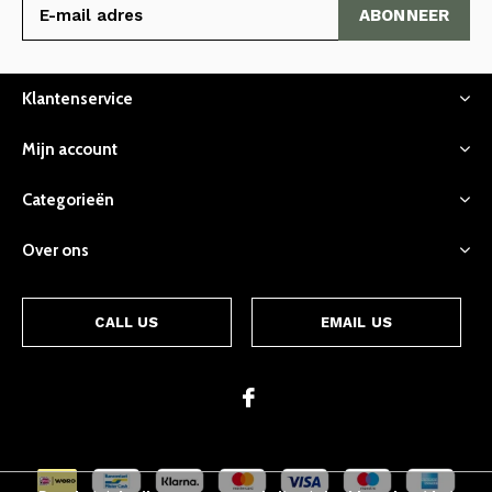
ABONNEER
Klantenservice
Mijn account
Categorieën
Over ons
CALL US
EMAIL US