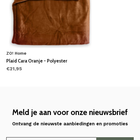
ZO! Home
Plaid Cara Oranje - Polyester
€21,95
Meld je aan voor onze nieuwsbrief
Ontvang de nieuwste aanbiedingen en promoties