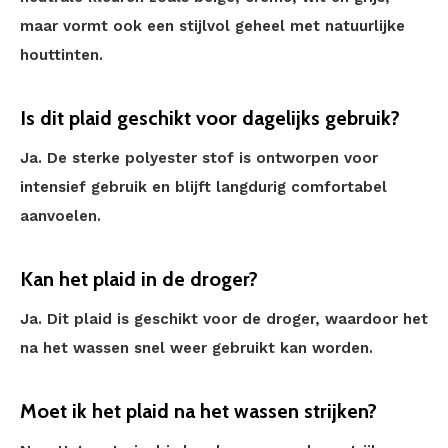
maar vormt ook een stijlvol geheel met natuurlijke
houttinten.
Is dit plaid geschikt voor dagelijks gebruik?
Ja. De sterke polyester stof is ontworpen voor
intensief gebruik en blijft langdurig comfortabel
aanvoelen.
Kan het plaid in de droger?
Ja. Dit plaid is geschikt voor de droger, waardoor het
na het wassen snel weer gebruikt kan worden.
Moet ik het plaid na het wassen strijken?