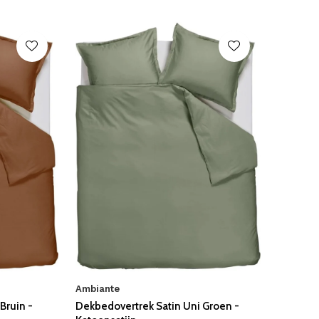
Ambiante
Bruin -
Dekbedovertrek Satin Uni Groen -