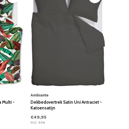
Ambiante
Multi -
Dekbedovertrek Satin Uni Antraciet -
Katoensatijn
€49,95
Incl. btw