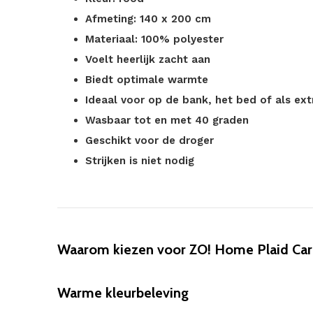
Afmeting: 140 x 200 cm
Materiaal: 100% polyester
Voelt heerlijk zacht aan
Biedt optimale warmte
Ideaal voor op de bank, het bed of als ex
Wasbaar tot en met 40 graden
Geschikt voor de droger
Strijken is niet nodig
Waarom kiezen voor ZO! Home Plaid Car
Warme kleurbeleving