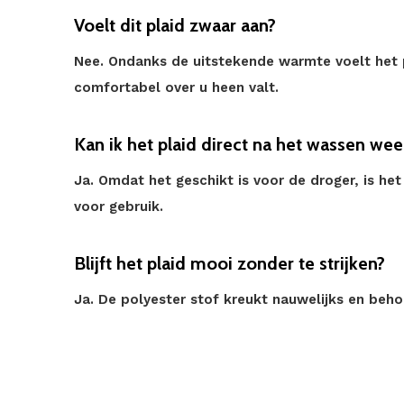
Voelt dit plaid zwaar aan?
Nee. Ondanks de uitstekende warmte voelt het p
comfortabel over u heen valt.
Kan ik het plaid direct na het wassen wee
Ja. Omdat het geschikt is voor de droger, is he
voor gebruik.
Blijft het plaid mooi zonder te strijken?
Ja. De polyester stof kreukt nauwelijks en beho