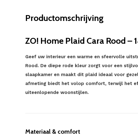
Productomschrijving
ZO! Home Plaid Cara Rood – 
Geef uw interieur een warme en sfeervolle uitst
Rood. De diepe rode kleur zorgt voor een stijl
slaapkamer en maakt dit plaid ideaal voor gezel
afmeting biedt het volop comfort, terwijl het e
uiteenlopende woonstijlen.
Materiaal & comfort