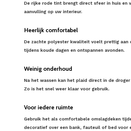
De rijke rode tint brengt direct sfeer in huis en
aanvulling op uw interieur.
Heerlijk comfortabel
De zachte polyester kwaliteit voelt prettig aa
tijdens koude dagen en ontspannen avonden.
Weinig onderhoud
Na het wassen kan het plaid direct in de droger
Zo is het snel weer klaar voor gebruik.
Voor iedere ruimte
Gebruik het als comfortabele omslagdeken tijd
decoratief over een bank, fauteuil of bed voor e