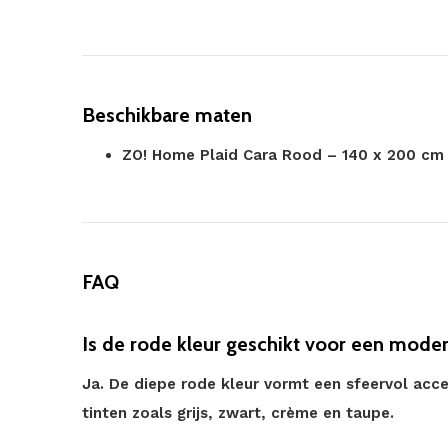
Beschikbare maten
ZO! Home Plaid Cara Rood – 140 x 200 cm 
FAQ
Is de rode kleur geschikt voor een moder
Ja. De diepe rode kleur vormt een sfeervol acc
tinten zoals grijs, zwart, crème en taupe.