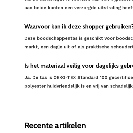
aan beide kanten een verzorgde uitstraling heef
Waarvoor kan ik deze shopper gebruiken
Deze boodschappentas is geschikt voor boodsc
markt, een dagje uit of als praktische schoudert
Is het materiaal veilig voor dagelijks gebr
Ja. De tas is OEKO-TEX Standard 100 gecertifice
polyester huidvriendelijk is en vrij van schadelij
Recente artikelen