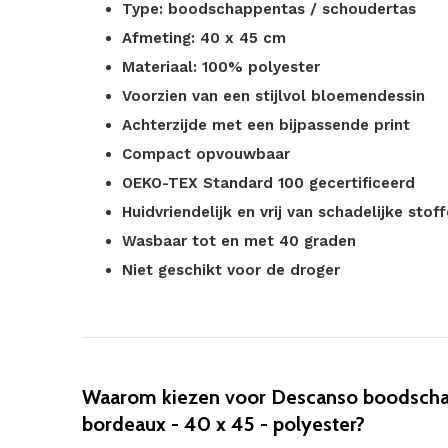
Type: boodschappentas / schoudertas
Afmeting: 40 x 45 cm
Materiaal: 100% polyester
Voorzien van een stijlvol bloemendessin
Achterzijde met een bijpassende print
Compact opvouwbaar
OEKO-TEX Standard 100 gecertificeerd
Huidvriendelijk en vrij van schadelijke stof
Wasbaar tot en met 40 graden
Niet geschikt voor de droger
Waarom kiezen voor Descanso boodscha
bordeaux - 40 x 45 - polyester?