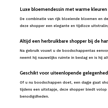
Luxe bloemendessin met warme kleuren
De combinatie van rijk bloeiende bloemen en d
deze shopper een elegante en tijdloze uitstralin
Altijd een herbruikbare shopper bij de ha
Na gebruik vouwt u de boodschappentas eenvo
neemt hij nauwelijks ruimte in beslag en is hij al
Geschikt voor uiteenlopende gelegenhe
Of u nu boodschappen doet, een dagje gaat sho
tijdens een uitstapje, deze shopper biedt volop
benodigdheden.