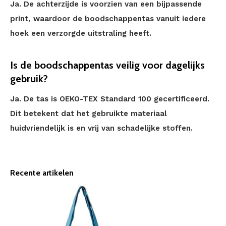
Ja. De achterzijde is voorzien van een bijpassende
print, waardoor de boodschappentas vanuit iedere
hoek een verzorgde uitstraling heeft.
Is de boodschappentas veilig voor dagelijks
gebruik?
Ja. De tas is OEKO-TEX Standard 100 gecertificeerd.
Dit betekent dat het gebruikte materiaal
huidvriendelijk is en vrij van schadelijke stoffen.
Recente artikelen