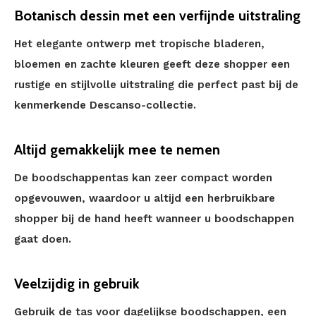
Botanisch dessin met een verfijnde uitstraling
Het elegante ontwerp met tropische bladeren,
bloemen en zachte kleuren geeft deze shopper een
rustige en stijlvolle uitstraling die perfect past bij de
kenmerkende Descanso-collectie.
Altijd gemakkelijk mee te nemen
De boodschappentas kan zeer compact worden
opgevouwen, waardoor u altijd een herbruikbare
shopper bij de hand heeft wanneer u boodschappen
gaat doen.
Veelzijdig in gebruik
Gebruik de tas voor dagelijkse boodschappen, een