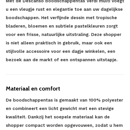
Met de Descanso boodschappentas Verdi multi voegt
u een vleugje rust en elegantie toe aan uw dagelijkse
boodschappen. Het verfijnde dessin met tropische
bladeren, bloemen en subtiele pastelkleuren zorgt
voor een frisse, natuurlijke uitstraling. Deze shopper
is niet alleen praktisch in gebruik, maar ook een
stijlvolle accessoire voor een dagje winkelen, een
bezoek aan de markt of een ontspannen uitstapje.
Materiaal en comfort
De boodschappentas is gemaakt van 100% polyester
en combineert een licht gewicht met een stevige
kwaliteit. Dankzij het soepele materiaal kan de
shopper compact worden opgevouwen, zodat u hem