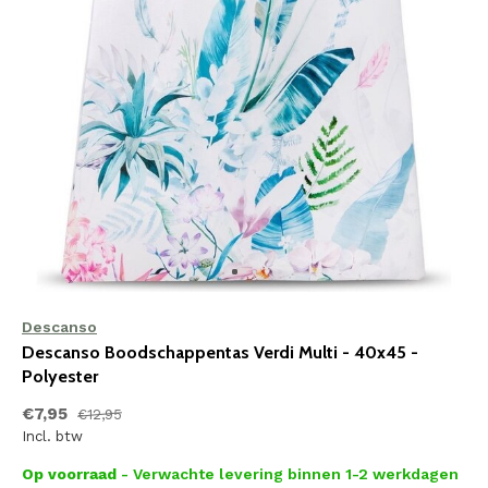
Descanso
Descanso Boodschappentas Verdi Multi - 40x45 -
Polyester
€7,95
€12,95
Incl. btw
Op voorraad
- Verwachte levering binnen 1-2 werkdagen