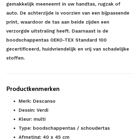
gemakkelijk meeneemt in uw handtas, rugzak of
auto. De achterzijde is voorzien van een bijpassende
print, waardoor de tas aan beide zijden een
verzorgde uitstraling heeft. Daarnaast is de
boodschappentas OEKO-TEX Standard 100
gecertificeerd, huidvriendelijk en vrij van schadelijke
stoffen.
Productkenmerken
Merk: Descanso
Dessin: Verdi
Kleur: multi
Type: boodschappentas / schoudertas
Afmeting: 40 x 45 cm