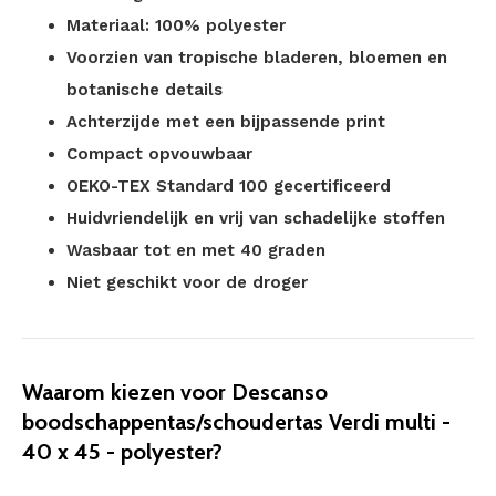
Materiaal: 100% polyester
Voorzien van tropische bladeren, bloemen en
botanische details
Achterzijde met een bijpassende print
Compact opvouwbaar
OEKO-TEX Standard 100 gecertificeerd
Huidvriendelijk en vrij van schadelijke stoffen
Wasbaar tot en met 40 graden
Niet geschikt voor de droger
Waarom kiezen voor Descanso
boodschappentas/schoudertas Verdi multi -
40 x 45 - polyester?