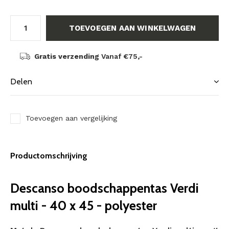
TOEVOEGEN AAN WINKELWAGEN
Gratis verzending
Vanaf €75,-
Delen
Toevoegen aan vergelijking
Productomschrijving
Descanso boodschappentas Verdi
multi - 40 x 45 - polyester