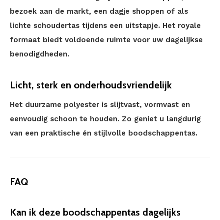
bezoek aan de markt, een dagje shoppen of als
lichte schoudertas tijdens een uitstapje. Het royale
formaat biedt voldoende ruimte voor uw dagelijkse
benodigdheden.
Licht, sterk en onderhoudsvriendelijk
Het duurzame polyester is slijtvast, vormvast en
eenvoudig schoon te houden. Zo geniet u langdurig
van een praktische én stijlvolle boodschappentas.
FAQ
Kan ik deze boodschappentas dagelijks