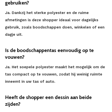
gebruiken?
Ja. Dankzij het sterke polyester en de ruime
afmetingen is deze shopper ideaal voor dagelijks
gebruik, zoals boodschappen doen, winkelen of een
dagje uit.
Is de boodschappentas eenvoudig op te
vouwen?
Ja. Het soepele polyester maakt het mogelijk om de
tas compact op te vouwen, zodat hij weinig ruimte
inneemt in uw tas of auto.
Heeft de shopper een dessin aan beide
zijden?