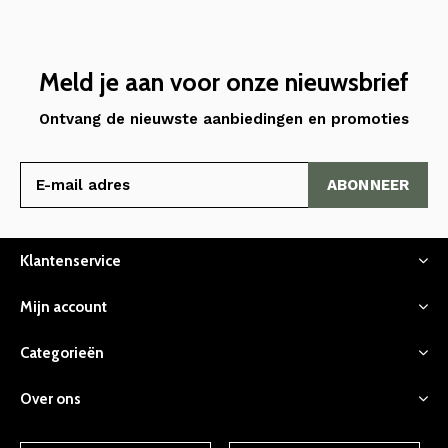
Meld je aan voor onze nieuwsbrief
Ontvang de nieuwste aanbiedingen en promoties
ABONNEER
Klantenservice
Mijn account
Categorieën
Over ons