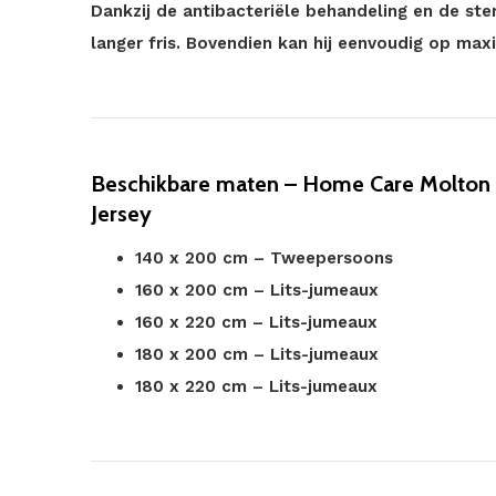
Dankzij de antibacteriële behandeling en de st
langer fris. Bovendien kan hij eenvoudig op m
Beschikbare maten – Home Care Molton 
Jersey
140 x 200 cm – Tweepersoons
160 x 200 cm – Lits-jumeaux
160 x 220 cm – Lits-jumeaux
180 x 200 cm – Lits-jumeaux
180 x 220 cm – Lits-jumeaux