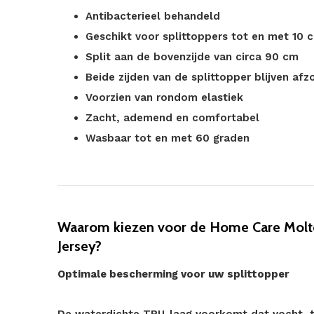
Antibacterieel behandeld
Geschikt voor splittoppers tot en met 10
Split aan de bovenzijde van circa 90 cm
Beide zijden van de splittopper blijven afz
Voorzien van rondom elastiek
Zacht, ademend en comfortabel
Wasbaar tot en met 60 graden
Waarom kiezen voor de Home Care Molto
Jersey?
Optimale bescherming voor uw splittopper