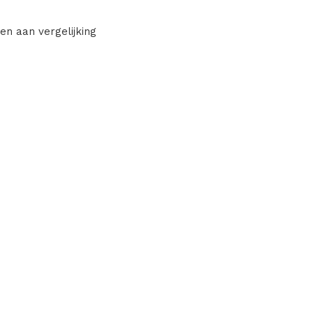
en aan vergelijking