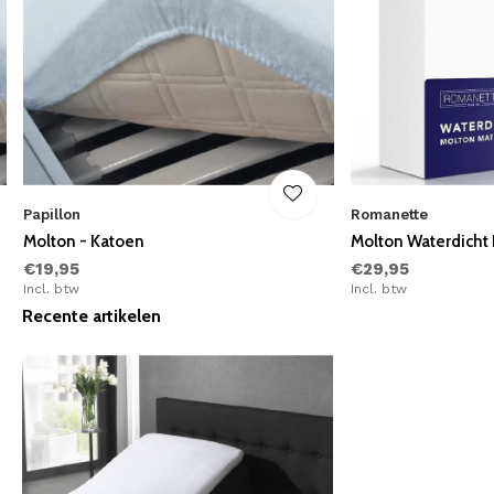
Papillon
Romanette
Molton - Katoen
Molton Waterdicht
€19,95
€29,95
Incl. btw
Incl. btw
Recente artikelen