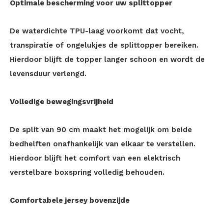
Optimale bescherming voor uw splittopper
De waterdichte TPU-laag voorkomt dat vocht,
transpiratie of ongelukjes de splittopper bereiken.
Hierdoor blijft de topper langer schoon en wordt de
levensduur verlengd.
Volledige bewegingsvrijheid
De split van 90 cm maakt het mogelijk om beide
bedhelften onafhankelijk van elkaar te verstellen.
Hierdoor blijft het comfort van een elektrisch
verstelbare boxspring volledig behouden.
Comfortabele jersey bovenzijde