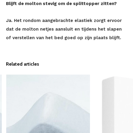
Blijft de molton stevig om de splittopper zitten?
Ja. Het rondom aangebrachte elastiek zorgt ervoor
dat de molton netjes aansluit en tijdens het slapen
of verstellen van het bed goed op zijn plaats blijft.
Related articles