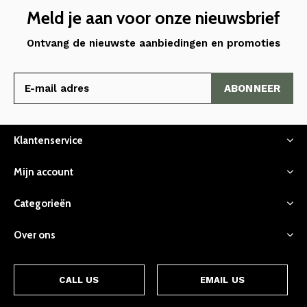
Meld je aan voor onze nieuwsbrief
Ontvang de nieuwste aanbiedingen en promoties
ABONNEER
Klantenservice
Mijn account
Categorieën
Over ons
CALL US
EMAIL US