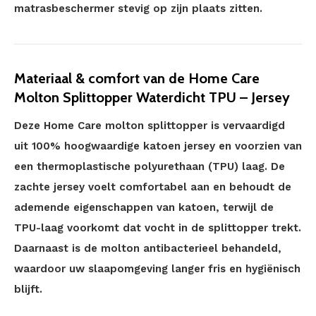
matrasbeschermer stevig op zijn plaats zitten.
Materiaal & comfort van de Home Care
Molton Splittopper Waterdicht TPU – Jersey
Deze Home Care molton splittopper is vervaardigd
uit 100% hoogwaardige katoen jersey en voorzien van
een thermoplastische polyurethaan (TPU) laag. De
zachte jersey voelt comfortabel aan en behoudt de
ademende eigenschappen van katoen, terwijl de
TPU-laag voorkomt dat vocht in de splittopper trekt.
Daarnaast is de molton antibacterieel behandeld,
waardoor uw slaapomgeving langer fris en hygiënisch
blijft.