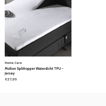
Home Care
Molton Splittopper Waterdicht TPU -
Jersey
€27,95