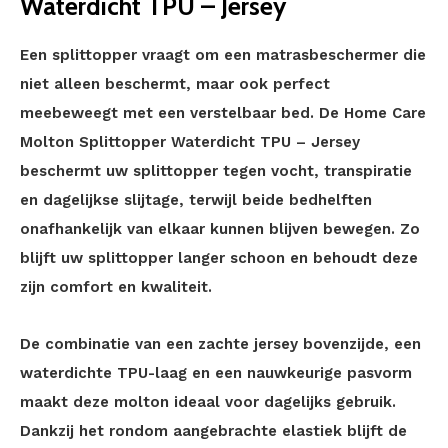
Waterdicht TPU – Jersey
Een splittopper vraagt om een matrasbeschermer die
niet alleen beschermt, maar ook perfect
meebeweegt met een verstelbaar bed. De Home Care
Molton Splittopper Waterdicht TPU – Jersey
beschermt uw splittopper tegen vocht, transpiratie
en dagelijkse slijtage, terwijl beide bedhelften
onafhankelijk van elkaar kunnen blijven bewegen. Zo
blijft uw splittopper langer schoon en behoudt deze
zijn comfort en kwaliteit.
De combinatie van een zachte jersey bovenzijde, een
waterdichte TPU-laag en een nauwkeurige pasvorm
maakt deze molton ideaal voor dagelijks gebruik.
Dankzij het rondom aangebrachte elastiek blijft de