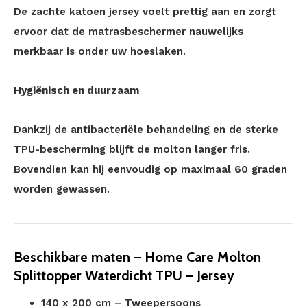
De zachte katoen jersey voelt prettig aan en zorgt
ervoor dat de matrasbeschermer nauwelijks
merkbaar is onder uw hoeslaken.
Hygiënisch en duurzaam
Dankzij de antibacteriële behandeling en de sterke
TPU-bescherming blijft de molton langer fris.
Bovendien kan hij eenvoudig op maximaal 60 graden
worden gewassen.
Beschikbare maten – Home Care Molton
Splittopper Waterdicht TPU – Jersey
140 x 200 cm – Tweepersoons