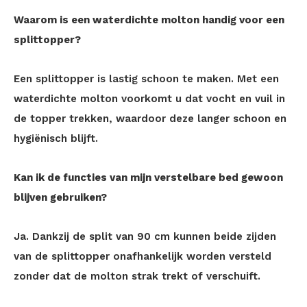
Waarom is een waterdichte molton handig voor een
splittopper?
Een splittopper is lastig schoon te maken. Met een
waterdichte molton voorkomt u dat vocht en vuil in
de topper trekken, waardoor deze langer schoon en
hygiënisch blijft.
Kan ik de functies van mijn verstelbare bed gewoon
blijven gebruiken?
Ja. Dankzij de split van 90 cm kunnen beide zijden
van de splittopper onafhankelijk worden versteld
zonder dat de molton strak trekt of verschuift.