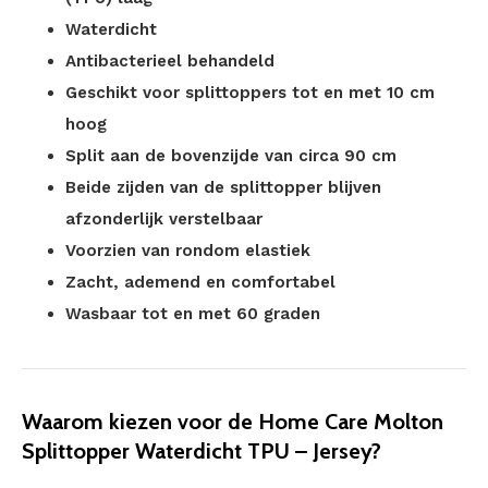
Waterdicht
Antibacterieel behandeld
Geschikt voor splittoppers tot en met 10 cm
hoog
Split aan de bovenzijde van circa 90 cm
Beide zijden van de splittopper blijven
afzonderlijk verstelbaar
Voorzien van rondom elastiek
Zacht, ademend en comfortabel
Wasbaar tot en met 60 graden
Waarom kiezen voor de Home Care Molton
Splittopper Waterdicht TPU – Jersey?