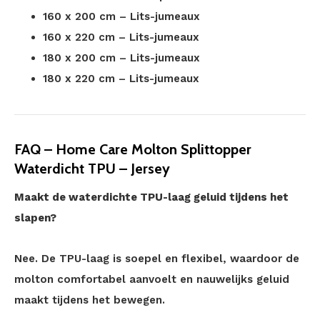
160 x 200 cm – Lits-jumeaux
160 x 220 cm – Lits-jumeaux
180 x 200 cm – Lits-jumeaux
180 x 220 cm – Lits-jumeaux
FAQ – Home Care Molton Splittopper
Waterdicht TPU – Jersey
Maakt de waterdichte TPU-laag geluid tijdens het
slapen?
Nee. De TPU-laag is soepel en flexibel, waardoor de
molton comfortabel aanvoelt en nauwelijks geluid
maakt tijdens het bewegen.