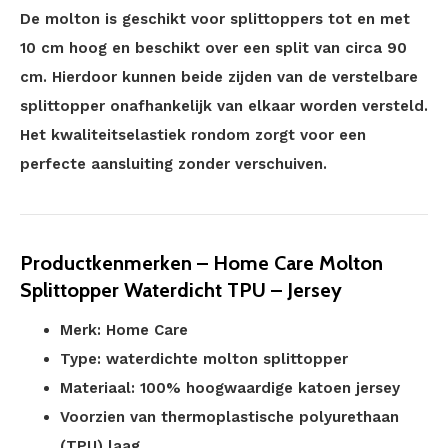
De molton is geschikt voor splittoppers tot en met
10 cm hoog en beschikt over een split van circa 90
cm. Hierdoor kunnen beide zijden van de verstelbare
splittopper onafhankelijk van elkaar worden versteld.
Het kwaliteitselastiek rondom zorgt voor een
perfecte aansluiting zonder verschuiven.
Productkenmerken – Home Care Molton
Splittopper Waterdicht TPU – Jersey
Merk: Home Care
Type: waterdichte molton splittopper
Materiaal: 100% hoogwaardige katoen jersey
Voorzien van thermoplastische polyurethaan
(TPU) laag