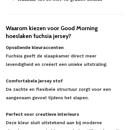
Waarom kiezen voor Good Morning
hoeslaken fuchsia jersey?
Opvallende kleuraccenten
Fuchsia geeft de slaapkamer direct meer
levendigheid en creëert een unieke uitstraling.
Comfortabele jersey stof
De zachte en flexibele structuur zorgt voor een
aangenaam gevoel tijdens het slapen.
Perfect voor creatieve interieurs
Deze kleur sluit uitstekend aan bij moderne