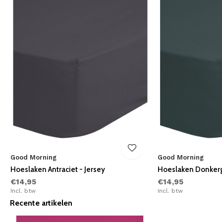
Good Morning
Good Morning
Hoeslaken Antraciet - Jersey
Hoeslaken Donkerg
€14,95
€14,95
Incl. btw
Incl. btw
Recente artikelen