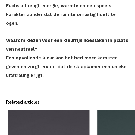
Fuchsia brengt energie, warmte en een speels
karakter zonder dat de ruimte onrustig hoeft te
ogen.
Waarom kiezen voor een kleurrijk hoeslaken in plaats
van neutraal?
Een opvallende kleur kan het bed meer karakter
geven en zorgt ervoor dat de slaapkamer een unieke
uitstraling krijgt.
Related articles