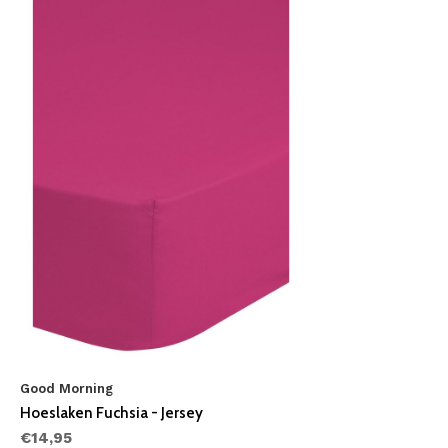
Good Morning
Hoeslaken Fuchsia - Jersey
€14,95