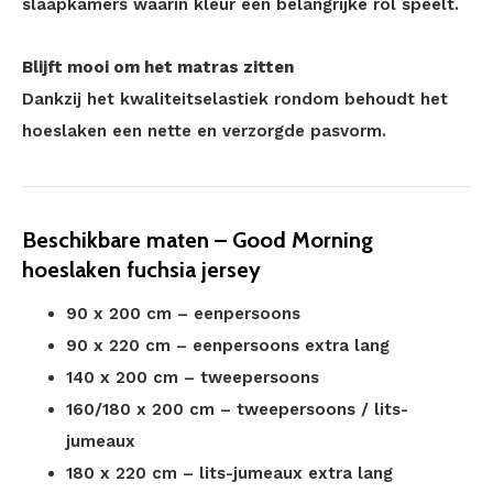
slaapkamers waarin kleur een belangrijke rol speelt.
Blijft mooi om het matras zitten
Dankzij het kwaliteitselastiek rondom behoudt het
hoeslaken een nette en verzorgde pasvorm.
Beschikbare maten – Good Morning
hoeslaken fuchsia jersey
90 x 200 cm – eenpersoons
90 x 220 cm – eenpersoons extra lang
140 x 200 cm – tweepersoons
160/180 x 200 cm – tweepersoons / lits-
jumeaux
180 x 220 cm – lits-jumeaux extra lang