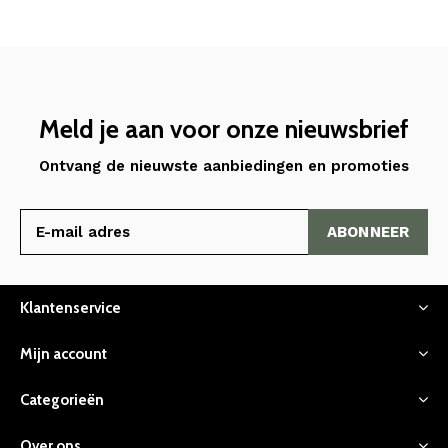
Meld je aan voor onze nieuwsbrief
Ontvang de nieuwste aanbiedingen en promoties
ABONNEER
Klantenservice
Mijn account
Categorieën
Over ons