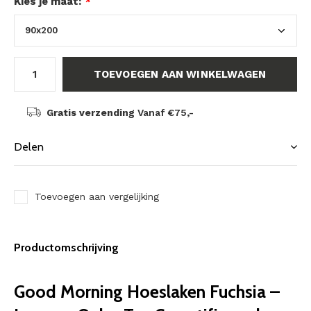
Kies je maat:
*
TOEVOEGEN AAN WINKELWAGEN
Gratis verzending
Vanaf €75,-
Delen
Toevoegen aan vergelijking
Productomschrijving
Good Morning Hoeslaken Fuchsia –