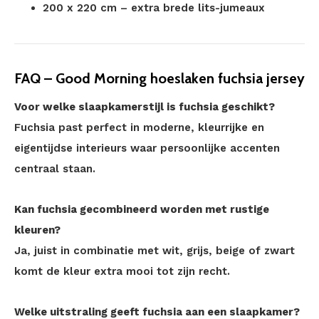
200 x 220 cm – extra brede lits-jumeaux
FAQ – Good Morning hoeslaken fuchsia jersey
Voor welke slaapkamerstijl is fuchsia geschikt?
Fuchsia past perfect in moderne, kleurrijke en
eigentijdse interieurs waar persoonlijke accenten
centraal staan.
Kan fuchsia gecombineerd worden met rustige
kleuren?
Ja, juist in combinatie met wit, grijs, beige of zwart
komt de kleur extra mooi tot zijn recht.
Welke uitstraling geeft fuchsia aan een slaapkamer?