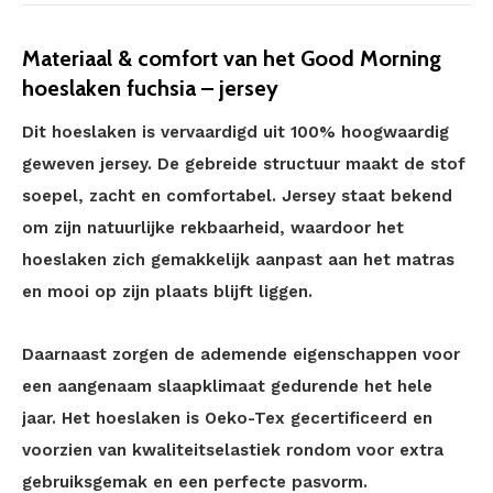
Materiaal & comfort van het Good Morning
hoeslaken fuchsia – jersey
Dit hoeslaken is vervaardigd uit 100% hoogwaardig
geweven jersey. De gebreide structuur maakt de stof
soepel, zacht en comfortabel. Jersey staat bekend
om zijn natuurlijke rekbaarheid, waardoor het
hoeslaken zich gemakkelijk aanpast aan het matras
en mooi op zijn plaats blijft liggen.
Daarnaast zorgen de ademende eigenschappen voor
een aangenaam slaapklimaat gedurende het hele
jaar. Het hoeslaken is Oeko-Tex gecertificeerd en
voorzien van kwaliteitselastiek rondom voor extra
gebruiksgemak en een perfecte pasvorm.