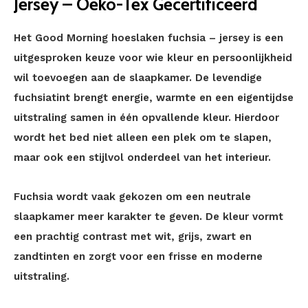
Jersey – Oeko-Tex Gecertificeerd
Het Good Morning hoeslaken fuchsia – jersey is een
uitgesproken keuze voor wie kleur en persoonlijkheid
wil toevoegen aan de slaapkamer. De levendige
fuchsiatint brengt energie, warmte en een eigentijdse
uitstraling samen in één opvallende kleur. Hierdoor
wordt het bed niet alleen een plek om te slapen,
maar ook een stijlvol onderdeel van het interieur.
Fuchsia wordt vaak gekozen om een neutrale
slaapkamer meer karakter te geven. De kleur vormt
een prachtig contrast met wit, grijs, zwart en
zandtinten en zorgt voor een frisse en moderne
uitstraling.