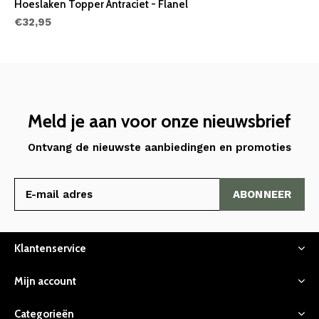
Hoeslaken Topper Antraciet - Flanel
€32,95
Meld je aan voor onze nieuwsbrief
Ontvang de nieuwste aanbiedingen en promoties
ABONNEER
Klantenservice
Mijn account
Categorieën