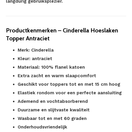
langdurig gebruiksplezier.
Productkenmerken – Cinderella Hoeslaken
Topper Antraciet
Merk: Cinderella
Kleur: antraciet
Materiaal: 100% flanel katoen
Extra zacht en warm slaapcomfort
Geschikt voor toppers tot en met 15 cm hoog
Elastiek rondom voor een perfecte aansluiting
Ademend en vochtabsorberend
Duurzame en slijtvaste kwaliteit
Wasbaar tot en met 60 graden
Onderhoudsvriendelijk