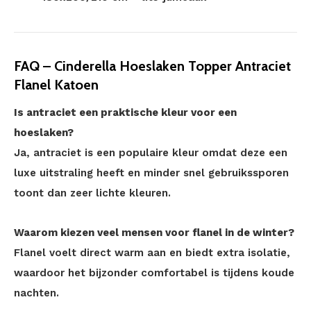
FAQ – Cinderella Hoeslaken Topper Antraciet
Flanel Katoen
Is antraciet een praktische kleur voor een
hoeslaken?
Ja, antraciet is een populaire kleur omdat deze een
luxe uitstraling heeft en minder snel gebruikssporen
toont dan zeer lichte kleuren.
Waarom kiezen veel mensen voor flanel in de winter?
Flanel voelt direct warm aan en biedt extra isolatie,
waardoor het bijzonder comfortabel is tijdens koude
nachten.