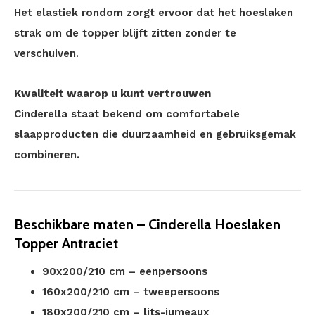
Het elastiek rondom zorgt ervoor dat het hoeslaken
strak om de topper blijft zitten zonder te
verschuiven.
Kwaliteit waarop u kunt vertrouwen
Cinderella staat bekend om comfortabele
slaapproducten die duurzaamheid en gebruiksgemak
combineren.
Beschikbare maten – Cinderella Hoeslaken
Topper Antraciet
90x200/210 cm – eenpersoons
160x200/210 cm – tweepersoons
180x200/210 cm – lits-jumeaux