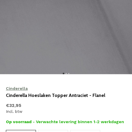
Cinderella
Cinderella Hoeslaken Topper Antraciet - Flanel
€32,95
Incl. btw
Op voorraad
- Verwachte levering binnen 1-2 werkdagen