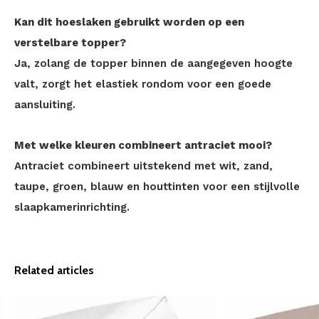
Kan dit hoeslaken gebruikt worden op een
verstelbare topper?
Ja, zolang de topper binnen de aangegeven hoogte
valt, zorgt het elastiek rondom voor een goede
aansluiting.
Met welke kleuren combineert antraciet mooi?
Antraciet combineert uitstekend met wit, zand,
taupe, groen, blauw en houttinten voor een stijlvolle
slaapkamerinrichting.
Related articles