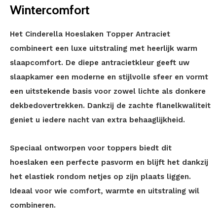
Wintercomfort
Het Cinderella Hoeslaken Topper Antraciet
combineert een luxe uitstraling met heerlijk warm
slaapcomfort. De diepe antracietkleur geeft uw
slaapkamer een moderne en stijlvolle sfeer en vormt
een uitstekende basis voor zowel lichte als donkere
dekbedovertrekken. Dankzij de zachte flanelkwaliteit
geniet u iedere nacht van extra behaaglijkheid.
Speciaal ontworpen voor toppers biedt dit
hoeslaken een perfecte pasvorm en blijft het dankzij
het elastiek rondom netjes op zijn plaats liggen.
Ideaal voor wie comfort, warmte en uitstraling wil
combineren.