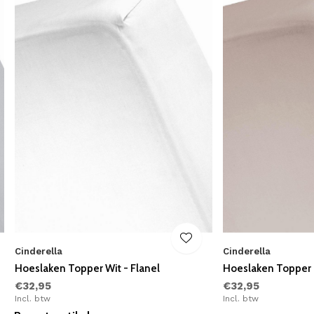
Cinderella
Cinderella
Hoeslaken Topper Wit - Flanel
Hoeslaken Topper 
€32,95
€32,95
Incl. btw
Incl. btw