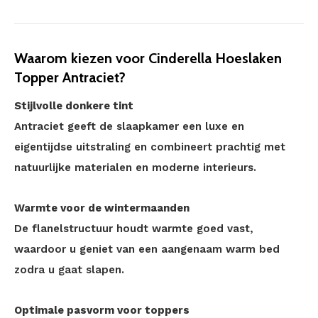
Waarom kiezen voor Cinderella Hoeslaken
Topper Antraciet?
Stijlvolle donkere tint
Antraciet geeft de slaapkamer een luxe en
eigentijdse uitstraling en combineert prachtig met
natuurlijke materialen en moderne interieurs.
Warmte voor de wintermaanden
De flanelstructuur houdt warmte goed vast,
waardoor u geniet van een aangenaam warm bed
zodra u gaat slapen.
Optimale pasvorm voor toppers