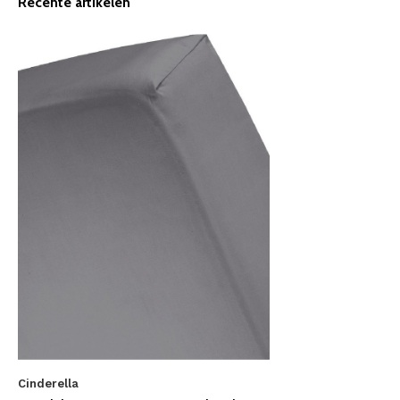
Recente artikelen
Cinderella