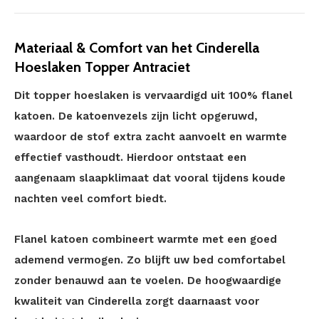
Materiaal & Comfort van het Cinderella
Hoeslaken Topper Antraciet
Dit topper hoeslaken is vervaardigd uit 100% flanel
katoen. De katoenvezels zijn licht opgeruwd,
waardoor de stof extra zacht aanvoelt en warmte
effectief vasthoudt. Hierdoor ontstaat een
aangenaam slaapklimaat dat vooral tijdens koude
nachten veel comfort biedt.
Flanel katoen combineert warmte met een goed
ademend vermogen. Zo blijft uw bed comfortabel
zonder benauwd aan te voelen. De hoogwaardige
kwaliteit van Cinderella zorgt daarnaast voor