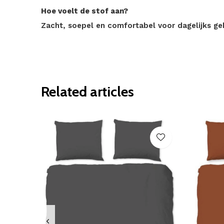
Hoe voelt de stof aan?
Zacht, soepel en comfortabel voor dagelijks ge
Related articles