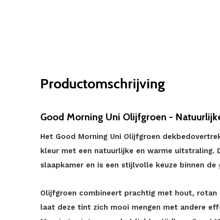
Productomschrijving
Good Morning Uni Olijfgroen - Natuurlijk
Het Good Morning Uni Olijfgroen dekbedovertrek 
kleur met een natuurlijke en warme uitstraling. 
slaapkamer en is een stijlvolle keuze binnen de
Olijfgroen combineert prachtig met hout, rotan 
laat deze tint zich mooi mengen met andere effe