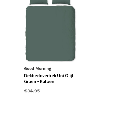
Good Morning
Dekbedovertrek Uni Olijf
Groen - Katoen
€34,95