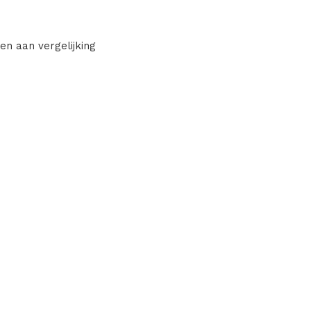
en aan vergelijking