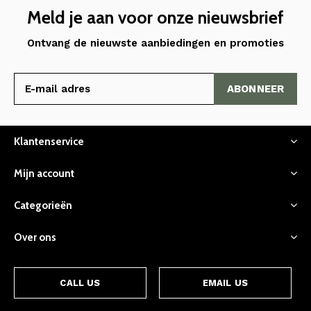
Meld je aan voor onze nieuwsbrief
Ontvang de nieuwste aanbiedingen en promoties
ABONNEER
Klantenservice
Mijn account
Categorieën
Over ons
CALL US
EMAIL US