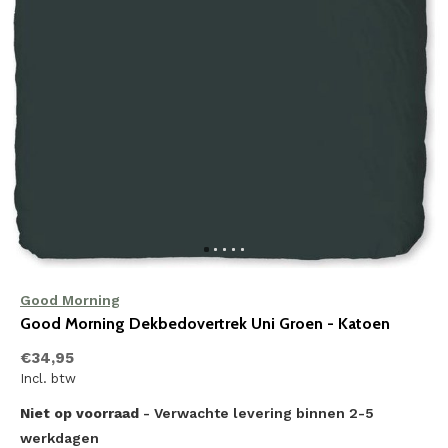
Good Morning
Good Morning Dekbedovertrek Uni Groen - Katoen
€34,95
Incl. btw
Niet op voorraad
- Verwachte levering binnen 2-5
werkdagen