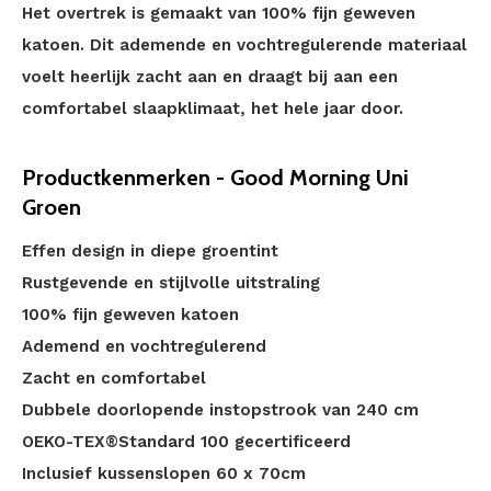
Het overtrek is gemaakt van 100% fijn geweven
katoen. Dit ademende en vochtregulerende materiaal
voelt heerlijk zacht aan en draagt bij aan een
comfortabel slaapklimaat, het hele jaar door.
Productkenmerken - Good Morning Uni
Groen
Effen design in diepe groentint
Rustgevende en stijlvolle uitstraling
100% fijn geweven katoen
Ademend en vochtregulerend
Zacht en comfortabel
Dubbele doorlopende instopstrook van 240 cm
OEKO-TEX®Standard 100 gecertificeerd
Inclusief kussenslopen 60 x 70cm