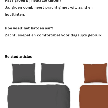
Past groen bij neutrale tinten?
Ja, groen combineert prachtig met wit, zand en
houttinten.
Hoe voelt het katoen aan?
Zacht, soepel en comfortabel voor dagelijks gebruik.
Related articles