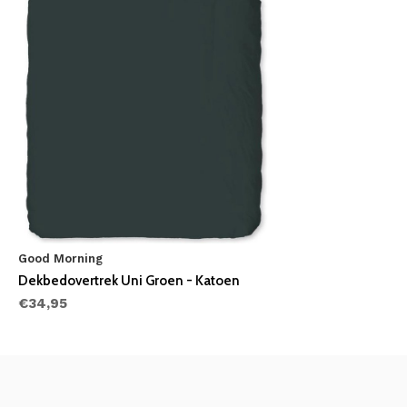
Good Morning
Dekbedovertrek Uni Groen - Katoen
€34,95