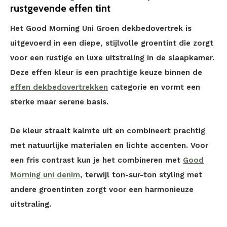
rustgevende effen tint
Het Good Morning Uni Groen dekbedovertrek is
uitgevoerd in een diepe, stijlvolle groentint die zorgt
voor een rustige en luxe uitstraling in de slaapkamer.
Deze effen kleur is een prachtige keuze binnen de
effen dekbedovertrekken
categorie en vormt een
sterke maar serene basis.
De kleur straalt kalmte uit en combineert prachtig
met natuurlijke materialen en lichte accenten. Voor
een fris contrast kun je het combineren met
Good
Morning uni denim
, terwijl ton-sur-ton styling met
andere groentinten zorgt voor een harmonieuze
uitstraling.