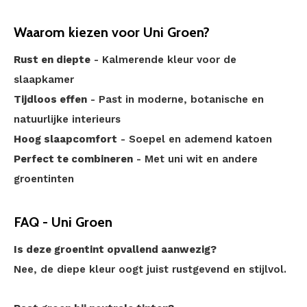
Waarom kiezen voor Uni Groen?
Rust en diepte
- Kalmerende kleur voor de
slaapkamer
Tijdloos effen
- Past in moderne, botanische en
natuurlijke interieurs
Hoog slaapcomfort
- Soepel en ademend katoen
Perfect te combineren
- Met uni wit en andere
groentinten
FAQ - Uni Groen
Is deze groentint opvallend aanwezig?
Nee, de diepe kleur oogt juist rustgevend en stijlvol.