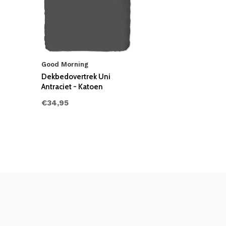
Good Morning
Dekbedovertrek Uni
Antraciet - Katoen
€34,95