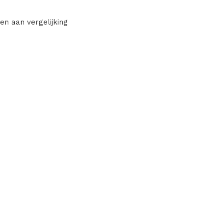
en aan vergelijking