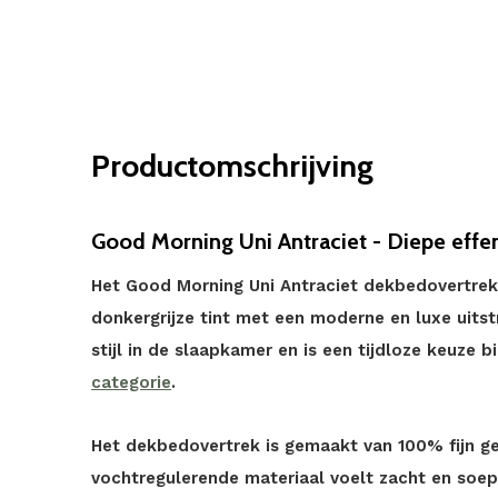
Productomschrijving
Good Morning Uni Antraciet - Diepe effen
Het Good Morning Uni Antraciet dekbedovertrek 
donkergrijze tint met een moderne en luxe uitstr
stijl in de slaapkamer en is een tijdloze keuze 
categorie
.
Het dekbedovertrek is gemaakt van 100% fijn 
vochtregulerende materiaal voelt zacht en soep