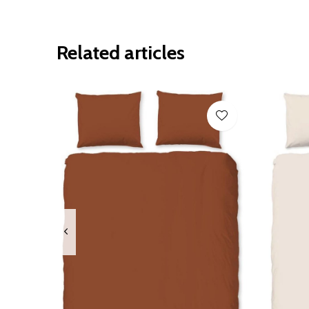
Related articles