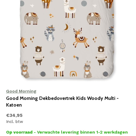
Good Morning
Good Morning Dekbedovertrek Kids Woody Multi -
Katoen
€34,95
Incl. btw
Op voorraad
- Verwachte levering binnen 1-2 werkdagen