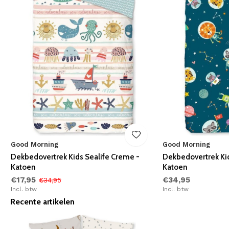
Good Morning
Good Morning
Dekbedovertrek Kids Sealife Creme -
Dekbedovertrek Kid
Katoen
Katoen
€17,95
€34,95
€34,95
Incl. btw
Incl. btw
Recente artikelen