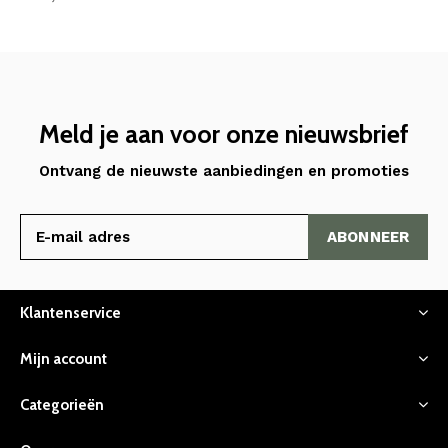
Meld je aan voor onze nieuwsbrief
Ontvang de nieuwste aanbiedingen en promoties
ABONNEER
Klantenservice
Mijn account
Categorieën