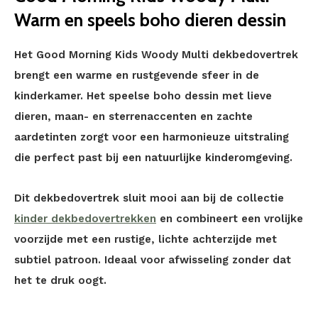
Warm en speels boho dieren dessin
Het Good Morning Kids Woody Multi dekbedovertrek
brengt een warme en rustgevende sfeer in de
kinderkamer. Het speelse boho dessin met lieve
dieren, maan- en sterrenaccenten en zachte
aardetinten zorgt voor een harmonieuze uitstraling
die perfect past bij een natuurlijke kinderomgeving.
Dit dekbedovertrek sluit mooi aan bij de collectie
kinder dekbedovertrekken
en combineert een vrolijke
voorzijde met een rustige, lichte achterzijde met
subtiel patroon. Ideaal voor afwisseling zonder dat
het te druk oogt.