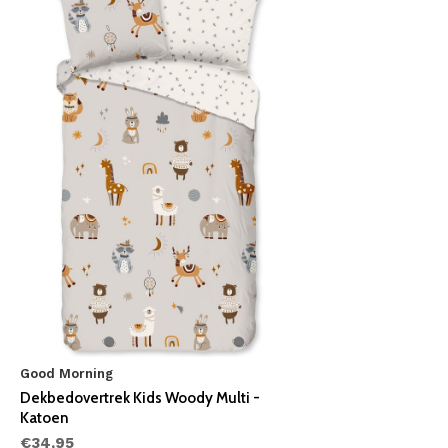
Good Morning
Dekbedovertrek Kids Woody Multi -
Katoen
€34,95