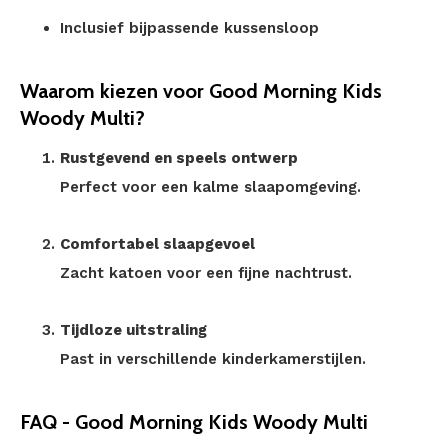
Inclusief bijpassende kussensloop
Waarom kiezen voor Good Morning Kids
Woody Multi?
Rustgevend en speels ontwerp
Perfect voor een kalme slaapomgeving.
Comfortabel slaapgevoel
Zacht katoen voor een fijne nachtrust.
Tijdloze uitstraling
Past in verschillende kinderkamerstijlen.
FAQ - Good Morning Kids Woody Multi