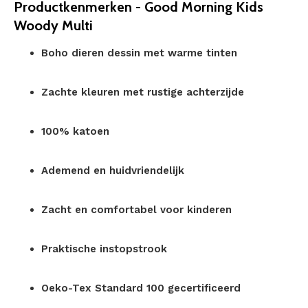
Productkenmerken - Good Morning Kids
Woody Multi
Boho dieren dessin met warme tinten
Zachte kleuren met rustige achterzijde
100% katoen
Ademend en huidvriendelijk
Zacht en comfortabel voor kinderen
Praktische instopstrook
Oeko-Tex Standard 100 gecertificeerd