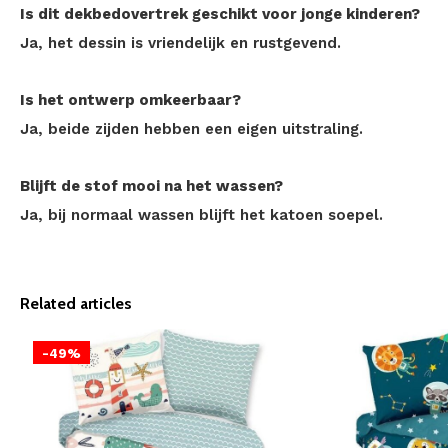
Is dit dekbedovertrek geschikt voor jonge kinderen?
Ja, het dessin is vriendelijk en rustgevend.
Is het ontwerp omkeerbaar?
Ja, beide zijden hebben een eigen uitstraling.
Blijft de stof mooi na het wassen?
Ja, bij normaal wassen blijft het katoen soepel.
Related articles
-49%