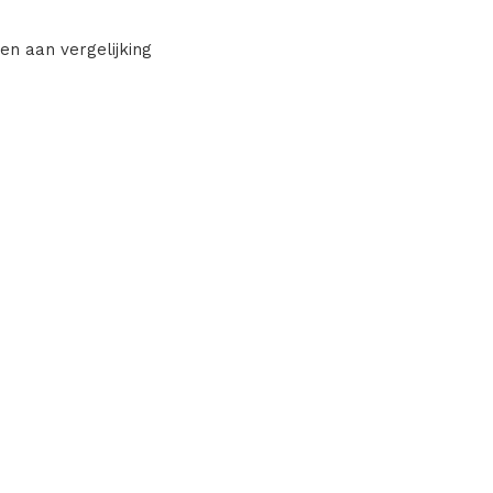
en aan vergelijking