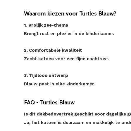
Waarom kiezen voor Turtles Blauw?
1. Vrolijk zee-thema
Brengt rust en plezier in de kinderkamer.
2. Comfortabele kwaliteit
Zacht katoen voor een fijne nachtrust.
3. Tijdloos ontwerp
Blauw past in elke kinderkamer.
FAQ - Turtles Blauw
Is dit dekbedovertrek geschikt voor dagelijks g
Ja, het katoen is duurzaam en makkelijk te ond