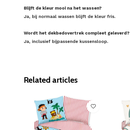
Blijft de kleur mooi na het wassen?
Ja, bij normaal wassen blijft de kleur fris.
Wordt het dekbedovertrek compleet geleverd?
Ja, inclusief bijpassende kussensloop.
Related articles