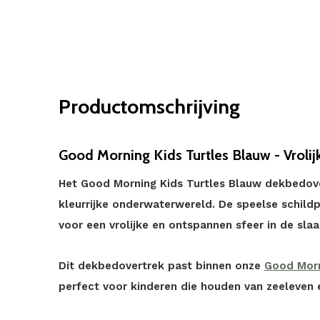
Productomschrijving
Good Morning Kids Turtles Blauw - Vrolijk
Het Good Morning Kids Turtles Blauw dekbedov
kleurrijke onderwaterwereld. De speelse schild
voor een vrolijke en ontspannen sfeer in de sla
Dit dekbedovertrek past binnen onze
Good Morn
perfect voor kinderen die houden van zeeleven e