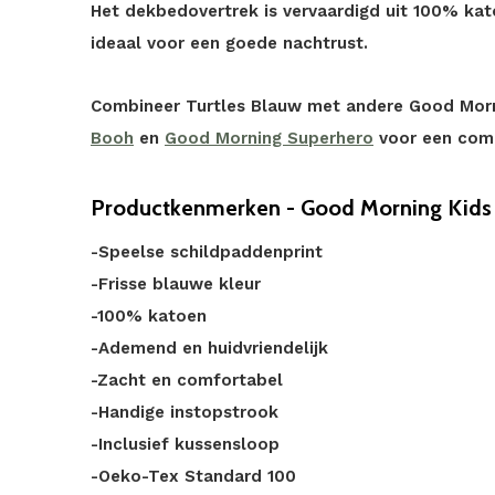
Het dekbedovertrek is vervaardigd uit 100% kat
ideaal voor een goede nachtrust.
Combineer Turtles Blauw met andere Good Morn
Booh
en
Good Morning Superhero
voor een comp
Productkenmerken - Good Morning Kids 
-Speelse schildpaddenprint
-Frisse blauwe kleur
-100% katoen
-Ademend en huidvriendelijk
-Zacht en comfortabel
-Handige instopstrook
-Inclusief kussensloop
-Oeko-Tex Standard 100