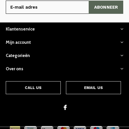
ABONNEER
Klantenservice
Mijn account
Categorieën
Over ons
CALL US
EMAIL US