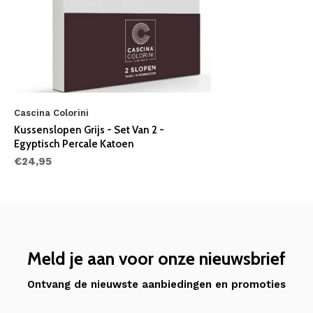
Cascina Colorini
Kussenslopen Grijs - Set Van 2 -
Egyptisch Percale Katoen
€24,95
Meld je aan voor onze nieuwsbrief
Ontvang de nieuwste aanbiedingen en promoties