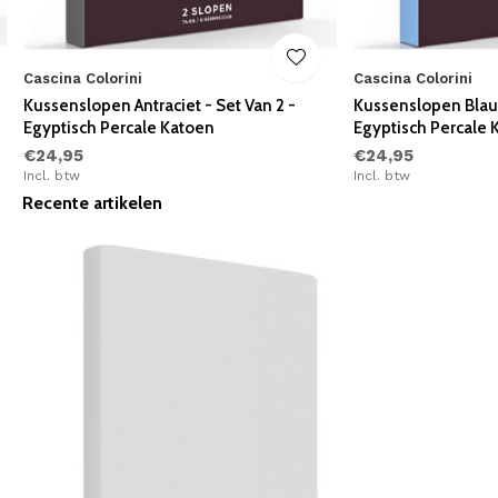
Cascina Colorini
Cascina Colorini
Kussenslopen Antraciet - Set Van 2 -
Kussenslopen Blauw
Egyptisch Percale Katoen
Egyptisch Percale 
€24,95
€24,95
Incl. btw
Incl. btw
Recente artikelen