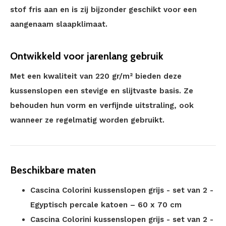
stof fris aan en is zij bijzonder geschikt voor een
aangenaam slaapklimaat.
Ontwikkeld voor jarenlang gebruik
Met een kwaliteit van 220 gr/m² bieden deze
kussenslopen een stevige en slijtvaste basis. Ze
behouden hun vorm en verfijnde uitstraling, ook
wanneer ze regelmatig worden gebruikt.
Beschikbare maten
Cascina Colorini kussenslopen grijs - set van 2 -
Egyptisch percale katoen – 60 x 70 cm
Cascina Colorini kussenslopen grijs - set van 2 -