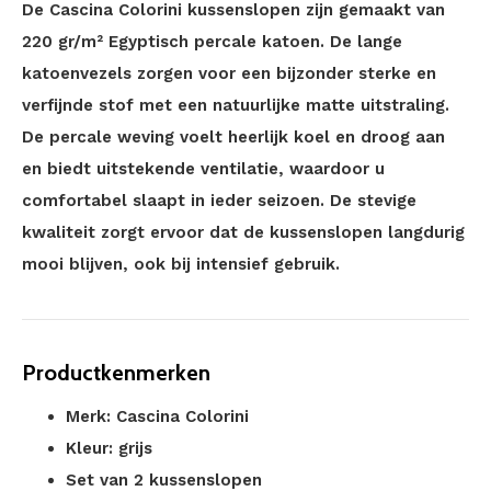
De Cascina Colorini kussenslopen zijn gemaakt van
220 gr/m² Egyptisch percale katoen. De lange
katoenvezels zorgen voor een bijzonder sterke en
verfijnde stof met een natuurlijke matte uitstraling.
De percale weving voelt heerlijk koel en droog aan
en biedt uitstekende ventilatie, waardoor u
comfortabel slaapt in ieder seizoen. De stevige
kwaliteit zorgt ervoor dat de kussenslopen langdurig
mooi blijven, ook bij intensief gebruik.
Productkenmerken
Merk: Cascina Colorini
Kleur: grijs
Set van 2 kussenslopen