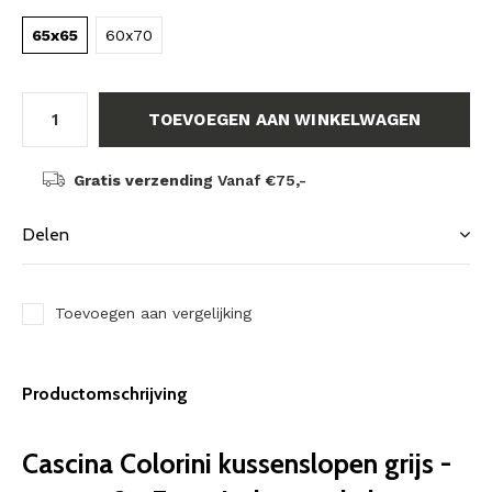
65x65
60x70
TOEVOEGEN AAN WINKELWAGEN
Gratis verzending
Vanaf €75,-
Delen
Toevoegen aan vergelijking
Productomschrijving
Cascina Colorini kussenslopen grijs -