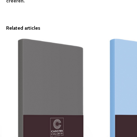
creëren.
Related articles