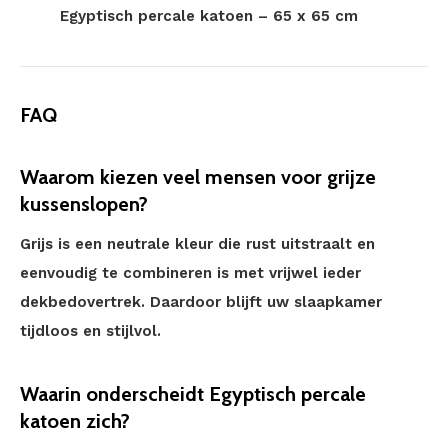
Egyptisch percale katoen – 65 x 65 cm
FAQ
Waarom kiezen veel mensen voor grijze
kussenslopen?
Grijs is een neutrale kleur die rust uitstraalt en
eenvoudig te combineren is met vrijwel ieder
dekbedovertrek. Daardoor blijft uw slaapkamer
tijdloos en stijlvol.
Waarin onderscheidt Egyptisch percale
katoen zich?