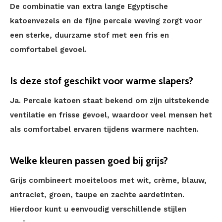
De combinatie van extra lange Egyptische
katoenvezels en de fijne percale weving zorgt voor
een sterke, duurzame stof met een fris en
comfortabel gevoel.
Is deze stof geschikt voor warme slapers?
Ja. Percale katoen staat bekend om zijn uitstekende
ventilatie en frisse gevoel, waardoor veel mensen het
als comfortabel ervaren tijdens warmere nachten.
Welke kleuren passen goed bij grijs?
Grijs combineert moeiteloos met wit, crème, blauw,
antraciet, groen, taupe en zachte aardetinten.
Hierdoor kunt u eenvoudig verschillende stijlen