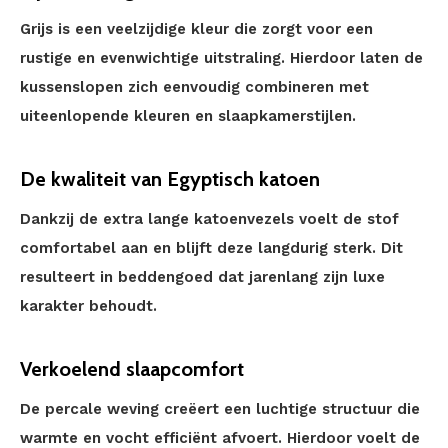
Grijs is een veelzijdige kleur die zorgt voor een
rustige en evenwichtige uitstraling. Hierdoor laten de
kussenslopen zich eenvoudig combineren met
uiteenlopende kleuren en slaapkamerstijlen.
De kwaliteit van Egyptisch katoen
Dankzij de extra lange katoenvezels voelt de stof
comfortabel aan en blijft deze langdurig sterk. Dit
resulteert in beddengoed dat jarenlang zijn luxe
karakter behoudt.
Verkoelend slaapcomfort
De percale weving creëert een luchtige structuur die
warmte en vocht efficiënt afvoert. Hierdoor voelt de