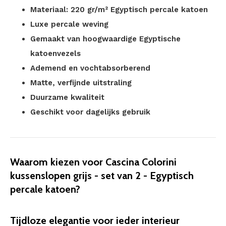
Materiaal: 220 gr/m² Egyptisch percale katoen
Luxe percale weving
Gemaakt van hoogwaardige Egyptische
katoenvezels
Ademend en vochtabsorberend
Matte, verfijnde uitstraling
Duurzame kwaliteit
Geschikt voor dagelijks gebruik
Waarom kiezen voor Cascina Colorini
kussenslopen grijs - set van 2 - Egyptisch
percale katoen?
Tijdloze elegantie voor ieder interieur