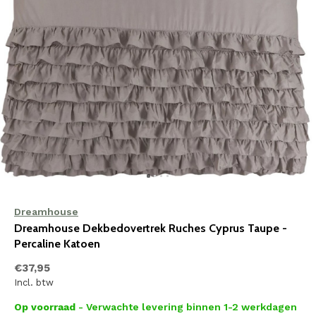
Dreamhouse
Dreamhouse Dekbedovertrek Ruches Cyprus Taupe -
Percaline Katoen
€37,95
Incl. btw
Op voorraad
- Verwachte levering binnen 1-2 werkdagen