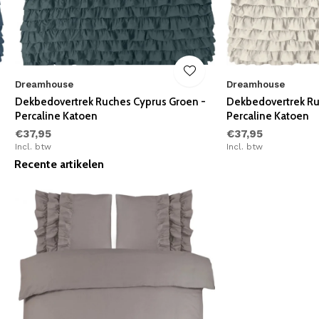
Dreamhouse
Dreamhouse
Dekbedovertrek Ruches Cyprus Groen -
Dekbedovertrek Ru
Percaline Katoen
Percaline Katoen
€37,95
€37,95
Incl. btw
Incl. btw
Recente artikelen