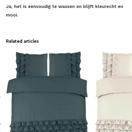
Ja, het is eenvoudig te wassen en blijft kleurecht en
mooi.
Related articles