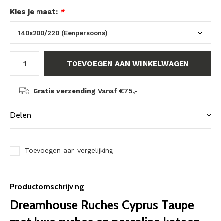
Kies je maat:
*
TOEVOEGEN AAN WINKELWAGEN
Gratis verzending
Vanaf €75,-
Delen
Toevoegen aan vergelijking
Productomschrijving
Dreamhouse Ruches Cyprus Taupe