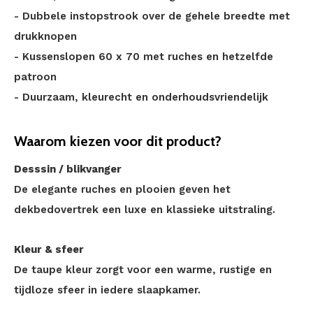
- Dubbele instopstrook over de gehele breedte met
drukknopen
- Kussenslopen 60 x 70 met ruches en hetzelfde
patroon
- Duurzaam, kleurecht en onderhoudsvriendelijk
Waarom kiezen voor dit product?
Desssin / blikvanger
De elegante ruches en plooien geven het
dekbedovertrek een luxe en klassieke uitstraling.
Kleur & sfeer
De taupe kleur zorgt voor een warme, rustige en
tijdloze sfeer in iedere slaapkamer.