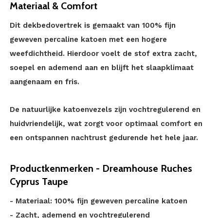
Materiaal & Comfort
Dit dekbedovertrek is gemaakt van 100% fijn
geweven percaline katoen met een hogere
weefdichtheid. Hierdoor voelt de stof extra zacht,
soepel en ademend aan en blijft het slaapklimaat
aangenaam en fris.
De natuurlijke katoenvezels zijn vochtregulerend en
huidvriendelijk, wat zorgt voor optimaal comfort en
een ontspannen nachtrust gedurende het hele jaar.
Productkenmerken - Dreamhouse Ruches
Cyprus Taupe
- Materiaal: 100% fijn geweven percaline katoen
- Zacht, ademend en vochtregulerend