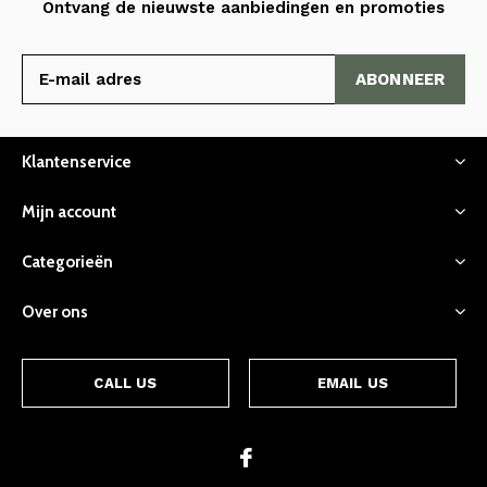
Ontvang de nieuwste aanbiedingen en promoties
ABONNEER
Klantenservice
Mijn account
Categorieën
Over ons
CALL US
EMAIL US