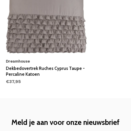
Dreamhouse
Dekbedovertrek Ruches Cyprus Taupe -
Percaline Katoen
€37,95
Meld je aan voor onze nieuwsbrief