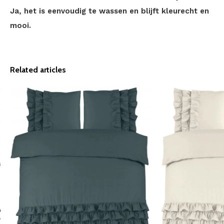
Ja, het is eenvoudig te wassen en blijft kleurecht en
mooi.
Related articles