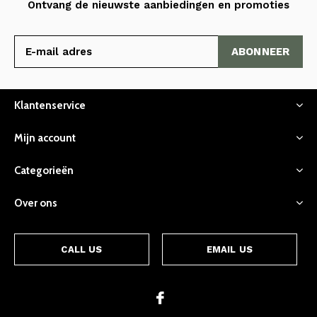
Ontvang de nieuwste aanbiedingen en promoties
ABONNEER
Klantenservice
Mijn account
Categorieën
Over ons
CALL US
EMAIL US