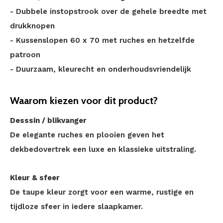
- Dubbele instopstrook over de gehele breedte met
drukknopen
- Kussenslopen 60 x 70 met ruches en hetzelfde
patroon
- Duurzaam, kleurecht en onderhoudsvriendelijk
Waarom kiezen voor dit product?
Desssin / blikvanger
De elegante ruches en plooien geven het
dekbedovertrek een luxe en klassieke uitstraling.
Kleur & sfeer
De taupe kleur zorgt voor een warme, rustige en
tijdloze sfeer in iedere slaapkamer.