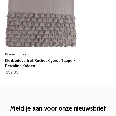
Dreamhouse
Dekbedovertrek Ruches Cyprus Taupe -
Percaline Katoen
€37,95
Meld je aan voor onze nieuwsbrief