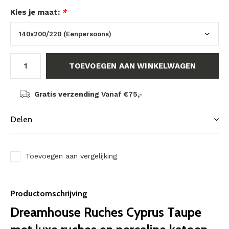
Kies je maat:
*
TOEVOEGEN AAN WINKELWAGEN
Gratis verzending
Vanaf €75,-
Delen
Toevoegen aan vergelijking
Productomschrijving
Dreamhouse Ruches Cyprus Taupe