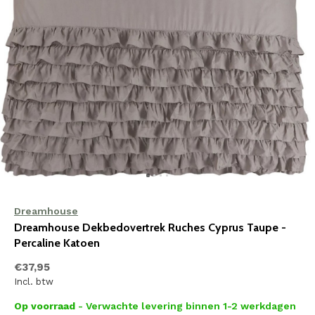
Dreamhouse
Dreamhouse Dekbedovertrek Ruches Cyprus Taupe -
Percaline Katoen
€37,95
Incl. btw
Op voorraad
- Verwachte levering binnen 1-2 werkdagen