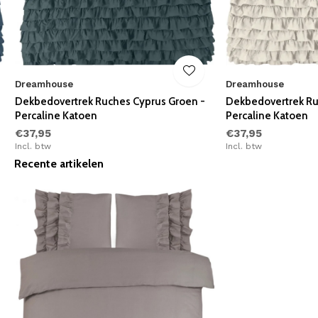
Dreamhouse
Dreamhouse
Dekbedovertrek Ruches Cyprus Groen -
Dekbedovertrek Ru
Percaline Katoen
Percaline Katoen
€37,95
€37,95
Incl. btw
Incl. btw
Recente artikelen