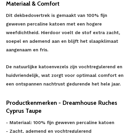
Materiaal & Comfort
Dit dekbedovertrek is gemaakt van 100% fijn
geweven percaline katoen met een hogere
weefdichtheid. Hierdoor voelt de stof extra zacht,
soepel en ademend aan en blijft het slaapklimaat
aangenaam en fris.
De natuurlijke katoenvezels zijn vochtregulerend en
huidvriendelijk, wat zorgt voor optimaal comfort en
een ontspannen nachtrust gedurende het hele jaar.
Productkenmerken - Dreamhouse Ruches
Cyprus Taupe
- Materiaal: 100% fijn geweven percaline katoen
- Zacht, ademend en vochtregulerend