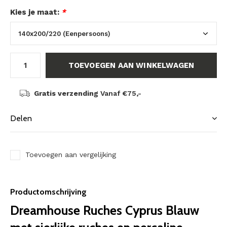
Kies je maat:
*
TOEVOEGEN AAN WINKELWAGEN
Gratis verzending
Vanaf €75,-
Delen
Toevoegen aan vergelijking
Productomschrijving
Dreamhouse Ruches Cyprus Blauw