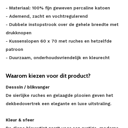
- Materiaal: 100% fijn geweven percaline katoen
- Ademend, zacht en vochtregulerend
- Dubbele instopstrook over de gehele breedte met
drukknopen
- Kussenslopen 60 x 70 met ruches en hetzelfde
patroon
- Duurzaam, onderhoudsvriendelijk en kleurecht
Waarom kiezen voor dit product?
Desssin / blikvanger
De sierlijke ruches en gelaagde plooien geven het
dekbedovertrek een elegante en luxe uitstraling.
Kleur & sfeer