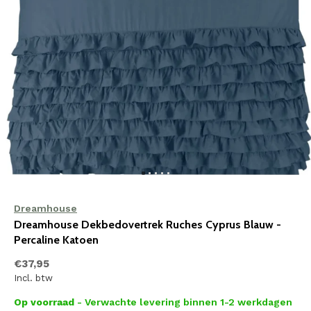
Dreamhouse
Dreamhouse Dekbedovertrek Ruches Cyprus Blauw -
Percaline Katoen
€37,95
Incl. btw
Op voorraad
- Verwachte levering binnen 1-2 werkdagen