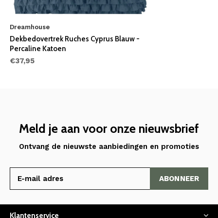
Dreamhouse
Dekbedovertrek Ruches Cyprus Blauw -
Percaline Katoen
€37,95
Meld je aan voor onze nieuwsbrief
Ontvang de nieuwste aanbiedingen en promoties
ABONNEER
Klantenservice