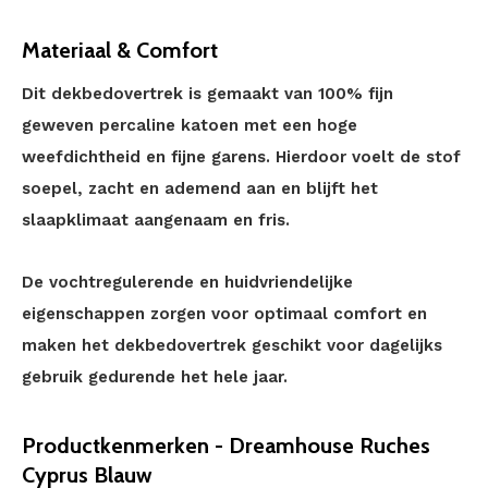
Materiaal & Comfort
Dit dekbedovertrek is gemaakt van 100% fijn
geweven percaline katoen met een hoge
weefdichtheid en fijne garens. Hierdoor voelt de stof
soepel, zacht en ademend aan en blijft het
slaapklimaat aangenaam en fris.
De vochtregulerende en huidvriendelijke
eigenschappen zorgen voor optimaal comfort en
maken het dekbedovertrek geschikt voor dagelijks
gebruik gedurende het hele jaar.
Productkenmerken - Dreamhouse Ruches
Cyprus Blauw