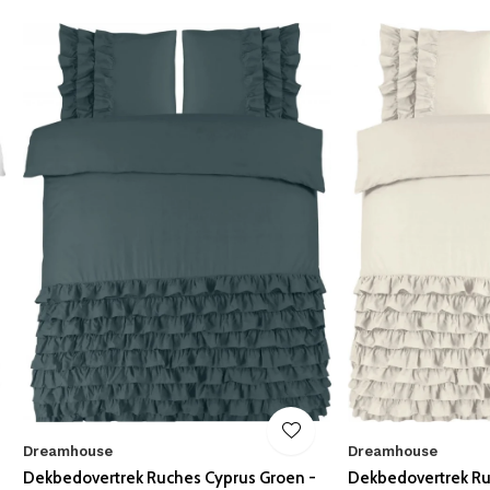
Dreamhouse
Dreamhouse
Dekbedovertrek Ruches Cyprus Groen -
Dekbedovertrek Ru