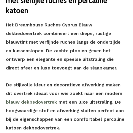
met sierlijke ruches en percaline
katoen
Het Dreamhouse Ruches Cyprus Blauw
dekbedovertrek combineert een diepe, rustige
blauwtint met verfijnde ruches langs de onderzijde
en kussenslopen. De zachte plooien geven het
ontwerp een elegante en speelse uitstraling die
direct sfeer en luxe toevoegt aan de slaapkamer.
De stijlvolle kleur en decoratieve afwerking maken
dit overtrek ideaal voor wie zoekt naar een modern
blauw dekbedovertrek
met een luxe uitstraling. De
hoogwaardige stof en afwerking sluiten perfect aan
bij de eigenschappen van een comfortabel percaline
katoen dekbedovertrek.