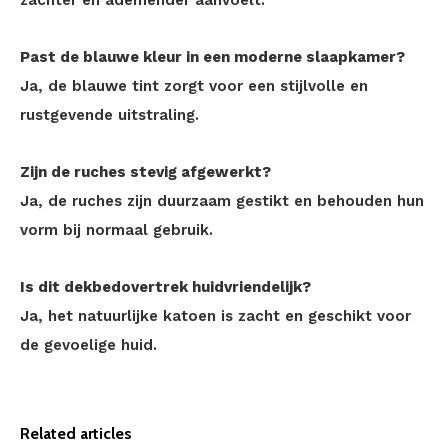
zachter en ademender aanvoelt.
Past de blauwe kleur in een moderne slaapkamer?
Ja, de blauwe tint zorgt voor een stijlvolle en
rustgevende uitstraling.
Zijn de ruches stevig afgewerkt?
Ja, de ruches zijn duurzaam gestikt en behouden hun
vorm bij normaal gebruik.
Is dit dekbedovertrek huidvriendelijk?
Ja, het natuurlijke katoen is zacht en geschikt voor
de gevoelige huid.
Related articles