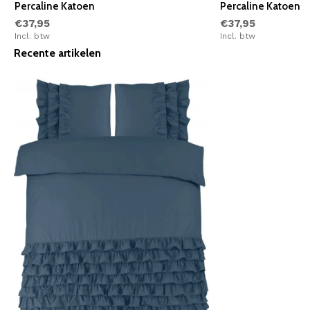
Percaline Katoen
Percaline Katoen
€37,95
€37,95
Incl. btw
Incl. btw
Recente artikelen