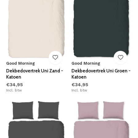
Good Morning
Good Morning
Dekbedovertrek Uni Zand -
Dekbedovertrek Uni Groen -
Katoen
Katoen
€34,95
€34,95
Incl. btw
Incl. btw