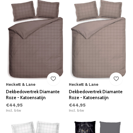
Heckett & Lane
Heckett & Lane
Dekbedovertrek Diamante
Dekbedovertrek Diamante
Roze - Katoensatijn
Roze - Katoensatijn
€44,95
€44,95
Incl. btw
Incl. btw