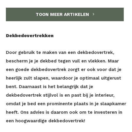
TOON MEER ARTIKELEN
Dekbedovertrekken
Door gebruik te maken van een dekbedovertrek,
bescherm je je dekbed tegen vuil en vlekken. Maar
een goede dekbedovertrek zorgt er ook voor dat je
heerlijk zult slapen, waardoor je optimaal uitgerust
bent. Daarnaast is het belangrijk dat je
dekbedovertrek stijlvol is en past bij je interieur,
omdat je bed een prominente plaats in je slaapkamer
heeft. Ons advies is daarom ook om te investeren in
een hoogwaardige dekbedovertrek!