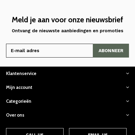
Meld je aan voor onze nieuwsbrief
Ontvang de nieuwste aanbiedingen en promoties
ABONNEER
Klantenservice
Mijn account
Categorieën
Over ons
CALL US
EMAIL US