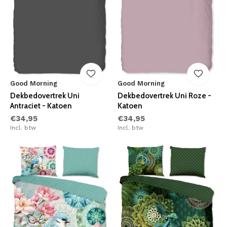
Good Morning
Good Morning
Dekbedovertrek Uni
Dekbedovertrek Uni Roze -
Antraciet - Katoen
Katoen
€34,95
€34,95
Incl. btw
Incl. btw