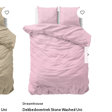
Dreamhouse
 Uni
Dekbedovertrek Stone Washed Uni