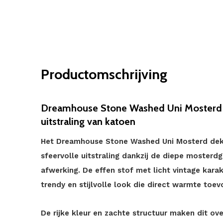
Productomschrijving
Dreamhouse Stone Washed Uni Mosterd
uitstraling van katoen
Het Dreamhouse Stone Washed Uni Mosterd dek
sfeervolle uitstraling dankzij de diepe mosterd
afwerking. De effen stof met licht vintage karak
trendy en stijlvolle look die direct warmte toe
De rijke kleur en zachte structuur maken dit ov