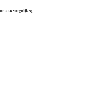
en aan vergelijking