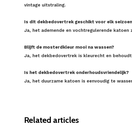
vintage uitstraling.
Is dit dekbedovertrek geschikt voor elk seizoe
Ja, het ademende en vochtregulerende katoen zo
Blijft de mosterdkleur mooi na wassen?
Ja, het dekbedovertrek is kleurecht en behoudt
Is het dekbedovertrek onderhoudsvriendelijk?
Ja, het duurzame katoen is eenvoudig te wassen 
Related articles