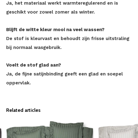
Ja, het materiaal werkt warmteregulerend en is
geschikt voor zowel zomer als winter.
Blijft de witte kleur mooi na veel wassen?
De stof is kleurvast en behoudt zijn frisse uitstraling
bij normaal wasgebruik.
Voelt de stof glad aan?
Ja, de fijne satijnbinding geeft een glad en soepel
oppervlak.
Related articles