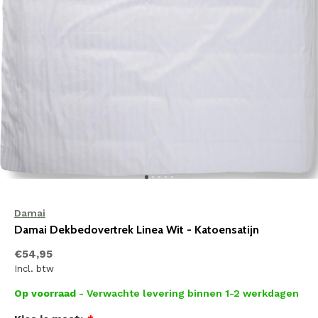
Damai
Damai Dekbedovertrek Linea Wit - Katoensatijn
€54,95
Incl. btw
Op voorraad
- Verwachte levering binnen 1-2 werkdagen