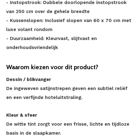
- Instopstrook: Dubbele doorlopende instopstrook
van 250 cm over de gehele breedte
- Kussenslopen: Inclusief slopen van 60 x 70 cm met
luxe volant rondom
- Duurzaamheid: Kleurvast, slijtvast en
onderhoudsvriendelijk
Waarom kiezen voor dit product?
Dessin / blikvanger
De ingeweven satijnstrepen geven een subtiel reliëf
en een verfijnde hoteluitstraling.
Kleur & sfeer
De witte tint zorgt voor een frisse, lichte en tijdloze
basis in de slaapkamer.