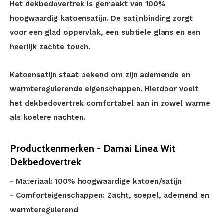
Het dekbedovertrek is gemaakt van 100%
hoogwaardig katoensatijn. De satijnbinding zorgt
voor een glad oppervlak, een subtiele glans en een
heerlijk zachte touch.
Katoensatijn staat bekend om zijn ademende en
warmteregulerende eigenschappen. Hierdoor voelt
het dekbedovertrek comfortabel aan in zowel warme
als koelere nachten.
Productkenmerken - Damai Linea Wit
Dekbedovertrek
- Materiaal: 100% hoogwaardige katoen/satijn
- Comforteigenschappen: Zacht, soepel, ademend en
warmteregulerend