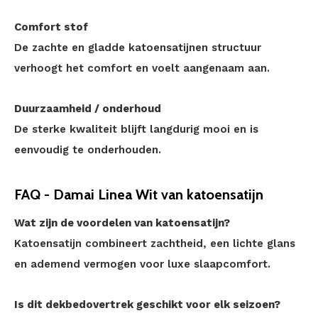
Comfort stof
De zachte en gladde katoensatijnen structuur
verhoogt het comfort en voelt aangenaam aan.
Duurzaamheid / onderhoud
De sterke kwaliteit blijft langdurig mooi en is
eenvoudig te onderhouden.
FAQ - Damai Linea Wit van katoensatijn
Wat zijn de voordelen van katoensatijn?
Katoensatijn combineert zachtheid, een lichte glans
en ademend vermogen voor luxe slaapcomfort.
Is dit dekbedovertrek geschikt voor elk seizoen?