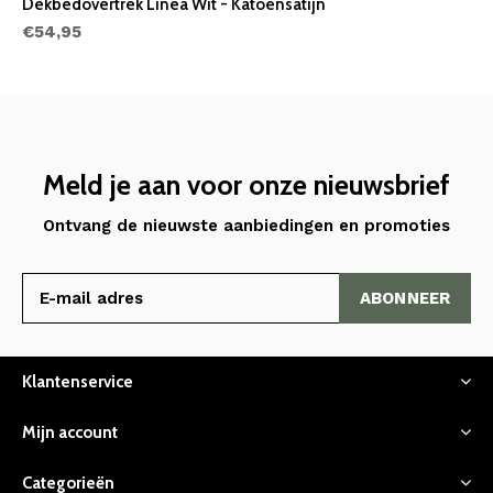
Dekbedovertrek Linea Wit - Katoensatijn
€54,95
Meld je aan voor onze nieuwsbrief
Ontvang de nieuwste aanbiedingen en promoties
ABONNEER
Klantenservice
Mijn account
Categorieën