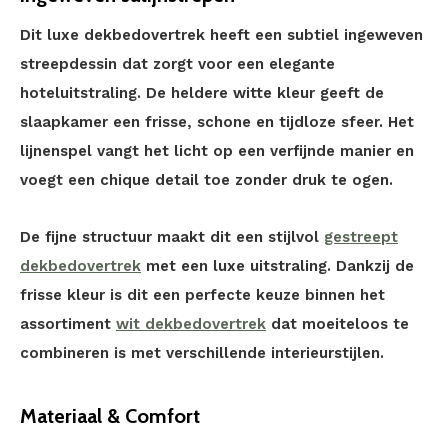
Dit luxe dekbedovertrek heeft een subtiel ingeweven
streepdessin dat zorgt voor een elegante
hoteluitstraling. De heldere witte kleur geeft de
slaapkamer een frisse, schone en tijdloze sfeer. Het
lijnenspel vangt het licht op een verfijnde manier en
voegt een chique detail toe zonder druk te ogen.
De fijne structuur maakt dit een stijlvol
gestreept
dekbedovertrek
met een luxe uitstraling. Dankzij de
frisse kleur is dit een perfecte keuze binnen het
assortiment
wit dekbedovertrek
dat moeiteloos te
combineren is met verschillende interieurstijlen.
Materiaal & Comfort