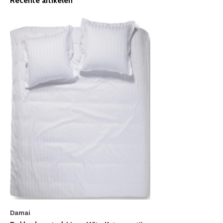
Recente artikelen
Damai