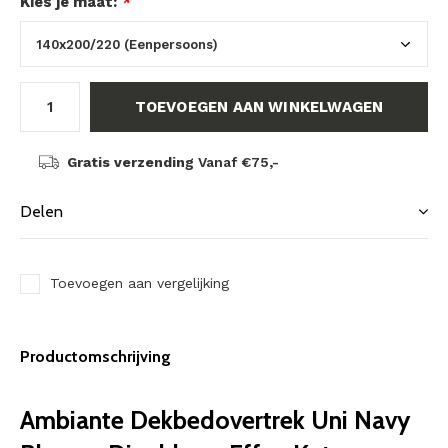
Kies je maat:
*
TOEVOEGEN AAN WINKELWAGEN
Gratis verzending
Vanaf €75,-
Delen
Toevoegen aan vergelijking
Productomschrijving
Ambiante Dekbedovertrek Uni Navy