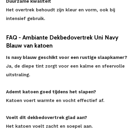
Duurzame kwaliteit
Het overtrek behoudt zijn kleur en vorm, ook bij
intensief gebruik.
FAQ - Ambiante Dekbedovertrek Uni Navy
Blauw van katoen
Is navy blauw geschikt voor een rustige slaapkamer?
Ja, de diepe tint zorgt voor een kalme en sfeervolle
uitstraling.
Ademt katoen goed tijdens het slapen?
Katoen voert warmte en vocht effectief af.
Voelt dit dekbedovertrek glad aan?
Het katoen voelt zacht en soepel aan.