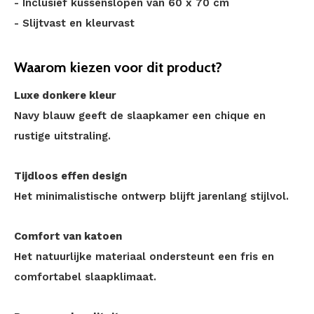
- Inclusief kussenslopen van 60 x 70 cm
- Slijtvast en kleurvast
Waarom kiezen voor dit product?
Luxe donkere kleur
Navy blauw geeft de slaapkamer een chique en
rustige uitstraling.
Tijdloos effen design
Het minimalistische ontwerp blijft jarenlang stijlvol.
Comfort van katoen
Het natuurlijke materiaal ondersteunt een fris en
comfortabel slaapklimaat.