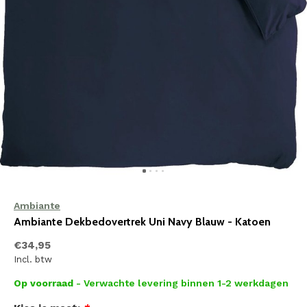
Ambiante
Ambiante Dekbedovertrek Uni Navy Blauw - Katoen
€34,95
Incl. btw
Op voorraad
- Verwachte levering binnen 1-2 werkdagen