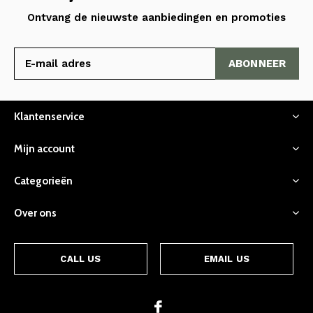
Ontvang de nieuwste aanbiedingen en promoties
ABONNEER
Klantenservice
Mijn account
Categorieën
Over ons
CALL US
EMAIL US