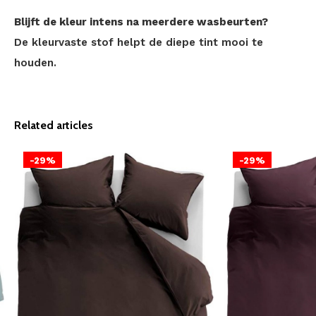
Blijft de kleur intens na meerdere wasbeurten?
De kleurvaste stof helpt de diepe tint mooi te
houden.
Related articles
-29%
-29%