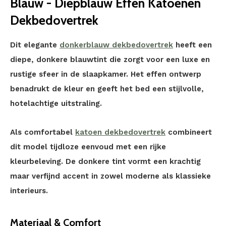
Blauw - Diepblauw Effen Katoenen
Dekbedovertrek
Dit elegante
donkerblauw dekbedovertrek
heeft een
diepe, donkere blauwtint die zorgt voor een luxe en
rustige sfeer in de slaapkamer. Het effen ontwerp
benadrukt de kleur en geeft het bed een stijlvolle,
hotelachtige uitstraling.
Als comfortabel
katoen dekbedovertrek
combineert
dit model tijdloze eenvoud met een rijke
kleurbeleving. De donkere tint vormt een krachtig
maar verfijnd accent in zowel moderne als klassieke
interieurs.
Materiaal & Comfort