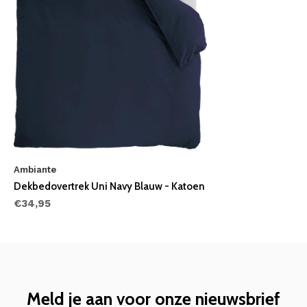
Ambiante
Dekbedovertrek Uni Navy Blauw - Katoen
€34,95
Meld je aan voor onze nieuwsbrief