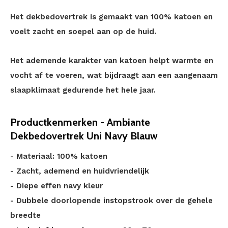
Het dekbedovertrek is gemaakt van 100% katoen en
voelt zacht en soepel aan op de huid.
Het ademende karakter van katoen helpt warmte en
vocht af te voeren, wat bijdraagt aan een aangenaam
slaapklimaat gedurende het hele jaar.
Productkenmerken - Ambiante
Dekbedovertrek Uni Navy Blauw
- Materiaal: 100% katoen
- Zacht, ademend en huidvriendelijk
- Diepe effen navy kleur
- Dubbele doorlopende instopstrook over de gehele
breedte