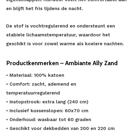
en blijft het fris tijdens de nacht.
De stof is vochtregulerend en ondersteunt een
stabiele lichaamstemperatuur, waardoor het
geschikt is voor zowel warme als koelere nachten.
Productkenmerken – Ambiante Ally Zand
• Materiaal: 100% katoen
• Comfort: zacht, ademend en
temperatuurregulerend
• Instopstrook: extra lang (240 cm)
• Inclusief kussenslopen: 60x70 cm
• Onderhoud: wasbaar tot 60 graden
• Geschikt voor dekbedden van 200 en 220 cm