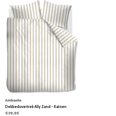
Ambiante
Dekbedovertrek Ally Zand - Katoen
€39,95