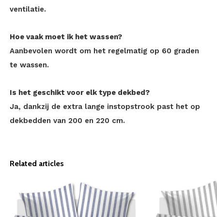
ventilatie.
Hoe vaak moet ik het wassen?
Aanbevolen wordt om het regelmatig op 60 graden
te wassen.
Is het geschikt voor elk type dekbed?
Ja, dankzij de extra lange instopstrook past het op
dekbedden van 200 en 220 cm.
Related articles