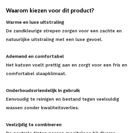
Waarom kiezen voor dit product?
Warme en luxe uitstraling
De zandkleurige strepen zorgen voor een zachte en
natuurlijke uitstraling met een luxe gevoel.
Ademend en comfortabel
Het katoen voelt prettig aan en zorgt voor een fris en
comfortabel slaapklimaat.
Onderhoudsvriendelijk in gebruik
Eenvoudig te reinigen en bestand tegen veelvuldig
wassen zonder kwaliteitsverlies.
Veelzijdig te combineren