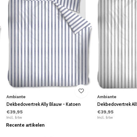
Ambiante
Ambiante
Dekbedovertrek Ally Blauw - Katoen
Dekbedovertrek Ally
€39,95
€39,95
Incl. btw
Incl. btw
Recente artikelen