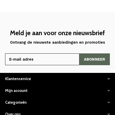
Meld je aan voor onze nieuwsbrief
Ontvang de nieuwste aanbiedingen en promoties
ABONNEER
Klantenservice
Mijn account
Categorieën
Over ons