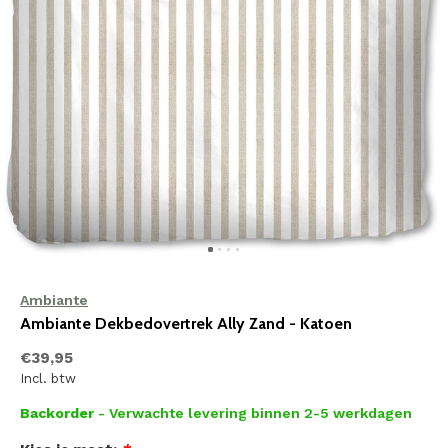
Ambiante
Ambiante Dekbedovertrek Ally Zand - Katoen
€39,95
Incl. btw
Backorder
- Verwachte levering binnen 2-5 werkdagen