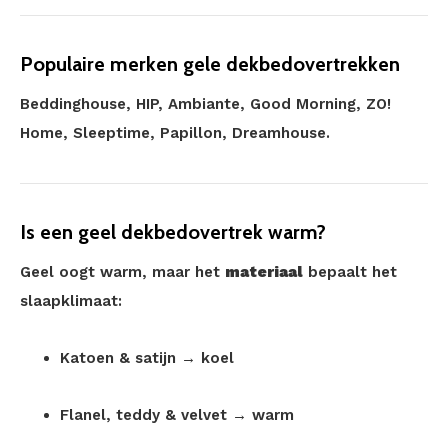
Populaire merken gele dekbedovertrekken
Beddinghouse, HIP, Ambiante, Good Morning, ZO!
Home, Sleeptime, Papillon, Dreamhouse.
Is een geel dekbedovertrek warm?
Geel oogt warm, maar het
materiaal
bepaalt het
slaapklimaat:
Katoen & satijn → koel
Flanel, teddy & velvet → warm