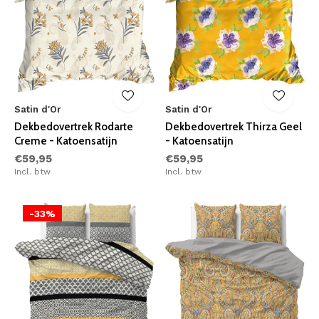
Satin d'Or
Satin d'Or
Dekbedovertrek Rodarte
Dekbedovertrek Thirza Geel
Creme - Katoensatijn
- Katoensatijn
€59,95
€59,95
Incl. btw
Incl. btw
-33%