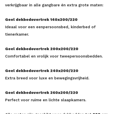
verkrijgbaar in alle gangbare én extra grote maten:
Geel dekbedovertrek 140x200/220
Ideaal voor een eenpersoonsbed, kinderbed of
tienerkamer.
Geel dekbedovertrek 200x200/220
Comfortabel en vrolijk voor tweepersoonsbedden.
Geel dekbedovertrek 240x200/220
Extra breed voor luxe en bewegingsvrijheid.
Geel dekbedovertrek 260x200/220
Perfect voor ruime en lichte slaapkamers.