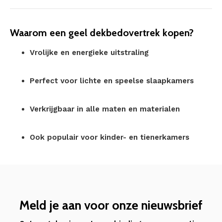
Waarom een geel dekbedovertrek kopen?
Vrolijke en energieke uitstraling
Perfect voor lichte en speelse slaapkamers
Verkrijgbaar in alle maten en materialen
Ook populair voor kinder- en tienerkamers
Meld je aan voor onze nieuwsbrief