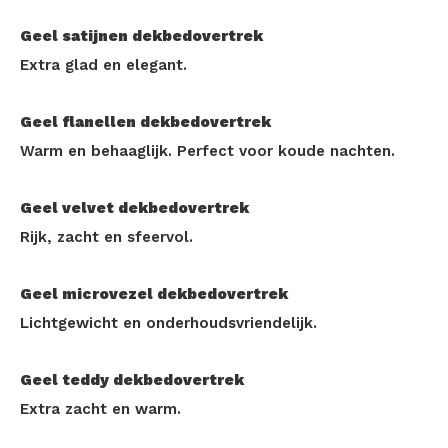
Geel satijnen dekbedovertrek
Extra glad en elegant.
Geel flanellen dekbedovertrek
Warm en behaaglijk. Perfect voor koude nachten.
Geel velvet dekbedovertrek
Rijk, zacht en sfeervol.
Geel microvezel dekbedovertrek
Lichtgewicht en onderhoudsvriendelijk.
Geel teddy dekbedovertrek
Extra zacht en warm.