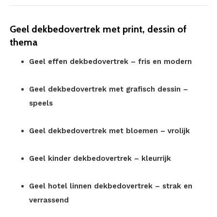
Geel dekbedovertrek met print, dessin of
thema
Geel effen dekbedovertrek – fris en modern
Geel dekbedovertrek met grafisch dessin –
speels
Geel dekbedovertrek met bloemen – vrolijk
Geel kinder dekbedovertrek – kleurrijk
Geel hotel linnen dekbedovertrek – strak en
verrassend