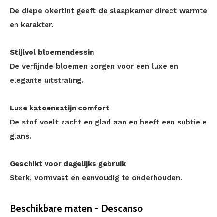
De diepe okertint geeft de slaapkamer direct warmte
en karakter.
Stijlvol bloemendessin
De verfijnde bloemen zorgen voor een luxe en
elegante uitstraling.
Luxe katoensatijn comfort
De stof voelt zacht en glad aan en heeft een subtiele
glans.
Geschikt voor dagelijks gebruik
Sterk, vormvast en eenvoudig te onderhouden.
Beschikbare maten - Descanso