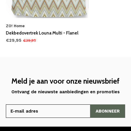
ZO! Home
Dekbedovertrek Louna Multi - Flanel
€29,95
€39,95
Meld je aan voor onze nieuwsbrief
Ontvang de nieuwste aanbiedingen en promoties
ABONNEER