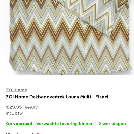
ZO! Home
ZO! Home Dekbedovertrek Louna Multi - Flanel
€29,95
€39,95
Incl. btw
Op voorraad
- Verwachte levering binnen 1-2 werkdagen