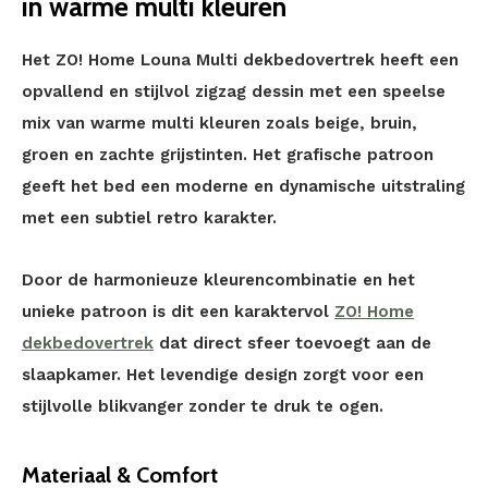
in warme multi kleuren
Het ZO! Home Louna Multi dekbedovertrek heeft een
opvallend en stijlvol zigzag dessin met een speelse
mix van warme multi kleuren zoals beige, bruin,
groen en zachte grijstinten. Het grafische patroon
geeft het bed een moderne en dynamische uitstraling
met een subtiel retro karakter.
Door de harmonieuze kleurencombinatie en het
unieke patroon is dit een karaktervol
ZO! Home
dekbedovertrek
dat direct sfeer toevoegt aan de
slaapkamer. Het levendige design zorgt voor een
stijlvolle blikvanger zonder te druk te ogen.
Materiaal & Comfort