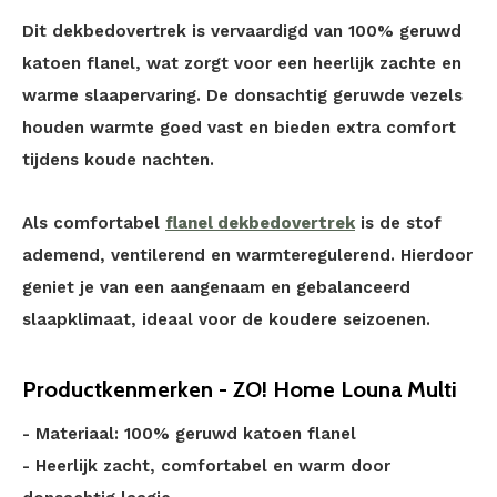
Dit dekbedovertrek is vervaardigd van 100% geruwd
katoen flanel, wat zorgt voor een heerlijk zachte en
warme slaapervaring. De donsachtig geruwde vezels
houden warmte goed vast en bieden extra comfort
tijdens koude nachten.
Als comfortabel
flanel dekbedovertrek
is de stof
ademend, ventilerend en warmteregulerend. Hierdoor
geniet je van een aangenaam en gebalanceerd
slaapklimaat, ideaal voor de koudere seizoenen.
Productkenmerken - ZO! Home Louna Multi
- Materiaal: 100% geruwd katoen flanel
- Heerlijk zacht, comfortabel en warm door