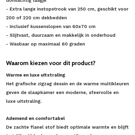
donsachtig laagje
- Extra lange instopstrook van 250 cm, geschikt voor
200 of 220 cm dekbedden
- Inclusief kussenslopen van 60x70 cm
- Slijtvast, duurzaam en makkelijk in onderhoud
- Wasbaar op maximaal 60 graden
Waarom kiezen voor dit product?
Warme en luxe uitstraling
Het grafische zigzag dessin en de warme multikleuren
geven de slaapkamer een moderne, sfeervolle en
luxe uitstraling.
Ademend en comfortabel
De zachte flanel stof biedt optimale warmte en blijft