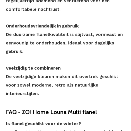
tegelijkertijd ademend en ventilerend voor een
comfortabele nachtrust.
Onderhoudsvriendelijk in gebruik
De duurzame flanelkwaliteit is slijtvast, vormvast en
eenvoudig te onderhouden, ideaal voor dagelijks
gebruik.
Veelzijdig te combineren
De veelzijdige kleuren maken dit overtrek geschikt
voor zowel moderne, retro als natuurlijke
interieurstijlen.
FAQ - ZO! Home Louna Multi flanel
Is flanel geschikt voor de winter?