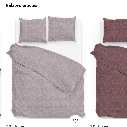
Related articles
ZO! Home
ZO! Home