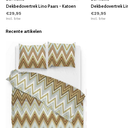
Dekbedovertrek Lino Paars - Katoen
Dekbedovertrek Li
€29,95
€29,95
Incl. btw
Incl. btw
Recente artikelen