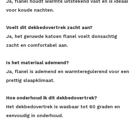
Ja, flanel houdt warmte uitstekend vast en is ideaal
voor koude nachten.
Voelt dit dekbedovertrek zacht aan?
Ja, het geruwde katoen flanel voelt donsachtig
zacht en comfortabel aan.
Is het materiaal ademend?
Ja, flanel is ademend en warmteregulerend voor een
prettig slaapklimaat.
Hoe onderhoud ik dit dekbedovertrek?
Het dekbedovertrek is wasbaar tot 60 graden en
eenvoudig in onderhoud.