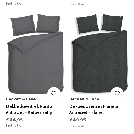
Incl. btw
Incl. btw
Heckett & Lane
Heckett & Lane
Dekbedovertrek Punto
Dekbedovertrek Franela
Antraciet - Katoensatijn
Antraciet - Flanel
€44,95
€49,95
Incl. btw
Incl. btw