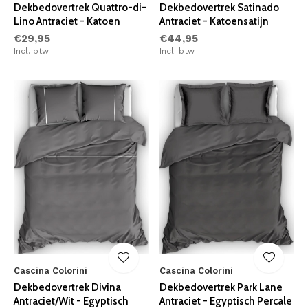
Dekbedovertrek Quattro-di-
Dekbedovertrek Satinado
Lino Antraciet - Katoen
Antraciet - Katoensatijn
€29,95
€44,95
Incl. btw
Incl. btw
Cascina Colorini
Cascina Colorini
Dekbedovertrek Divina
Dekbedovertrek Park Lane
Antraciet/Wit - Egyptisch
Antraciet - Egyptisch Percale