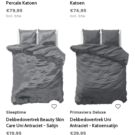
Percale Katoen
Katoen
€79,95
€74,95
Incl. btw
Incl. btw
Sleeptime
Primaviera Deluxe
Dekbedovertrek Beauty Skin
Dekbedovertrek Uni
Care Uni Antraciet - Satijn
Antraciet - Katoensatijn
€19,95
€39,95