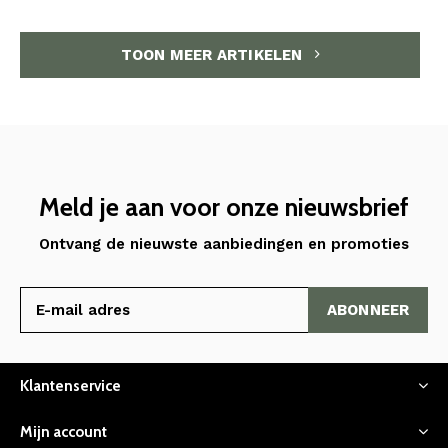
TOON MEER ARTIKELEN
Meld je aan voor onze nieuwsbrief
Ontvang de nieuwste aanbiedingen en promoties
ABONNEER
Klantenservice
Mijn account