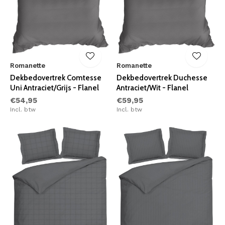
Romanette
Romanette
Dekbedovertrek Comtesse
Dekbedovertrek Duchesse
Uni Antraciet/Grijs - Flanel
Antraciet/Wit - Flanel
€54,95
€59,95
Incl. btw
Incl. btw