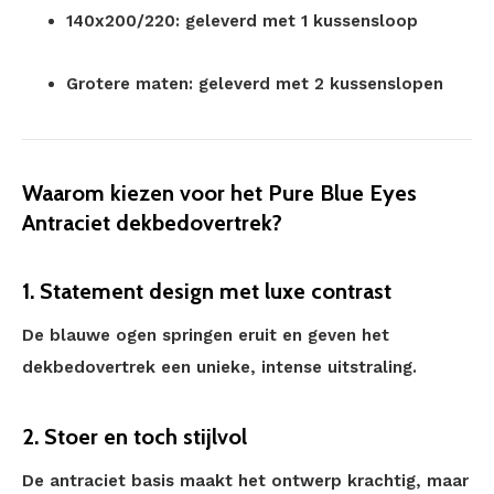
140x200/220: geleverd met 1 kussensloop
Grotere maten: geleverd met 2 kussenslopen
Waarom kiezen voor het Pure Blue Eyes
Antraciet dekbedovertrek?
1. Statement design met luxe contrast
De blauwe ogen springen eruit en geven het
dekbedovertrek een unieke, intense uitstraling.
2. Stoer en toch stijlvol
De antraciet basis maakt het ontwerp krachtig, maar