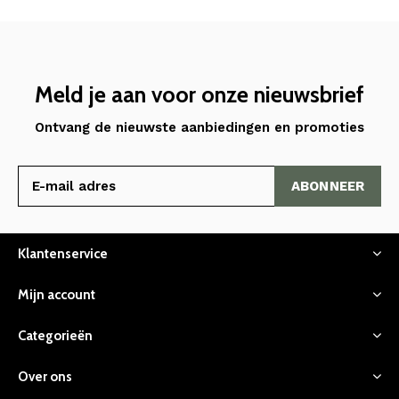
Meld je aan voor onze nieuwsbrief
Ontvang de nieuwste aanbiedingen en promoties
ABONNEER
Klantenservice
Mijn account
Categorieën
Over ons