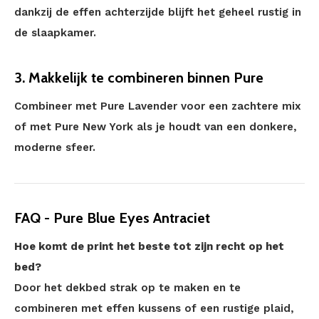
dankzij de effen achterzijde blijft het geheel rustig in
de slaapkamer.
3. Makkelijk te combineren binnen Pure
Combineer met Pure Lavender voor een zachtere mix
of met Pure New York als je houdt van een donkere,
moderne sfeer.
FAQ - Pure Blue Eyes Antraciet
Hoe komt de print het beste tot zijn recht op het
bed?
Door het dekbed strak op te maken en te
combineren met effen kussens of een rustige plaid,