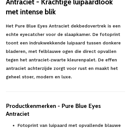
Antraciet - Krachtige luipaardlook
met intense blik
Het Pure Blue Eyes Antraciet dekbedovertrek is een
echte eyecatcher voor de slaapkamer. De fotoprint
toont een indrukwekkende luipaard tussen donkere
bladeren, met felblauwe ogen die direct opvallen
tegen het antraciet-zwarte kleurenpalet. De effen
antraciet achterzijde zorgt voor rust en maakt het
geheel stoer, modern en luxe.
Productkenmerken - Pure Blue Eyes
Antraciet
Fotoprint van luipaard met opvallende blauwe