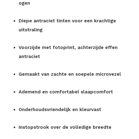
ogen
Diepe antraciet tinten voor een krachtige
uitstraling
Voorzijde met fotoprint, achterzijde effen
antraciet
Gemaakt van zachte en soepele microvezel
Ademend en comfortabel slaapcomfort
Onderhoudsvriendelijk en kleurvast
Instopstrook over de volledige breedte