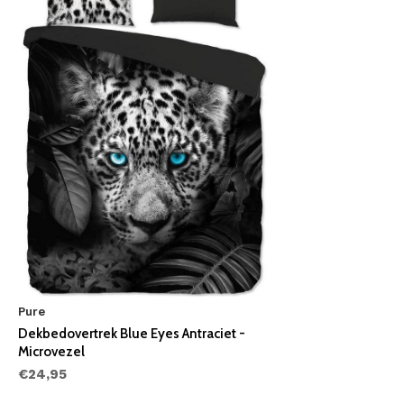
Pure
Dekbedovertrek Blue Eyes Antraciet -
Microvezel
€24,95