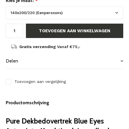
Kies je maat:
*
TOEVOEGEN AAN WINKELWAGEN
Gratis verzending
Vanaf €75,-
Delen
Toevoegen aan vergelijking
Productomschrijving
Pure Dekbedovertrek Blue Eyes