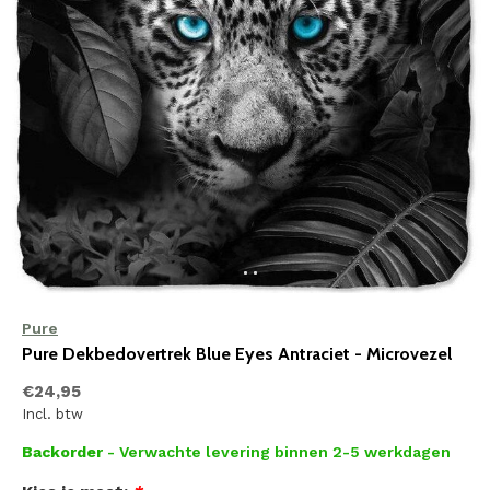
Pure
Pure Dekbedovertrek Blue Eyes Antraciet - Microvezel
€24,95
Incl. btw
Backorder
- Verwachte levering binnen 2-5 werkdagen