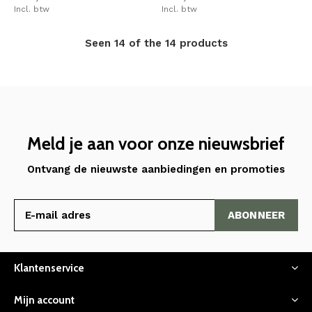
Incl. btw
Incl. btw
Seen 14 of the 14 products
Meld je aan voor onze nieuwsbrief
Ontvang de nieuwste aanbiedingen en promoties
ABONNEER
Klantenservice
Mijn account