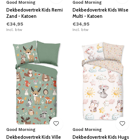
Good Morning
Good Morning
Dekbedovertrek Kids Remi
Dekbedovertrek Kids Wise
Zand - Katoen
Multi - Katoen
€34,95
€34,95
Incl. btw
Incl. btw
Good Morning
Good Morning
Dekbedovertrek Kids Ville
Dekbedovertrek Kids Hugs