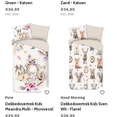
Groen - Katoen
Zand - Katoen
€34,95
€34,95
Incl. btw
Incl. btw
Pure
Good Morning
Dekbedovertrek Kids
Dekbedovertrek Kids Sven
Meandra Multi - Microvezel
Wit - Flanel
€24,95
€34,95