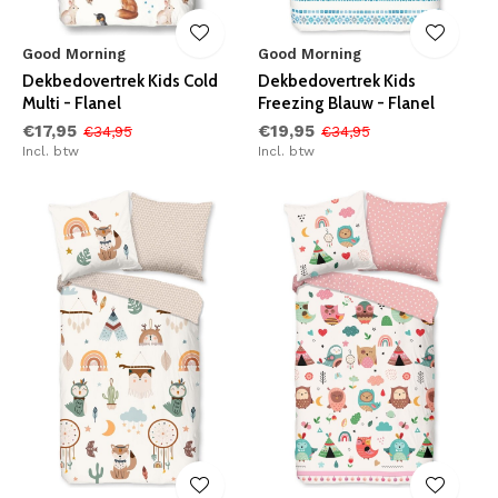
Good Morning
Good Morning
Dekbedovertrek Kids Cold
Dekbedovertrek Kids
Multi - Flanel
Freezing Blauw - Flanel
€17,95
€19,95
€34,95
€34,95
Incl. btw
Incl. btw