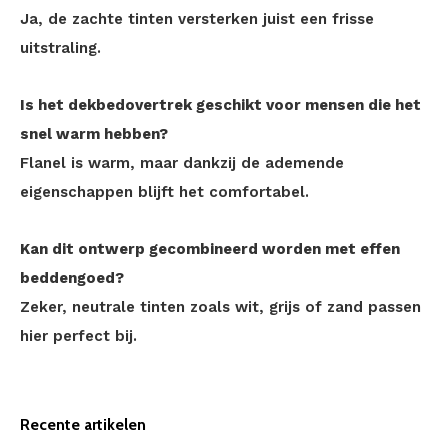
Ja, de zachte tinten versterken juist een frisse
uitstraling.
Is het dekbedovertrek geschikt voor mensen die het
snel warm hebben?
Flanel is warm, maar dankzij de ademende
eigenschappen blijft het comfortabel.
Kan dit ontwerp gecombineerd worden met effen
beddengoed?
Zeker, neutrale tinten zoals wit, grijs of zand passen
hier perfect bij.
Recente artikelen