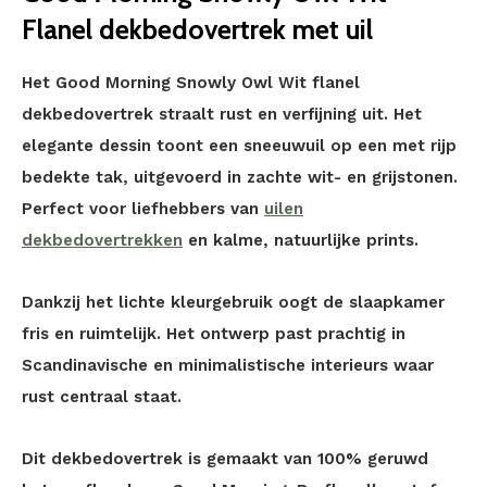
Flanel dekbedovertrek met uil
Het Good Morning Snowly Owl Wit flanel
dekbedovertrek straalt rust en verfijning uit. Het
elegante dessin toont een sneeuwuil op een met rijp
bedekte tak, uitgevoerd in zachte wit- en grijstonen.
Perfect voor liefhebbers van
uilen
dekbedovertrekken
en kalme, natuurlijke prints.
Dankzij het lichte kleurgebruik oogt de slaapkamer
fris en ruimtelijk. Het ontwerp past prachtig in
Scandinavische en minimalistische interieurs waar
rust centraal staat.
Dit dekbedovertrek is gemaakt van 100% geruwd