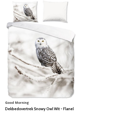
Good Morning
Dekbedovertrek Snowy Owl Wit - Flanel