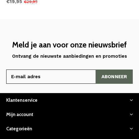
€19,95
€29,95
Meld je aan voor onze nieuwsbrief
Ontvang de nieuwste aanbiedingen en promoties
ABONNEER
Klantenservice
Mijn account
Categorieën