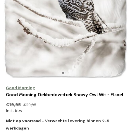
Good Morning
Good Morning Dekbedovertrek Snowy Owl Wit - Flanel
€19,95
€29,95
Incl. btw
Niet op voorraad
- Verwachte levering binnen 2-5
werkdagen