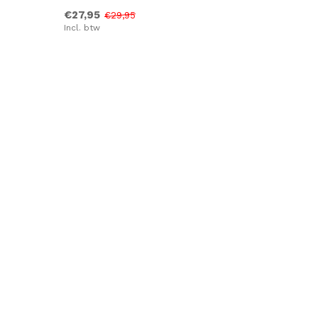
€27,95
€29,95
Incl. btw