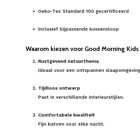
Oeko-Tex Standard 100 gecertificeerd
Inclusief bijpassende kussensloop
Waarom kiezen voor Good Morning Kids
Rustgevend natuurthema
Ideaal voor een ontspannen slaapomgeving
Tijdloos ontwerp
Past in verschillende interieurstijlen.
Comfortabele kwaliteit
Fijn katoen voor elke nacht.