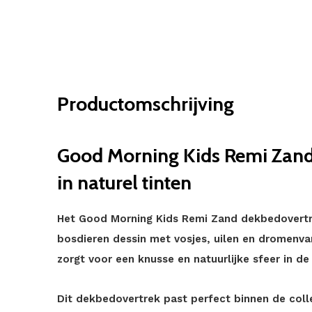
Productomschrijving
Good Morning Kids Remi Zand 
in naturel tinten
Het Good Morning Kids Remi Zand dekbedovertre
bosdieren dessin met vosjes, uilen en dromenva
zorgt voor een knusse en natuurlijke sfeer in de
Dit dekbedovertrek past perfect binnen de coll