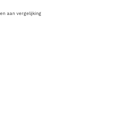
en aan vergelijking