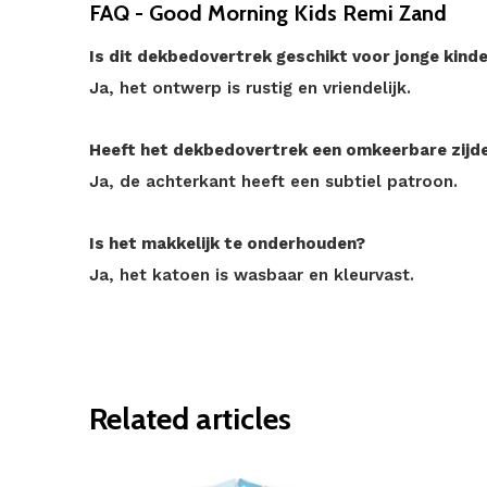
FAQ - Good Morning Kids Remi Zand
Is dit dekbedovertrek geschikt voor jonge kind
Ja, het ontwerp is rustig en vriendelijk.
Heeft het dekbedovertrek een omkeerbare zijd
Ja, de achterkant heeft een subtiel patroon.
Is het makkelijk te onderhouden?
Ja, het katoen is wasbaar en kleurvast.
Related articles