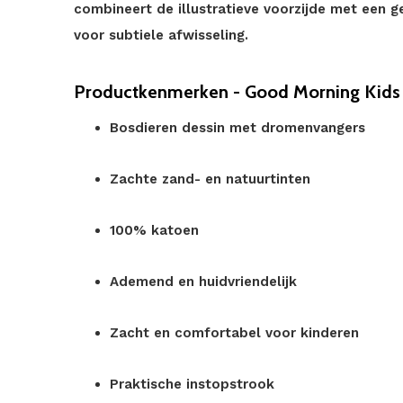
combineert de illustratieve voorzijde met een 
voor subtiele afwisseling.
Productkenmerken - Good Morning Kids
Bosdieren dessin met dromenvangers
Zachte zand- en natuurtinten
100% katoen
Ademend en huidvriendelijk
Zacht en comfortabel voor kinderen
Praktische instopstrook