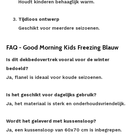
Houdt kinderen behaaglijk warm.
Tijdloos ontwerp
Geschikt voor meerdere seizoenen.
FAQ - Good Morning Kids Freezing Blauw
Is dit dekbedovertrek vooral voor de winter
bedoeld?
Ja, flanel is ideaal voor koude seizoenen.
Is het geschikt voor dagelijks gebruik?
Ja, het materiaal is sterk en onderhoudsvriendelijk.
Wordt het geleverd met kussensloop?
Ja, een kussensloop van 60x70 cm is inbegrepen.