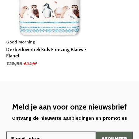
Good Morning
Dekbedovertrek Kids Freezing Blauw -
Flanel
€19,95
€34,95
Meld je aan voor onze nieuwsbrief
Ontvang de nieuwste aanbiedingen en promoties
ABONNEER