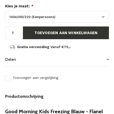
Kies je maat:
*
TOEVOEGEN AAN WINKELWAGEN
Gratis verzending
Vanaf €75,-
Delen
Toevoegen aan vergelijking
Productomschrijving
Good Morning Kids Freezing Blauw - Flanel