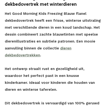
dekbedovertrek met winterdieren
Het Good Morning Kids Freezing Blauw flanel
dekbedovertrek heeft een frisse, winterse uitstraling
met verschillende dieren in een koud landschap. Het
dessin combineert zachte blauwtinten met speelse
dierenillustraties en subtiele patronen. Een mooie
aanvulling binnen de collectie
dieren
dekbedovertrekken
.
Het ontwerp straalt rust en gezelligheid uit,
waardoor het perfect past in een knusse
kinderkamer. Ideaal voor kinderen die houden van
dieren en winterse taferelen.
Dit dekbedovertrek is vervaardigd van 100% geruwd