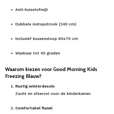
Anti-huisstofmijt
Dubbele instopstrook (240 cm)
Inclusief kussensloop 60x70 cm
Wasbaar tot 40 graden
Waarom kiezen voor Good Morning Kids
Freezing Blauw?
Rustig winterdessin
Zacht en sfeervol voor de kinderkamer.
Comfortabel flanel