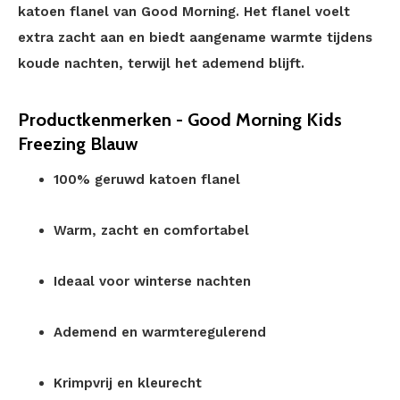
katoen flanel van Good Morning. Het flanel voelt
extra zacht aan en biedt aangename warmte tijdens
koude nachten, terwijl het ademend blijft.
Productkenmerken - Good Morning Kids
Freezing Blauw
100% geruwd katoen flanel
Warm, zacht en comfortabel
Ideaal voor winterse nachten
Ademend en warmteregulerend
Krimpvrij en kleurecht