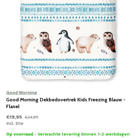
Good Morning
Good Morning Dekbedovertrek Kids Freezing Blauw -
Flanel
€19,95
€34,95
Incl. btw
Op voorraad
- Verwachte levering binnen 1-2 werkdagen