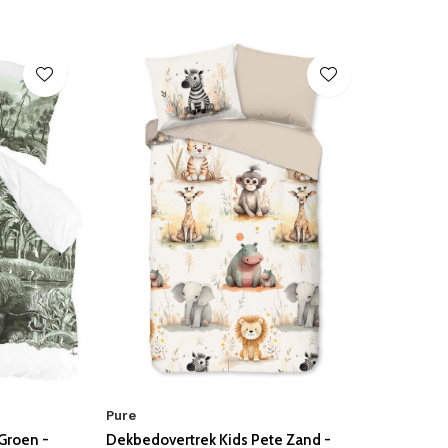
Pure
Groen -
Dekbedovertrek Kids Pete Zand -