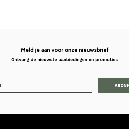
Meld je aan voor onze nieuwsbrief
Ontvang de nieuwste aanbiedingen en promoties
ABON