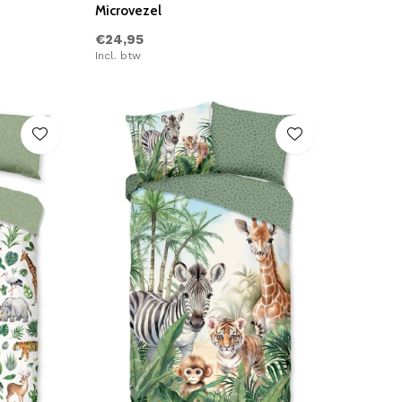
Microvezel
€24,95
Incl. btw