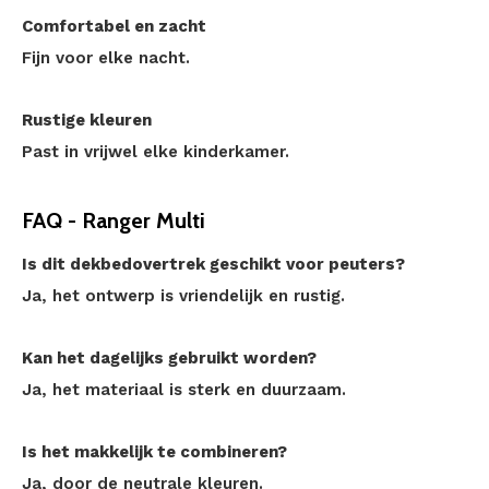
Comfortabel en zacht
Fijn voor elke nacht.
Rustige kleuren
Past in vrijwel elke kinderkamer.
FAQ - Ranger Multi
Is dit dekbedovertrek geschikt voor peuters?
Ja, het ontwerp is vriendelijk en rustig.
Kan het dagelijks gebruikt worden?
Ja, het materiaal is sterk en duurzaam.
Is het makkelijk te combineren?
Ja, door de neutrale kleuren.