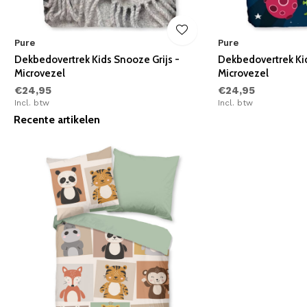
Pure
Pure
Dekbedovertrek Kids Snooze Grijs -
Dekbedovertrek Kid
Microvezel
Microvezel
€24,95
€24,95
Incl. btw
Incl. btw
Recente artikelen