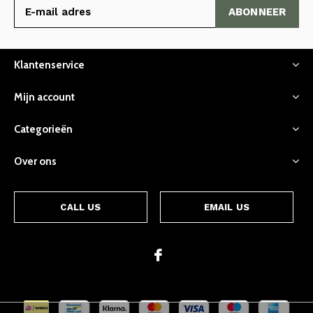
ABONNEER
Klantenservice
Mijn account
Categorieën
Over ons
CALL US
EMAIL US