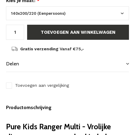
Kies je maat:
*
TOEVOEGEN AAN WINKELWAGEN
Gratis verzending
Vanaf €75,-
Delen
Toevoegen aan vergelijking
Productomschrijving
Pure Kids Ranger Multi - Vrolijke