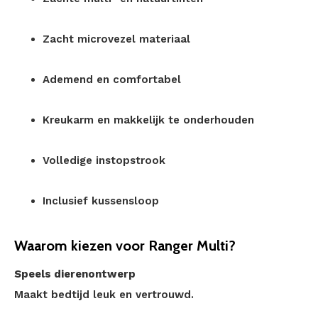
Zacht microvezel materiaal
Ademend en comfortabel
Kreukarm en makkelijk te onderhouden
Volledige instopstrook
Inclusief kussensloop
Waarom kiezen voor Ranger Multi?
Speels dierenontwerp
Maakt bedtijd leuk en vertrouwd.