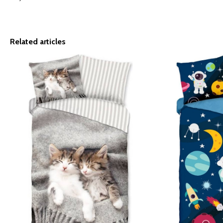
Related articles