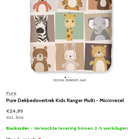
Pure
Pure Dekbedovertrek Kids Ranger Multi - Microvezel
€24,95
Incl. btw
Backorder
- Verwachte levering binnen 2-5 werkdagen