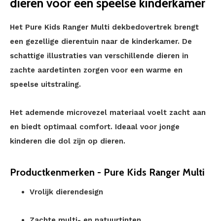
dieren voor een speelse kinderkamer
Het Pure Kids Ranger Multi dekbedovertrek brengt
een gezellige dierentuin naar de kinderkamer. De
schattige illustraties van verschillende dieren in
zachte aardetinten zorgen voor een warme en
speelse uitstraling.
Het ademende microvezel materiaal voelt zacht aan
en biedt optimaal comfort. Ideaal voor jonge
kinderen die dol zijn op dieren.
Productkenmerken - Pure Kids Ranger Multi
Vrolijk dierendesign
Zachte multi- en natuurtinten