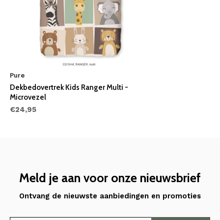
Pure
Dekbedovertrek Kids Ranger Multi -
Microvezel
€24,95
Meld je aan voor onze nieuwsbrief
Ontvang de nieuwste aanbiedingen en promoties