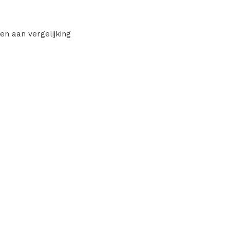
en aan vergelijking