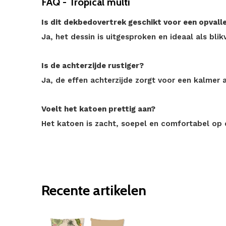
FAQ - Tropical multi
Is dit dekbedovertrek geschikt voor een opval
Ja, het dessin is uitgesproken en ideaal als blik
Is de achterzijde rustiger?
Ja, de effen achterzijde zorgt voor een kalmer a
Voelt het katoen prettig aan?
Het katoen is zacht, soepel en comfortabel op 
Recente artikelen