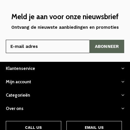
Meld je aan voor onze nieuwsbrief
Ontvang de nieuwste aanbiedingen en promoties
ABONNEER
Klantenservice
Mijn account
Categorieën
Over ons
CALL US
EMAIL US