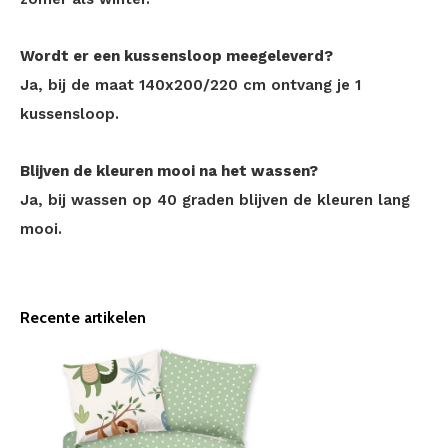
Wordt er een kussensloop meegeleverd?
Ja, bij de maat 140x200/220 cm ontvang je 1
kussensloop.
Blijven de kleuren mooi na het wassen?
Ja, bij wassen op 40 graden blijven de kleuren lang
mooi.
Recente artikelen