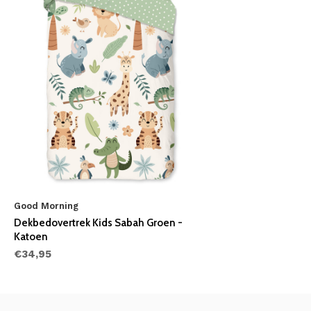
Good Morning
Dekbedovertrek Kids Sabah Groen -
Katoen
€34,95