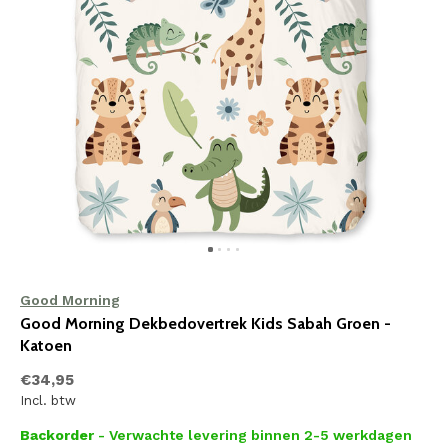
Good Morning
Good Morning Dekbedovertrek Kids Sabah Groen -
Katoen
€34,95
Incl. btw
Backorder
- Verwachte levering binnen 2-5 werkdagen