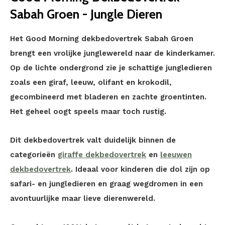
Sabah Groen - Jungle Dieren
Het Good Morning dekbedovertrek Sabah Groen
brengt een vrolijke junglewereld naar de kinderkamer.
Op de lichte ondergrond zie je schattige jungledieren
zoals een giraf, leeuw, olifant en krokodil,
gecombineerd met bladeren en zachte groentinten.
Het geheel oogt speels maar toch rustig.
Dit dekbedovertrek valt duidelijk binnen de
categorieën
giraffe dekbedovertrek
en
leeuwen
dekbedovertrek
. Ideaal voor kinderen die dol zijn op
safari- en jungledieren en graag wegdromen in een
avontuurlijke maar lieve dierenwereld.