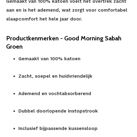
Gemaakt van 100% katoen voelt het overtrek zacht
aan en is het ademend, wat zorgt voor comfortabel
slaapcomfort het hele jaar door.
Productkenmerken - Good Morning Sabah
Groen
Gemaakt van 100% katoen
Zacht, soepel en huidvriendelijk
Ademend en vochtabsorberend
Dubbel doorlopende instopstrook
Inclusief bijpassende kussensloop