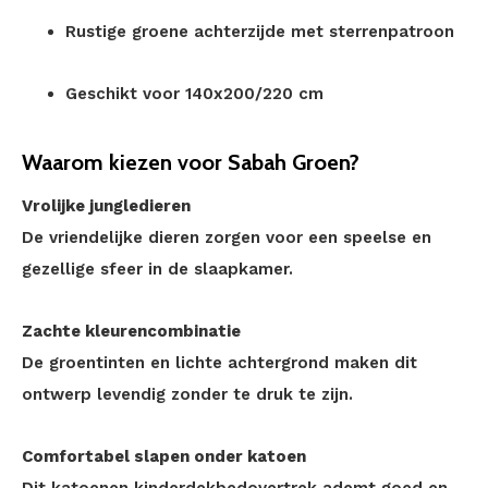
Rustige groene achterzijde met sterrenpatroon
Geschikt voor 140x200/220 cm
Waarom kiezen voor Sabah Groen?
Vrolijke jungledieren
De vriendelijke dieren zorgen voor een speelse en
gezellige sfeer in de slaapkamer.
Zachte kleurencombinatie
De groentinten en lichte achtergrond maken dit
ontwerp levendig zonder te druk te zijn.
Comfortabel slapen onder katoen