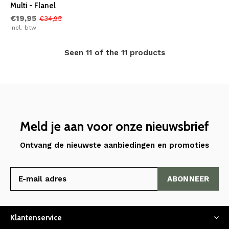
Multi - Flanel
€19,95
€34,95
Incl. btw
Seen 11 of the 11 products
Meld je aan voor onze nieuwsbrief
Ontvang de nieuwste aanbiedingen en promoties
ABONNEER
Klantenservice