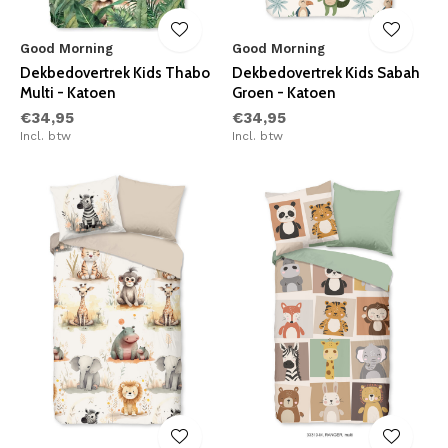
Good Morning
Good Morning
Dekbedovertrek Kids Thabo
Dekbedovertrek Kids Sabah
Multi - Katoen
Groen - Katoen
€34,95
€34,95
Incl. btw
Incl. btw