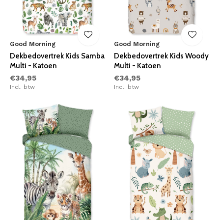
Good Morning
Good Morning
Dekbedovertrek Kids Samba
Dekbedovertrek Kids Woody
Multi - Katoen
Multi - Katoen
€34,95
€34,95
Incl. btw
Incl. btw