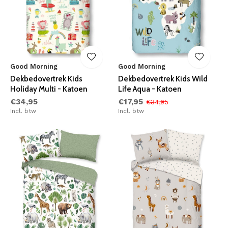
Good Morning
Good Morning
Dekbedovertrek Kids
Dekbedovertrek Kids Wild
Holiday Multi - Katoen
Life Aqua - Katoen
€34,95
€17,95
€34,95
Incl. btw
Incl. btw