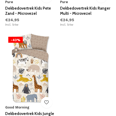
Pure
Pure
Dekbedovertrek Kids Pete
Dekbedovertrek Kids Ranger
Zand - Microvezel
Multi - Microvezel
€24,95
€24,95
Incl. btw
Incl. btw
-43%
Good Morning
Dekbedovertrek Kids Jungle