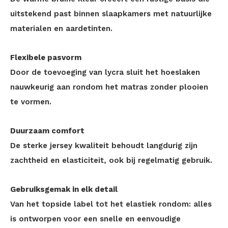
uitstekend past binnen slaapkamers met natuurlijke
materialen en aardetinten.
Flexibele pasvorm
Door de toevoeging van lycra sluit het hoeslaken
nauwkeurig aan rondom het matras zonder plooien
te vormen.
Duurzaam comfort
De sterke jersey kwaliteit behoudt langdurig zijn
zachtheid en elasticiteit, ook bij regelmatig gebruik.
Gebruiksgemak in elk detail
Van het topside label tot het elastiek rondom: alles
is ontworpen voor een snelle en eenvoudige