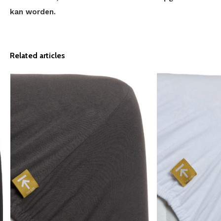
kan worden.
Related articles