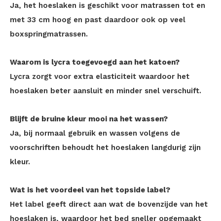
Ja, het hoeslaken is geschikt voor matrassen tot en
met 33 cm hoog en past daardoor ook op veel
boxspringmatrassen.
Waarom is lycra toegevoegd aan het katoen?
Lycra zorgt voor extra elasticiteit waardoor het
hoeslaken beter aansluit en minder snel verschuift.
Blijft de bruine kleur mooi na het wassen?
Ja, bij normaal gebruik en wassen volgens de
voorschriften behoudt het hoeslaken langdurig zijn
kleur.
Wat is het voordeel van het topside label?
Het label geeft direct aan wat de bovenzijde van het
hoeslaken is, waardoor het bed sneller opgemaakt