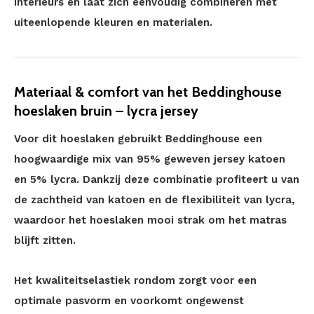
interieurs en laat zich eenvoudig combineren met
uiteenlopende kleuren en materialen.
Materiaal & comfort van het Beddinghouse
hoeslaken bruin – lycra jersey
Voor dit hoeslaken gebruikt Beddinghouse een
hoogwaardige mix van 95% geweven jersey katoen
en 5% lycra. Dankzij deze combinatie profiteert u van
de zachtheid van katoen en de flexibiliteit van lycra,
waardoor het hoeslaken mooi strak om het matras
blijft zitten.
Het kwaliteitselastiek rondom zorgt voor een
optimale pasvorm en voorkomt ongewenst