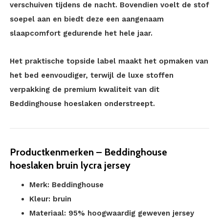
verschuiven tijdens de nacht. Bovendien voelt de stof
soepel aan en biedt deze een aangenaam
slaapcomfort gedurende het hele jaar.
Het praktische topside label maakt het opmaken van
het bed eenvoudiger, terwijl de luxe stoffen
verpakking de premium kwaliteit van dit
Beddinghouse hoeslaken onderstreept.
Productkenmerken – Beddinghouse
hoeslaken bruin lycra jersey
Merk: Beddinghouse
Kleur: bruin
Materiaal: 95% hoogwaardig geweven jersey