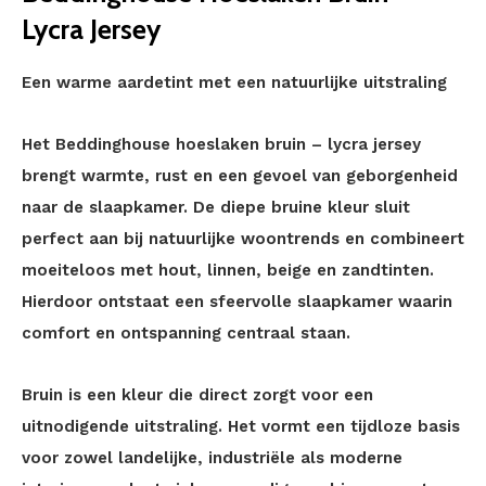
Lycra Jersey
Een warme aardetint met een natuurlijke uitstraling
Het Beddinghouse hoeslaken bruin – lycra jersey
brengt warmte, rust en een gevoel van geborgenheid
naar de slaapkamer. De diepe bruine kleur sluit
perfect aan bij natuurlijke woontrends en combineert
moeiteloos met hout, linnen, beige en zandtinten.
Hierdoor ontstaat een sfeervolle slaapkamer waarin
comfort en ontspanning centraal staan.
Bruin is een kleur die direct zorgt voor een
uitnodigende uitstraling. Het vormt een tijdloze basis
voor zowel landelijke, industriële als moderne