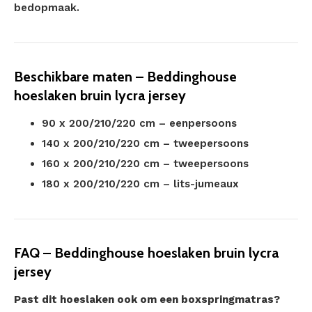
bedopmaak.
Beschikbare maten – Beddinghouse
hoeslaken bruin lycra jersey
90 x 200/210/220 cm – eenpersoons
140 x 200/210/220 cm – tweepersoons
160 x 200/210/220 cm – tweepersoons
180 x 200/210/220 cm – lits-jumeaux
FAQ – Beddinghouse hoeslaken bruin lycra
jersey
Past dit hoeslaken ook om een boxspringmatras?