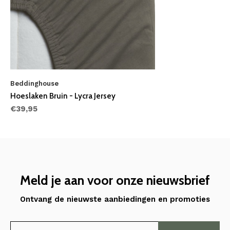
Beddinghouse
Hoeslaken Bruin - Lycra Jersey
€39,95
Meld je aan voor onze nieuwsbrief
Ontvang de nieuwste aanbiedingen en promoties