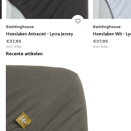
Beddinghouse
Beddinghouse
Hoeslaken Antraciet - Lycra Jersey
Hoeslaken Wit - Ly
€37,95
€37,95
Incl. btw
Incl. btw
Recente artikelen