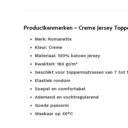
Productkenmerken – Creme Jersey Topp
Merk: Romanette
Kleur: Creme
Materiaal: 100% katoen jersey
Kwaliteit: 160 gr/m²
Geschikt voor toppermatrassen van 7 tot
Elastiek rondom
Soepel en comfortabel
Ademend en vochtregulerend
Goede pasvorm
Wasbaar op 40°C