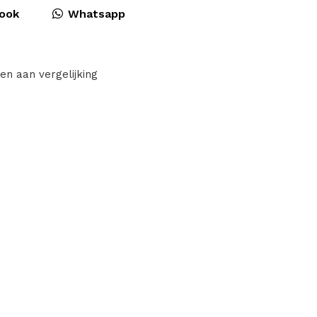
ook
Whatsapp
en aan vergelijking