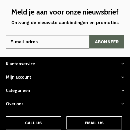
Meld je aan voor onze nieuwsbrief
Ontvang de nieuwste aanbiedingen en promoties
ABONNEER
Klantenservice
Mijn account
Categorieën
Over ons
CALL US
EMAIL US