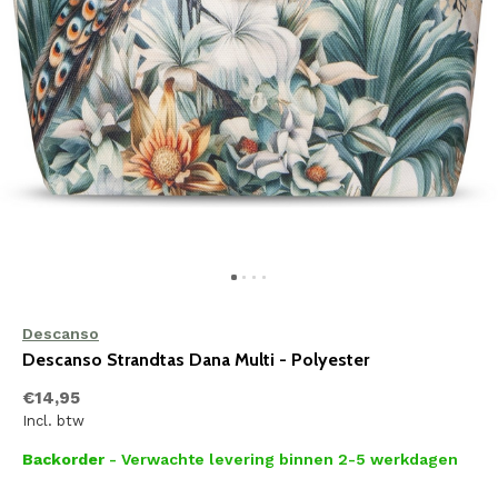
Descanso
Descanso Strandtas Dana Multi - Polyester
€14,95
Incl. btw
Backorder
- Verwachte levering binnen 2-5 werkdagen