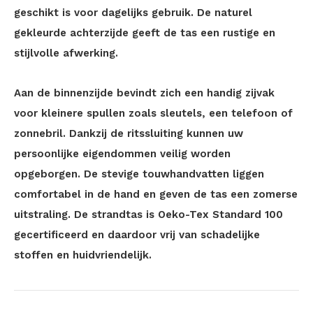
geschikt is voor dagelijks gebruik. De naturel
gekleurde achterzijde geeft de tas een rustige en
stijlvolle afwerking.
Aan de binnenzijde bevindt zich een handig zijvak
voor kleinere spullen zoals sleutels, een telefoon of
zonnebril. Dankzij de ritssluiting kunnen uw
persoonlijke eigendommen veilig worden
opgeborgen. De stevige touwhandvatten liggen
comfortabel in de hand en geven de tas een zomerse
uitstraling. De strandtas is Oeko-Tex Standard 100
gecertificeerd en daardoor vrij van schadelijke
stoffen en huidvriendelijk.