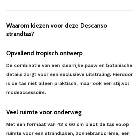
Waarom kiezen voor deze Descanso
strandtas?
Opvallend tropisch ontwerp
De combinatie van een kleurrijke pauw en botanische
details zorgt voor een exclusieve uitstraling. Hierdoor
is de tas niet alleen praktisch, maar ook een stijlvol
modeaccessoire.
Veel ruimte voor onderweg
Met een formaat van 43 x 60 cm biedt de tas volop
ruimte voor een strandlaken, zonnebrandcrème, een