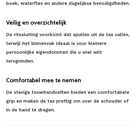
boek, waterfles en andere dagelijkse benodigdheden.
Veilig en overzichtelijk
De ritssluiting voorkomt dat spullen uit de tas vallen,
terwijl het binnenvak ideaal is voor kleinere
persoonlijke eigendommen die u snel wilt
terugvinden.
Comfortabel mee te nemen
De stevige touwhandvatten bieden een comfortabele
grip en maken de tas prettig om over de schouder of
in de hand te dragen.