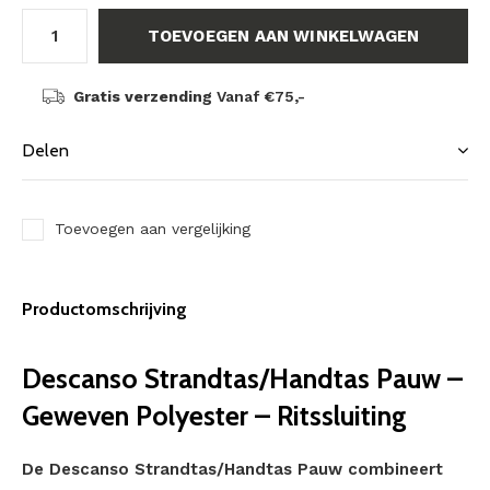
TOEVOEGEN AAN WINKELWAGEN
Gratis verzending
Vanaf €75,-
Delen
Toevoegen aan vergelijking
Productomschrijving
Descanso Strandtas/Handtas Pauw –
Geweven Polyester – Ritssluiting
De Descanso Strandtas/Handtas Pauw combineert