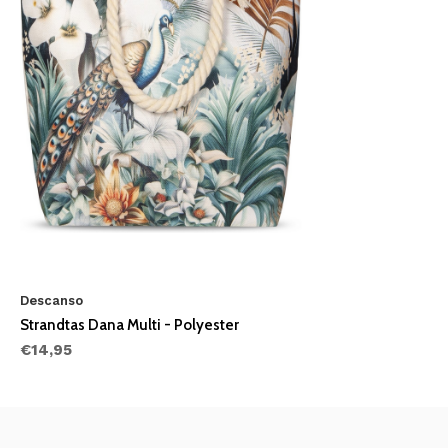
Descanso
Strandtas Dana Multi - Polyester
€14,95