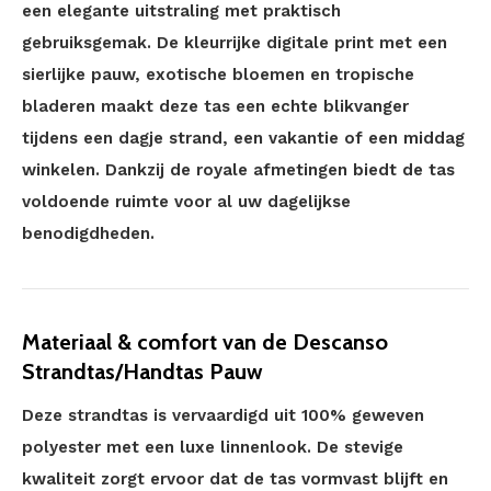
een elegante uitstraling met praktisch
gebruiksgemak. De kleurrijke digitale print met een
sierlijke pauw, exotische bloemen en tropische
bladeren maakt deze tas een echte blikvanger
tijdens een dagje strand, een vakantie of een middag
winkelen. Dankzij de royale afmetingen biedt de tas
voldoende ruimte voor al uw dagelijkse
benodigdheden.
Materiaal & comfort van de Descanso
Strandtas/Handtas Pauw
Deze strandtas is vervaardigd uit 100% geweven
polyester met een luxe linnenlook. De stevige
kwaliteit zorgt ervoor dat de tas vormvast blijft en