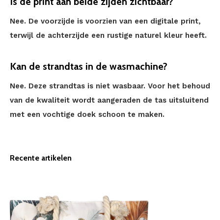
Is de print aan beide zijden zichtbaar?
Nee. De voorzijde is voorzien van een digitale print,
terwijl de achterzijde een rustige naturel kleur heeft.
Kan de strandtas in de wasmachine?
Nee. Deze strandtas is niet wasbaar. Voor het behoud
van de kwaliteit wordt aangeraden de tas uitsluitend
met een vochtige doek schoon te maken.
Recente artikelen