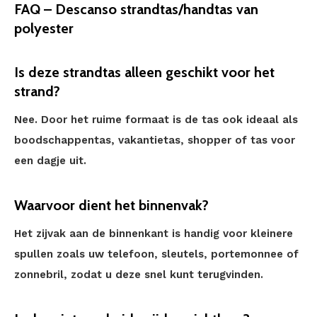
FAQ – Descanso strandtas/handtas van
polyester
Is deze strandtas alleen geschikt voor het
strand?
Nee. Door het ruime formaat is de tas ook ideaal als
boodschappentas, vakantietas, shopper of tas voor
een dagje uit.
Waarvoor dient het binnenvak?
Het zijvak aan de binnenkant is handig voor kleinere
spullen zoals uw telefoon, sleutels, portemonnee of
zonnebril, zodat u deze snel kunt terugvinden.