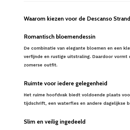
Waarom kiezen voor de Descanso Strand
Romantisch bloemendessin
De combinatie van elegante bloemen en een kleur
verfijnde en rustige uitstraling. Daardoor vormt 
zomerse outfit.
Ruimte voor iedere gelegenheid
Het ruime hoofdvak biedt voldoende plaats voo
tijdschrift, een waterfles en andere dagelijkse
Slim en veilig ingedeeld