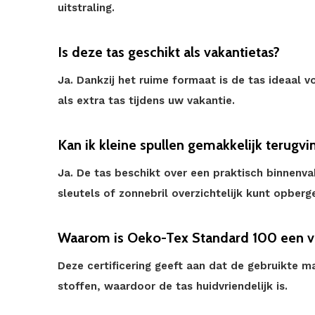
uitstraling.
Is deze tas geschikt als vakantietas?
Ja. Dankzij het ruime formaat is de tas ideaal v
als extra tas tijdens uw vakantie.
Kan ik kleine spullen gemakkelijk terugv
Ja. De tas beschikt over een praktisch binnenva
sleutels of zonnebril overzichtelijk kunt opberg
Waarom is Oeko-Tex Standard 100 een v
Deze certificering geeft aan dat de gebruikte ma
stoffen, waardoor de tas huidvriendelijk is.