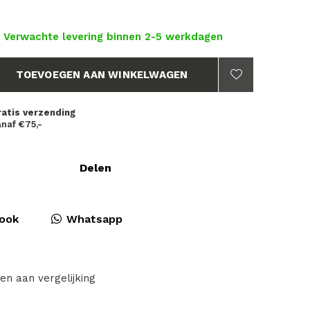
- Verwachte levering binnen 2-5 werkdagen
TOEVOEGEN AAN WINKELWAGEN
ratis verzending
naf €75,-
Delen
ook
Whatsapp
en aan vergelijking