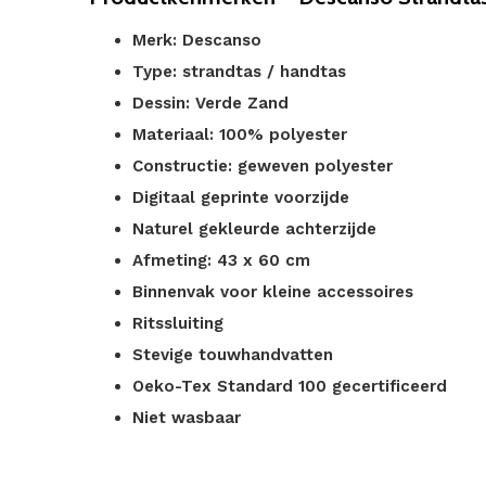
Merk: Descanso
Type: strandtas / handtas
Dessin: Verde Zand
Materiaal: 100% polyester
Constructie: geweven polyester
Digitaal geprinte voorzijde
Naturel gekleurde achterzijde
Afmeting: 43 x 60 cm
Binnenvak voor kleine accessoires
Ritssluiting
Stevige touwhandvatten
Oeko-Tex Standard 100 gecertificeerd
Niet wasbaar