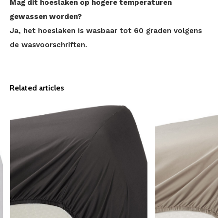
Mag dit hoeslaken op hogere temperaturen
gewassen worden?
Ja, het hoeslaken is wasbaar tot 60 graden volgens
de wasvoorschriften.
Related articles