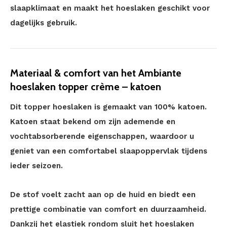
slaapklimaat en maakt het hoeslaken geschikt voor
dagelijks gebruik.
Materiaal & comfort van het Ambiante
hoeslaken topper crème – katoen
Dit topper hoeslaken is gemaakt van 100% katoen.
Katoen staat bekend om zijn ademende en
vochtabsorberende eigenschappen, waardoor u
geniet van een comfortabel slaapoppervlak tijdens
ieder seizoen.
De stof voelt zacht aan op de huid en biedt een
prettige combinatie van comfort en duurzaamheid.
Dankzij het elastiek rondom sluit het hoeslaken