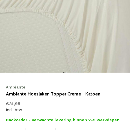
Ambiante
Ambiante Hoeslaken Topper Creme - Katoen
€31,95
Incl. btw
Backorder
- Verwachte levering binnen 2-5 werkdagen