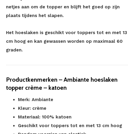
netjes aan om de topper en blijft het goed op zijn
plaats tijdens het slapen.
Het hoeslaken is geschikt voor toppers tot en met 13
cm hoog en kan gewassen worden op maximaal 60
graden.
Productkenmerken – Ambiante hoeslaken
topper crème – katoen
Merk: Ambiante
Kleur: crème
Materiaal: 100% katoen
Geschikt voor toppers tot en met 13 cm hoog