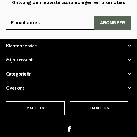
Ontvang de nieuwste aanbiedingen en promoties
ABONNEER
Klantenservice
Mijn account
Categorieën
Over ons
CALL US
EMAIL US