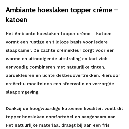
Ambiante hoeslaken topper crème –
katoen
Het Ambiante hoeslaken topper crème – katoen
vormt een rustige en tijdloze basis voor iedere
slaapkamer. De zachte crèmekleur zorgt voor een
warme en uitnodigende uitstraling en laat zich
eenvoudig combineren met natuurlijke tinten,
aardekleuren en lichte dekbedovertrekken. Hierdoor
creëert u moeiteloos een sfeervolle en verzorgde
slaapomgeving.
Dankzij de hoogwaardige katoenen kwaliteit voelt dit
topper hoeslaken comfortabel en aangenaam aan.
Het natuurlijke materiaal draagt bij aan een fris