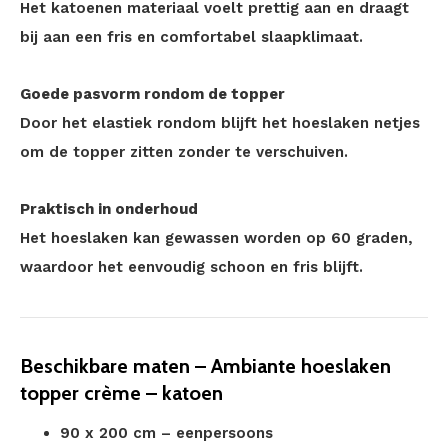
Het katoenen materiaal voelt prettig aan en draagt
bij aan een fris en comfortabel slaapklimaat.
Goede pasvorm rondom de topper
Door het elastiek rondom blijft het hoeslaken netjes
om de topper zitten zonder te verschuiven.
Praktisch in onderhoud
Het hoeslaken kan gewassen worden op 60 graden,
waardoor het eenvoudig schoon en fris blijft.
Beschikbare maten – Ambiante hoeslaken
topper crème – katoen
90 x 200 cm – eenpersoons