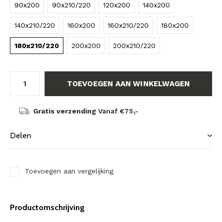
90x200
90x210/220
120x200
140x200
140x210/220
160x200
160x210/220
180x200
180x210/220
200x200
200x210/220
TOEVOEGEN AAN WINKELWAGEN
Gratis verzending
Vanaf €75,-
Delen
Toevoegen aan vergelijking
Productomschrijving