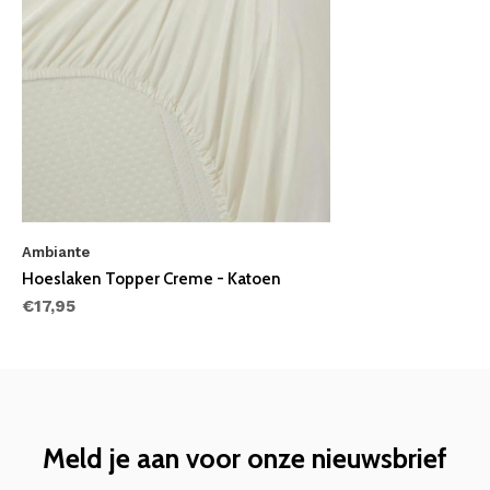
Ambiante
Hoeslaken Topper Creme - Katoen
€17,95
Meld je aan voor onze nieuwsbrief