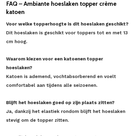
FAQ – Ambiante hoeslaken topper crème
katoen
Voor welke topperhoogte is dit hoeslaken geschikt?
Dit hoeslaken is geschikt voor toppers tot en met 13
cm hoog.
Waarom kiezen voor een katoenen topper
hoeslaken?
Katoen is ademend, vochtabsorberend en voelt
comfortabel aan tijdens alle seizoenen.
Blijft het hoeslaken goed op zijn plaats zitten?
Ja, dankzij het elastiek rondom blijft het hoeslaken
stevig om de topper zitten.