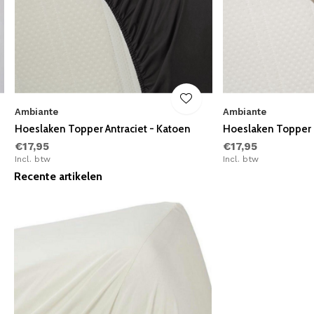
Ambiante
Ambiante
Hoeslaken Topper Antraciet - Katoen
Hoeslaken Topper 
€17,95
€17,95
Incl. btw
Incl. btw
Recente artikelen