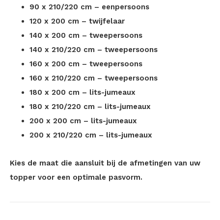
90 x 210/220 cm – eenpersoons
120 x 200 cm – twijfelaar
140 x 200 cm – tweepersoons
140 x 210/220 cm – tweepersoons
160 x 200 cm – tweepersoons
160 x 210/220 cm – tweepersoons
180 x 200 cm – lits-jumeaux
180 x 210/220 cm – lits-jumeaux
200 x 200 cm – lits-jumeaux
200 x 210/220 cm – lits-jumeaux
Kies de maat die aansluit bij de afmetingen van uw
topper voor een optimale pasvorm.