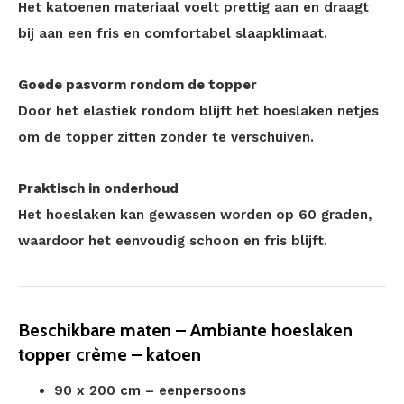
Het katoenen materiaal voelt prettig aan en draagt
bij aan een fris en comfortabel slaapklimaat.
Goede pasvorm rondom de topper
Door het elastiek rondom blijft het hoeslaken netjes
om de topper zitten zonder te verschuiven.
Praktisch in onderhoud
Het hoeslaken kan gewassen worden op 60 graden,
waardoor het eenvoudig schoon en fris blijft.
Beschikbare maten – Ambiante hoeslaken
topper crème – katoen
90 x 200 cm – eenpersoons