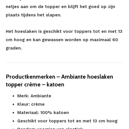
netjes aan om de topper en blijft het goed op zijn
plaats tijdens het slapen.
Het hoeslaken is geschikt voor toppers tot en met 13
cm hoog en kan gewassen worden op maximaal 60
graden.
Productkenmerken – Ambiante hoeslaken
topper crème – katoen
Merk: Ambiante
Kleur: crème
Materiaal: 100% katoen
Geschikt voor toppers tot en met 13 cm hoog