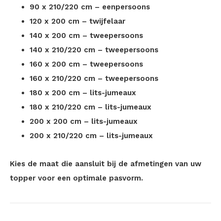
90 x 210/220 cm – eenpersoons
120 x 200 cm – twijfelaar
140 x 200 cm – tweepersoons
140 x 210/220 cm – tweepersoons
160 x 200 cm – tweepersoons
160 x 210/220 cm – tweepersoons
180 x 200 cm – lits-jumeaux
180 x 210/220 cm – lits-jumeaux
200 x 200 cm – lits-jumeaux
200 x 210/220 cm – lits-jumeaux
Kies de maat die aansluit bij de afmetingen van uw
topper voor een optimale pasvorm.