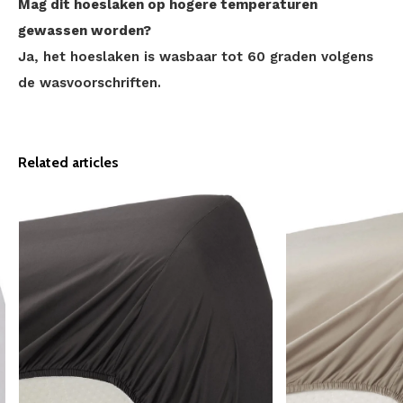
Mag dit hoeslaken op hogere temperaturen
gewassen worden?
Ja, het hoeslaken is wasbaar tot 60 graden volgens
de wasvoorschriften.
Related articles