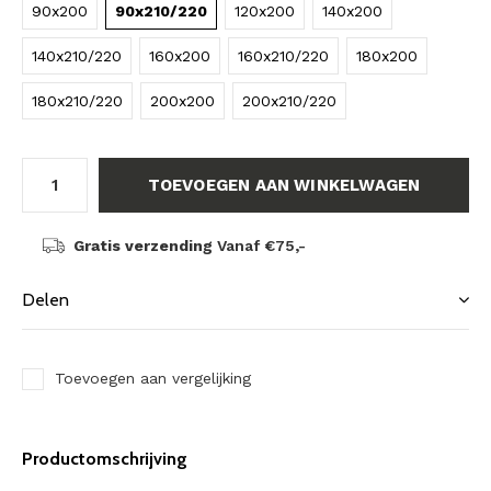
90x200
90x210/220
120x200
140x200
140x210/220
160x200
160x210/220
180x200
180x210/220
200x200
200x210/220
TOEVOEGEN AAN WINKELWAGEN
Gratis verzending
Vanaf €75,-
Delen
Toevoegen aan vergelijking
Productomschrijving