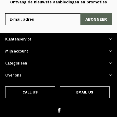
Ontvang de nieuwste aanbiedingen en promoties
ABONNEER
Klantenservice
Mijn account
Categorieën
Over ons
CALL US
EMAIL US