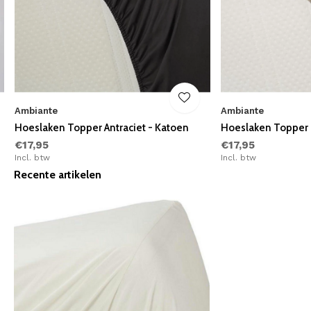
Ambiante
Ambiante
Hoeslaken Topper Antraciet - Katoen
Hoeslaken Topper 
€17,95
€17,95
Incl. btw
Incl. btw
Recente artikelen