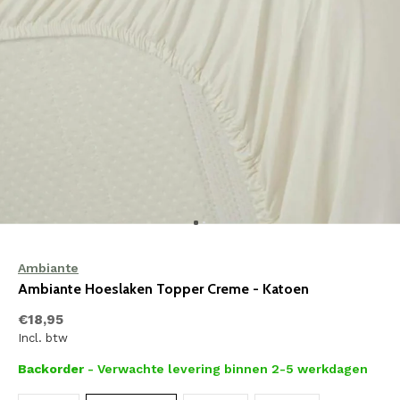
Ambiante
Ambiante Hoeslaken Topper Creme - Katoen
€18,95
Incl. btw
Backorder
- Verwachte levering binnen 2-5 werkdagen