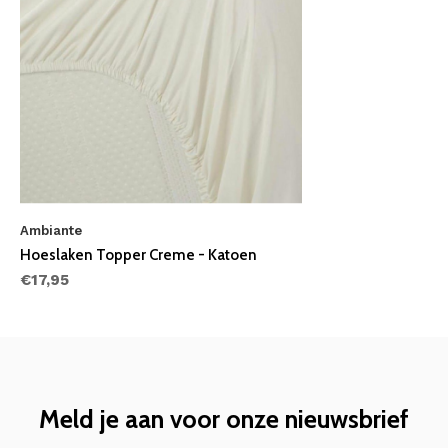
Ambiante
Hoeslaken Topper Creme - Katoen
€17,95
Meld je aan voor onze nieuwsbrief