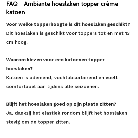
FAQ – Ambiante hoeslaken topper crème
katoen
Voor welke topperhoogte is dit hoeslaken geschikt?
Dit hoeslaken is geschikt voor toppers tot en met 13
cm hoog.
Waarom kiezen voor een katoenen topper
hoeslaken?
Katoen is ademend, vochtabsorberend en voelt
comfortabel aan tijdens alle seizoenen.
Blijft het hoeslaken goed op zijn plaats zitten?
Ja, dankzij het elastiek rondom blijft het hoeslaken
stevig om de topper zitten.