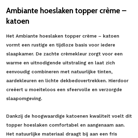
Ambiante hoeslaken topper crème –
katoen
Het Ambiante hoeslaken topper crème – katoen
vormt een rustige en tijdloze basis voor iedere
slaapkamer. De zachte crèmekleur zorgt voor een
warme en uitnodigende uitstraling en laat zich
eenvoudig combineren met natuurlijke tinten,
aardekleuren en lichte dekbedovertrekken. Hierdoor
creëert u moeiteloos een sfeervolle en verzorgde
slaapomgeving.
Dankzij de hoogwaardige katoenen kwaliteit voelt dit
topper hoeslaken comfortabel en aangenaam aan.
Het natuurlijke materiaal draagt bij aan een fris