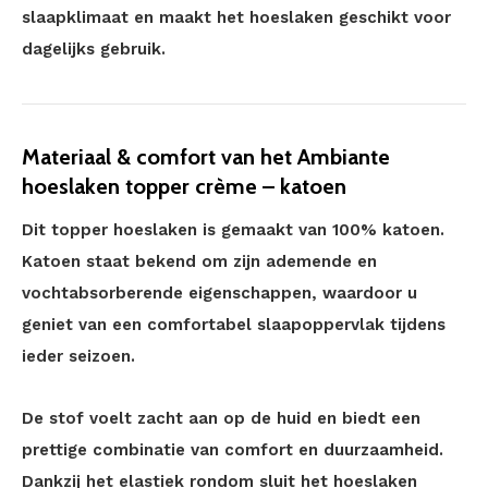
slaapklimaat en maakt het hoeslaken geschikt voor
dagelijks gebruik.
Materiaal & comfort van het Ambiante
hoeslaken topper crème – katoen
Dit topper hoeslaken is gemaakt van 100% katoen.
Katoen staat bekend om zijn ademende en
vochtabsorberende eigenschappen, waardoor u
geniet van een comfortabel slaapoppervlak tijdens
ieder seizoen.
De stof voelt zacht aan op de huid en biedt een
prettige combinatie van comfort en duurzaamheid.
Dankzij het elastiek rondom sluit het hoeslaken