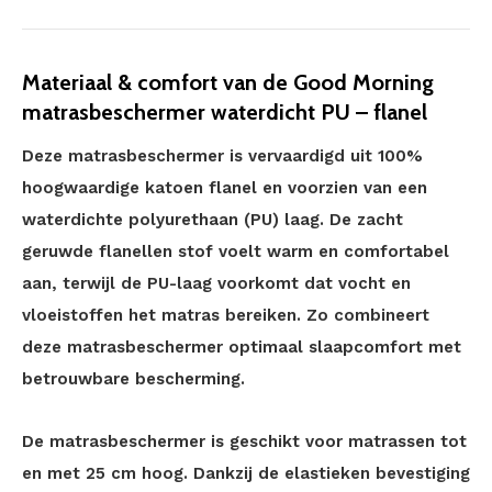
Materiaal & comfort van de Good Morning
matrasbeschermer waterdicht PU – flanel
Deze matrasbeschermer is vervaardigd uit 100%
hoogwaardige katoen flanel en voorzien van een
waterdichte polyurethaan (PU) laag. De zacht
geruwde flanellen stof voelt warm en comfortabel
aan, terwijl de PU-laag voorkomt dat vocht en
vloeistoffen het matras bereiken. Zo combineert
deze matrasbeschermer optimaal slaapcomfort met
betrouwbare bescherming.
De matrasbeschermer is geschikt voor matrassen tot
en met 25 cm hoog. Dankzij de elastieken bevestiging