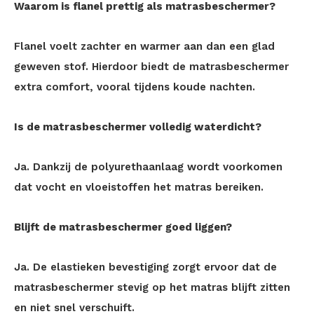
Waarom is flanel prettig als matrasbeschermer?
Flanel voelt zachter en warmer aan dan een glad
geweven stof. Hierdoor biedt de matrasbeschermer
extra comfort, vooral tijdens koude nachten.
Is de matrasbeschermer volledig waterdicht?
Ja. Dankzij de polyurethaanlaag wordt voorkomen
dat vocht en vloeistoffen het matras bereiken.
Blijft de matrasbeschermer goed liggen?
Ja. De elastieken bevestiging zorgt ervoor dat de
matrasbeschermer stevig op het matras blijft zitten
en niet snel verschuift.