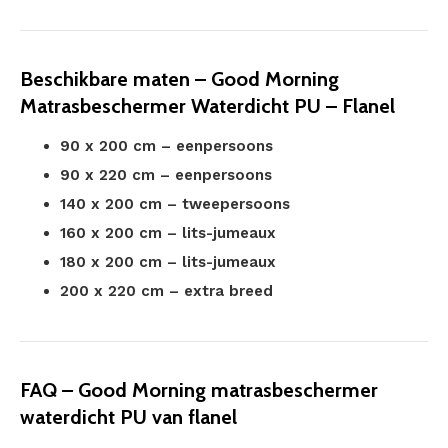
Beschikbare maten – Good Morning
Matrasbeschermer Waterdicht PU – Flanel
90 x 200 cm – eenpersoons
90 x 220 cm – eenpersoons
140 x 200 cm – tweepersoons
160 x 200 cm – lits-jumeaux
180 x 200 cm – lits-jumeaux
200 x 220 cm – extra breed
FAQ – Good Morning matrasbeschermer
waterdicht PU van flanel