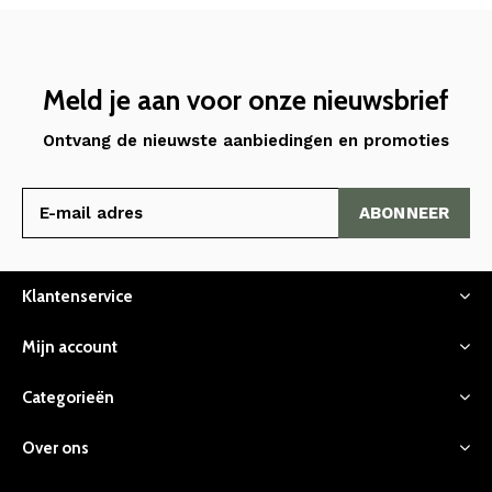
Meld je aan voor onze nieuwsbrief
Ontvang de nieuwste aanbiedingen en promoties
ABONNEER
Klantenservice
Mijn account
Categorieën
Over ons