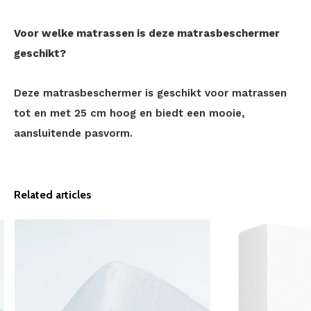
Voor welke matrassen is deze matrasbeschermer
geschikt?
Deze matrasbeschermer is geschikt voor matrassen
tot en met 25 cm hoog en biedt een mooie,
aansluitende pasvorm.
Related articles