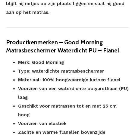
blijft hij netjes op zijn plaats liggen en sluit hij goed
aan op het matras.
Productkenmerken – Good Morning
Matrasbeschermer Waterdicht PU – Flanel
Merk: Good Morning
Type: waterdichte matrasbeschermer
Materiaal: 100% hoogwaardige katoen flanel
Voorzien van een waterdichte polyurethaan (PU)
laag
Geschikt voor matrassen tot en met 25 cm
hoog
Voorzien van elastiek
Zachte en warme flanellen bovenzijde