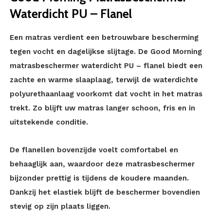
Waterdicht PU – Flanel
Een matras verdient een betrouwbare bescherming
tegen vocht en dagelijkse slijtage. De Good Morning
matrasbeschermer waterdicht PU – flanel biedt een
zachte en warme slaaplaag, terwijl de waterdichte
polyurethaanlaag voorkomt dat vocht in het matras
trekt. Zo blijft uw matras langer schoon, fris en in
uitstekende conditie.
De flanellen bovenzijde voelt comfortabel en
behaaglijk aan, waardoor deze matrasbeschermer
bijzonder prettig is tijdens de koudere maanden.
Dankzij het elastiek blijft de beschermer bovendien
stevig op zijn plaats liggen.