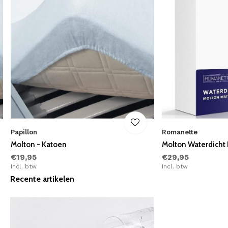
Papillon
Romanette
Molton - Katoen
Molton Waterdicht
€19,95
€29,95
Incl. btw
Incl. btw
Recente artikelen