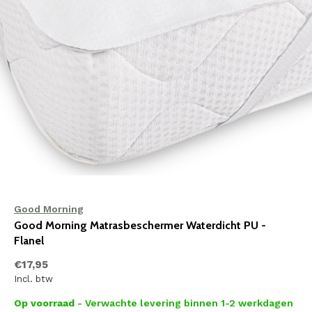
Good Morning
Good Morning Matrasbeschermer Waterdicht PU -
Flanel
€17,95
Incl. btw
Op voorraad
- Verwachte levering binnen 1-2 werkdagen