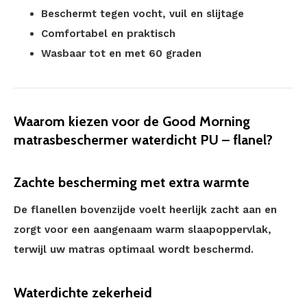
Beschermt tegen vocht, vuil en slijtage
Comfortabel en praktisch
Wasbaar tot en met 60 graden
Waarom kiezen voor de Good Morning
matrasbeschermer waterdicht PU – flanel?
Zachte bescherming met extra warmte
De flanellen bovenzijde voelt heerlijk zacht aan en
zorgt voor een aangenaam warm slaapoppervlak,
terwijl uw matras optimaal wordt beschermd.
Waterdichte zekerheid