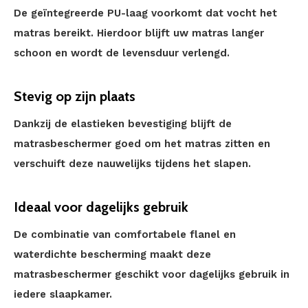
De geïntegreerde PU-laag voorkomt dat vocht het
matras bereikt. Hierdoor blijft uw matras langer
schoon en wordt de levensduur verlengd.
Stevig op zijn plaats
Dankzij de elastieken bevestiging blijft de
matrasbeschermer goed om het matras zitten en
verschuift deze nauwelijks tijdens het slapen.
Ideaal voor dagelijks gebruik
De combinatie van comfortabele flanel en
waterdichte bescherming maakt deze
matrasbeschermer geschikt voor dagelijks gebruik in
iedere slaapkamer.