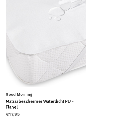
Good Morning
Matrasbeschermer Waterdicht PU -
Flanel
€17,95