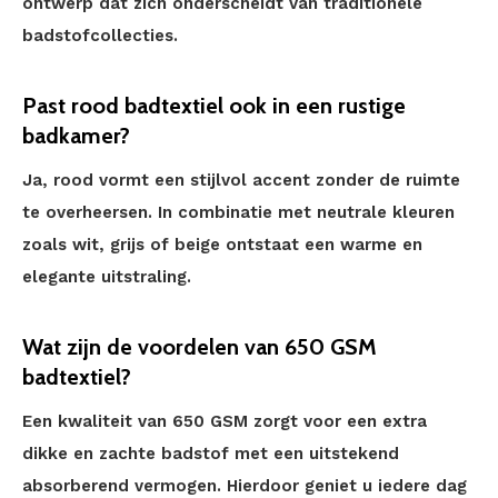
ontwerp dat zich onderscheidt van traditionele
badstofcollecties.
Past rood badtextiel ook in een rustige
badkamer?
Ja, rood vormt een stijlvol accent zonder de ruimte
te overheersen. In combinatie met neutrale kleuren
zoals wit, grijs of beige ontstaat een warme en
elegante uitstraling.
Wat zijn de voordelen van 650 GSM
badtextiel?
Een kwaliteit van 650 GSM zorgt voor een extra
dikke en zachte badstof met een uitstekend
absorberend vermogen. Hierdoor geniet u iedere dag