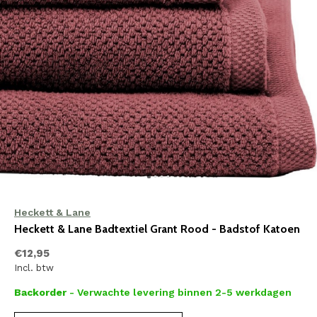
Heckett & Lane
Heckett & Lane Badtextiel Grant Rood - Badstof Katoen
€12,95
Incl. btw
Backorder
- Verwachte levering binnen 2-5 werkdagen