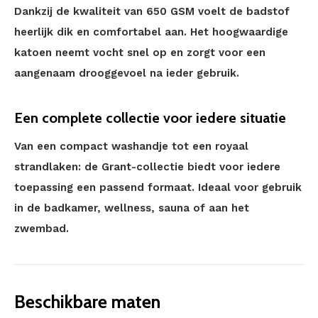
Dankzij de kwaliteit van 650 GSM voelt de badstof
heerlijk dik en comfortabel aan. Het hoogwaardige
katoen neemt vocht snel op en zorgt voor een
aangenaam drooggevoel na ieder gebruik.
Een complete collectie voor iedere situatie
Van een compact washandje tot een royaal
strandlaken: de Grant-collectie biedt voor iedere
toepassing een passend formaat. Ideaal voor gebruik
in de badkamer, wellness, sauna of aan het
zwembad.
Beschikbare maten