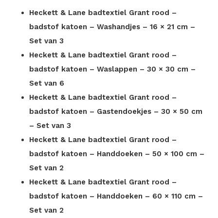
Heckett & Lane badtextiel Grant rood –
badstof katoen – Washandjes – 16 × 21 cm –
Set van 3
Heckett & Lane badtextiel Grant rood –
badstof katoen – Waslappen – 30 × 30 cm –
Set van 6
Heckett & Lane badtextiel Grant rood –
badstof katoen – Gastendoekjes – 30 × 50 cm
– Set van 3
Heckett & Lane badtextiel Grant rood –
badstof katoen – Handdoeken – 50 × 100 cm –
Set van 2
Heckett & Lane badtextiel Grant rood –
badstof katoen – Handdoeken – 60 × 110 cm –
Set van 2