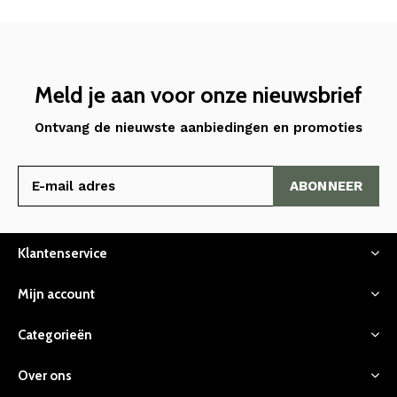
Meld je aan voor onze nieuwsbrief
Ontvang de nieuwste aanbiedingen en promoties
ABONNEER
Klantenservice
Mijn account
Categorieën
Over ons