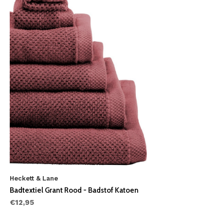
Heckett & Lane
Badtextiel Grant Rood - Badstof Katoen
€12,95