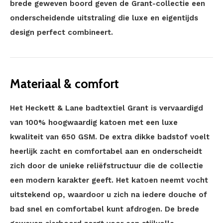
brede geweven boord geven de Grant-collectie een
onderscheidende uitstraling die luxe en eigentijds
design perfect combineert.
Materiaal & comfort
Het Heckett & Lane badtextiel Grant is vervaardigd
van 100% hoogwaardig katoen met een luxe
kwaliteit van 650 GSM. De extra dikke badstof voelt
heerlijk zacht en comfortabel aan en onderscheidt
zich door de unieke reliëfstructuur die de collectie
een modern karakter geeft. Het katoen neemt vocht
uitstekend op, waardoor u zich na iedere douche of
bad snel en comfortabel kunt afdrogen. De brede