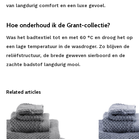
van langdurig comfort en een luxe gevoel.
Hoe onderhoud ik de Grant-collectie?
Was het badtextiel tot en met 60 °C en droog het op
een lage temperatuur in de wasdroger. Zo blijven de
reliëfstructuur, de brede geweven sierboord en de
zachte badstof langdurig mooi.
Related articles