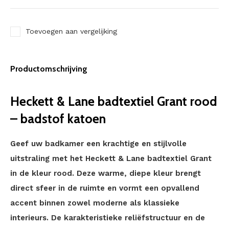
Toevoegen aan vergelijking
Productomschrijving
Heckett & Lane badtextiel Grant rood
– badstof katoen
Geef uw badkamer een krachtige en stijlvolle
uitstraling met het Heckett & Lane badtextiel Grant
in de kleur rood. Deze warme, diepe kleur brengt
direct sfeer in de ruimte en vormt een opvallend
accent binnen zowel moderne als klassieke
interieurs. De karakteristieke reliëfstructuur en de