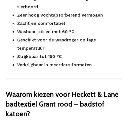
sierboord
Zeer hoog vochtabsorberend vermogen
Zacht en comfortabel
Wasbaar tot en met 60 °C
Geschikt voor de wasdroger op lage
temperatuur
Strijkbaar tot 150 °C
Verkrijgbaar in meerdere formaten
Waarom kiezen voor Heckett & Lane
badtextiel Grant rood – badstof
katoen?