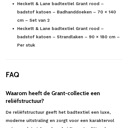
Heckett & Lane badtextiel Grant rood –
badstof katoen – Badhanddoeken – 70 × 140
cm – Set van 2
Heckett & Lane badtextiel Grant rood –
badstof katoen – Strandlaken – 90 × 180 cm –
Per stuk
FAQ
Waarom heeft de Grant-collectie een
reliëfstructuur?
De reliëfstructuur geeft het badtextiel een luxe,
moderne uitstraling en zorgt voor een karaktervol