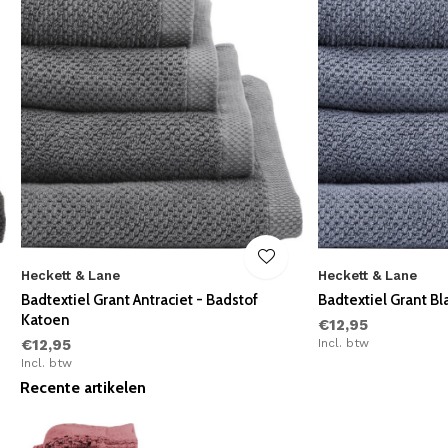
Heckett & Lane
Heckett & Lane
Badtextiel Grant Antraciet - Badstof
Badtextiel Grant B
Katoen
€12,95
€12,95
Incl. btw
Incl. btw
Recente artikelen