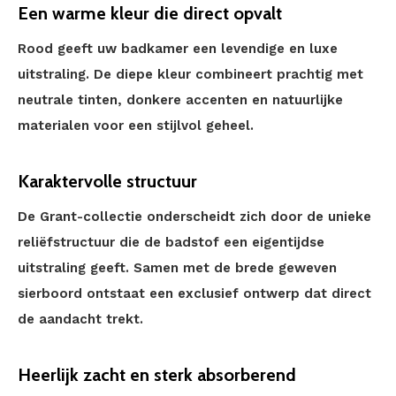
Een warme kleur die direct opvalt
Rood geeft uw badkamer een levendige en luxe
uitstraling. De diepe kleur combineert prachtig met
neutrale tinten, donkere accenten en natuurlijke
materialen voor een stijlvol geheel.
Karaktervolle structuur
De Grant-collectie onderscheidt zich door de unieke
reliëfstructuur die de badstof een eigentijdse
uitstraling geeft. Samen met de brede geweven
sierboord ontstaat een exclusief ontwerp dat direct
de aandacht trekt.
Heerlijk zacht en sterk absorberend