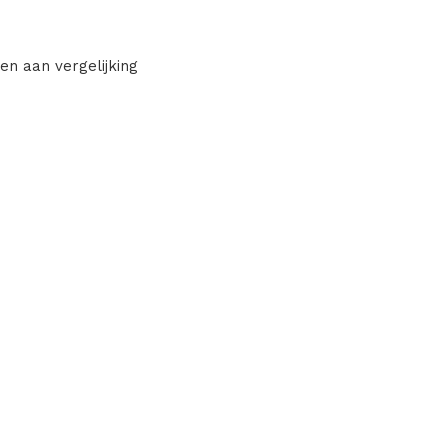
en aan vergelijking