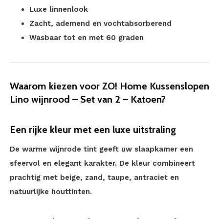
Luxe linnenlook
Zacht, ademend en vochtabsorberend
Wasbaar tot en met 60 graden
Waarom kiezen voor ZO! Home Kussenslopen
Lino wijnrood – Set van 2 – Katoen?
Een rijke kleur met een luxe uitstraling
De warme wijnrode tint geeft uw slaapkamer een
sfeervol en elegant karakter. De kleur combineert
prachtig met beige, zand, taupe, antraciet en
natuurlijke houttinten.