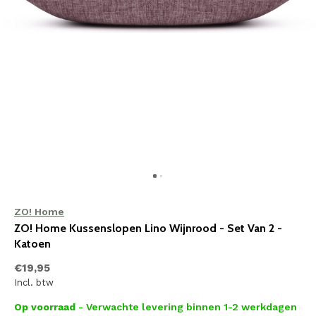
ZO! Home
ZO! Home Kussenslopen Lino Wijnrood - Set Van 2 -
Katoen
€19,95
Incl. btw
Op voorraad
- Verwachte levering binnen 1-2 werkdagen