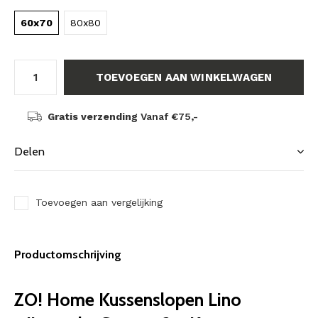
60x70
80x80
TOEVOEGEN AAN WINKELWAGEN
Gratis verzending
Vanaf €75,-
Delen
Toevoegen aan vergelijking
Productomschrijving
ZO! Home Kussenslopen Lino