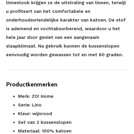
linnenlook krijgen ze de uitstraling van linnen, terwijl
u profiteert van het comfortabele en
onderhoudsvriendelijke karakter van katoen. De stof
is ademend en vochtabsorberend, waardoor u het
hele jaar door geniet van een aangenaam
slaapklimaat. Na gebruik kunnen de kussenslopen
eenvoudig worden gewassen tot en met 60 graden.
Productkenmerken
Merk: ZO! Home
Serie: Lino
Kleur: wijnrood
Set van 2 kussenslopen
Materiaal: 100% katoen