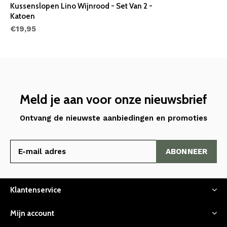
Kussenslopen Lino Wijnrood - Set Van 2 -
Katoen
€19,95
Meld je aan voor onze nieuwsbrief
Ontvang de nieuwste aanbiedingen en promoties
ABONNEER
Klantenservice
Mijn account