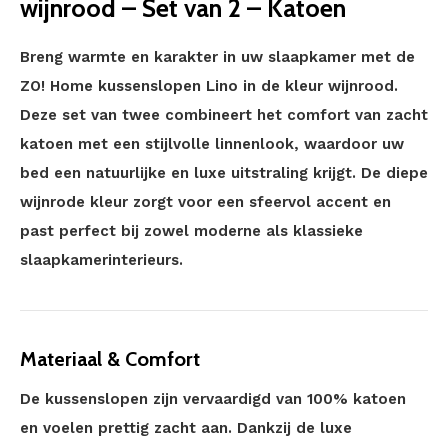
wijnrood – Set van 2 – Katoen
Breng warmte en karakter in uw slaapkamer met de
ZO! Home kussenslopen Lino in de kleur wijnrood.
Deze set van twee combineert het comfort van zacht
katoen met een stijlvolle linnenlook, waardoor uw
bed een natuurlijke en luxe uitstraling krijgt. De diepe
wijnrode kleur zorgt voor een sfeervol accent en
past perfect bij zowel moderne als klassieke
slaapkamerinterieurs.
Materiaal & Comfort
De kussenslopen zijn vervaardigd van 100% katoen
en voelen prettig zacht aan. Dankzij de luxe