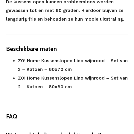
De kussenslopen kunnen probleemloos worden
gewassen tot en met 60 graden. Hierdoor blijven ze
langdurig fris en behouden ze hun mooie uitstraling.
Beschikbare maten
ZO! Home Kussenslopen Lino wijnrood – Set van
2 – Katoen – 60x70 cm
ZO! Home Kussenslopen Lino wijnrood – Set van
2 – Katoen – 80x80 cm
FAQ