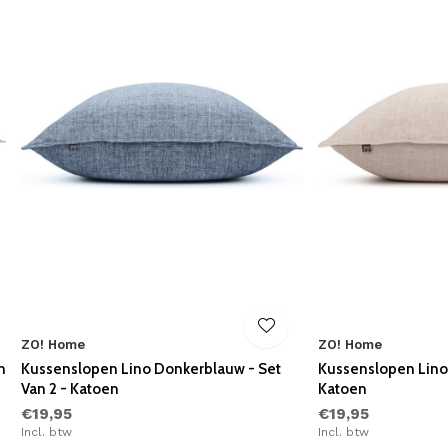
ZO! Home
ZO! Home
n
Kussenslopen Lino Donkerblauw - Set
Kussenslopen Lino 
Van 2 - Katoen
Katoen
€19,95
€19,95
Incl. btw
Incl. btw