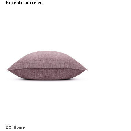
Recente artikelen
ZO! Home