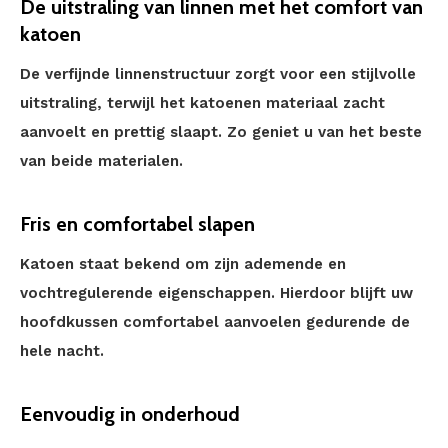
De uitstraling van linnen met het comfort van
katoen
De verfijnde linnenstructuur zorgt voor een stijlvolle
uitstraling, terwijl het katoenen materiaal zacht
aanvoelt en prettig slaapt. Zo geniet u van het beste
van beide materialen.
Fris en comfortabel slapen
Katoen staat bekend om zijn ademende en
vochtregulerende eigenschappen. Hierdoor blijft uw
hoofdkussen comfortabel aanvoelen gedurende de
hele nacht.
Eenvoudig in onderhoud