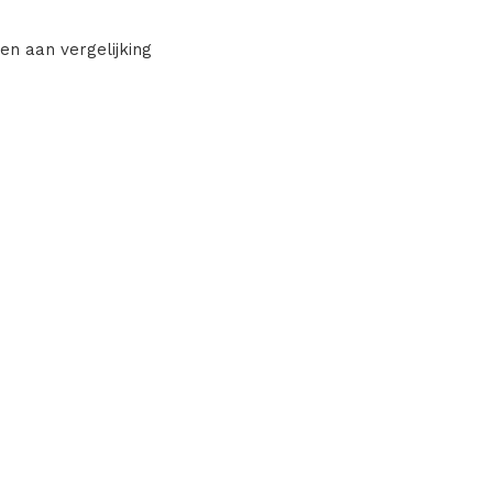
en aan vergelijking