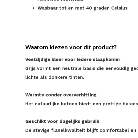
Wasbaar tot en met 40 graden Celsius
Waarom kiezen voor dit product?
Veelzijdige kleur voor iedere slaapkamer
Grijs vormt een neutrale basis die eenvoudig 
lichte als donkere tinten.
Warmte zonder oververhitting
Het natuurlijke katoen biedt een prettige balan
Geschikt voor dagelijks gebruik
De stevige flanelkwaliteit blijft comfortabel en