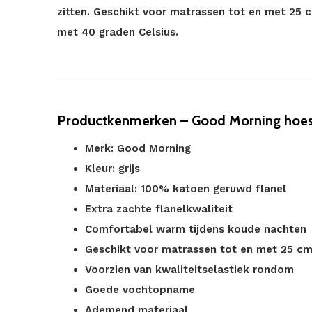
zitten. Geschikt voor matrassen tot en met 25
met 40 graden Celsius.
Productkenmerken – Good Morning hoesla
Merk: Good Morning
Kleur: grijs
Materiaal: 100% katoen geruwd flanel
Extra zachte flanelkwaliteit
Comfortabel warm tijdens koude nachten
Geschikt voor matrassen tot en met 25 c
Voorzien van kwaliteitselastiek rondom
Goede vochtopname
Ademend materiaal