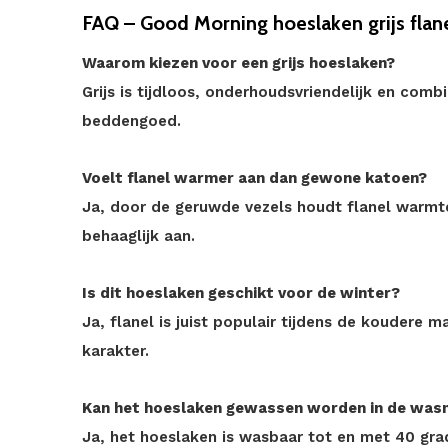
FAQ – Good Morning hoeslaken grijs flan
Waarom kiezen voor een grijs hoeslaken?
Grijs is tijdloos, onderhoudsvriendelijk en comb
beddengoed.
Voelt flanel warmer aan dan gewone katoen?
Ja, door de geruwde vezels houdt flanel warmte
behaaglijk aan.
Is dit hoeslaken geschikt voor de winter?
Ja, flanel is juist populair tijdens de kouder
karakter.
Kan het hoeslaken gewassen worden in de was
Ja, het hoeslaken is wasbaar tot en met 40 gra