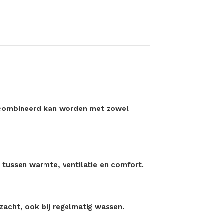
gecombineerd kan worden met zowel
s tussen warmte, ventilatie en comfort.
 zacht, ook bij regelmatig wassen.