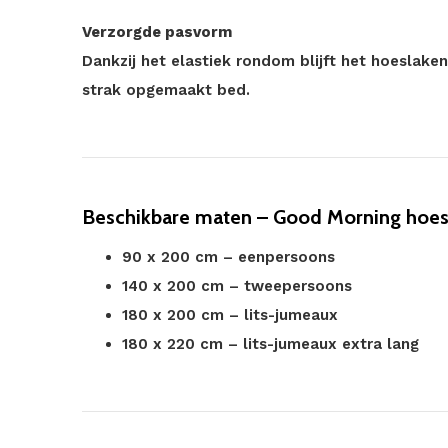
Verzorgde pasvorm
Dankzij het elastiek rondom blijft het hoeslake
strak opgemaakt bed.
Beschikbare maten – Good Morning hoesla
90 x 200 cm – eenpersoons
140 x 200 cm – tweepersoons
180 x 200 cm – lits-jumeaux
180 x 220 cm – lits-jumeaux extra lang