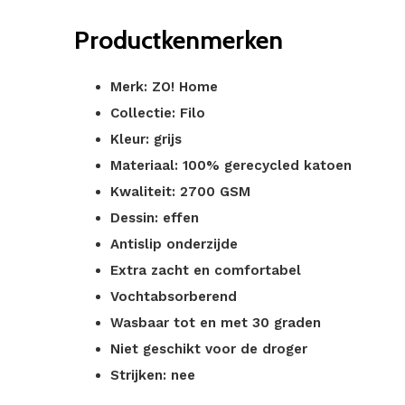
Productkenmerken
Merk: ZO! Home
Collectie: Filo
Kleur: grijs
Materiaal: 100% gerecycled katoen
Kwaliteit: 2700 GSM
Dessin: effen
Antislip onderzijde
Extra zacht en comfortabel
Vochtabsorberend
Wasbaar tot en met 30 graden
Niet geschikt voor de droger
Strijken: nee