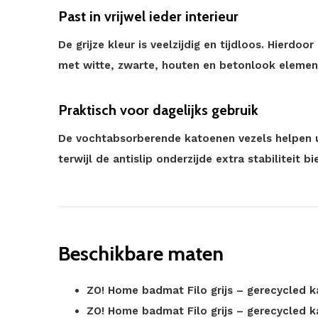
Past in vrijwel ieder interieur
De grijze kleur is veelzijdig en tijdloos. Hierd
met witte, zwarte, houten en betonlook elemen
Praktisch voor dagelijks gebruik
De vochtabsorberende katoenen vezels helpen 
terwijl de antislip onderzijde extra stabiliteit bi
Beschikbare maten
ZO! Home badmat Filo grijs – gerecycled 
ZO! Home badmat Filo grijs – gerecycled 