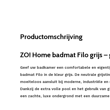
Productomschrijving
ZO! Home badmat Filo grijs –
Geef uw badkamer een comfortabele en eigentij
badmat Filo in de kleur grijs. De neutrale grijsti
moeiteloos aansluit bij moderne, industriële en
Dankzij de extra volle pool en het gebruik van 
een zachte, luxe ondergrond met een duurzame u