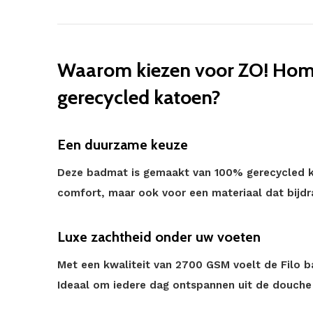
Waarom kiezen voor ZO! Home
gerecycled katoen?
Een duurzame keuze
Deze badmat is gemaakt van 100% gerecycled ka
comfort, maar ook voor een materiaal dat bijd
Luxe zachtheid onder uw voeten
Met een kwaliteit van 2700 GSM voelt de Filo b
Ideaal om iedere dag ontspannen uit de douche