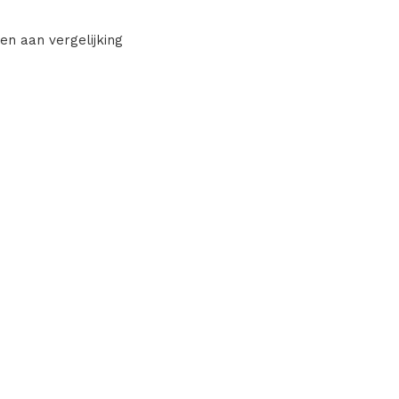
en aan vergelijking