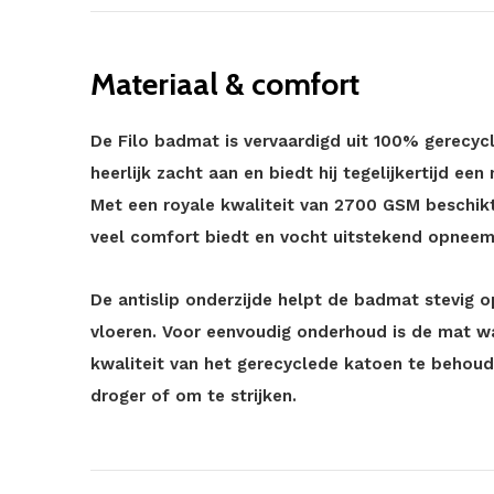
Materiaal & comfort
De Filo badmat is vervaardigd uit 100% gerecyc
heerlijk zacht aan en biedt hij tegelijkertijd e
Met een royale kwaliteit van 2700 GSM beschikt
veel comfort biedt en vocht uitstekend opneem
De antislip onderzijde helpt de badmat stevig o
vloeren. Voor eenvoudig onderhoud is de mat w
kwaliteit van het gerecyclede katoen te behoud
droger of om te strijken.