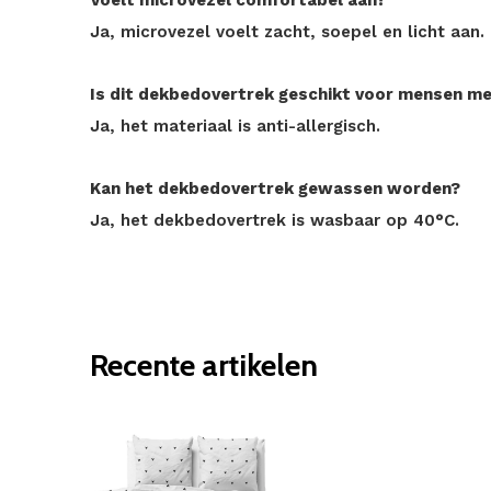
Voelt microvezel comfortabel aan?
Ja, microvezel voelt zacht, soepel en licht aan.
Is dit dekbedovertrek geschikt voor mensen me
Ja, het materiaal is anti-allergisch.
Kan het dekbedovertrek gewassen worden?
Ja, het dekbedovertrek is wasbaar op 40°C.
Recente artikelen