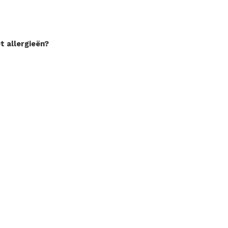
t allergieën?