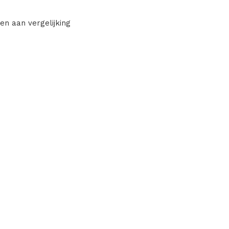
en aan vergelijking